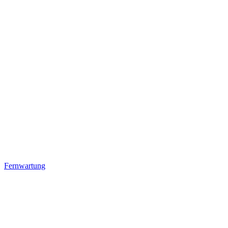
Fernwartung