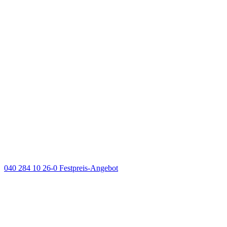
040 284 10 26-0
Festpreis-Angebot