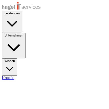
Leistungen
Unternehmen
Wissen
Kontakt