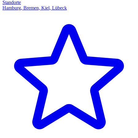
Standorte
Hamburg, Bremen, Kiel, Lübeck