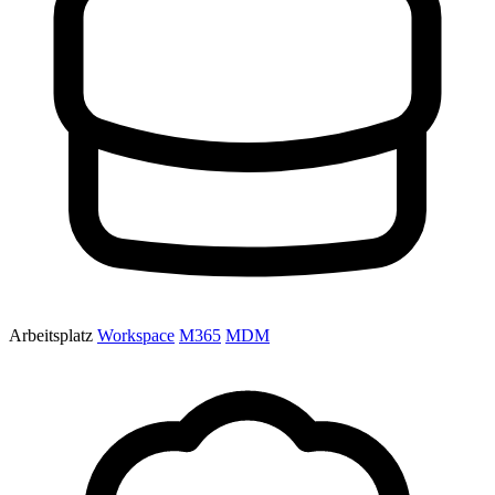
Arbeitsplatz
Workspace
M365
MDM