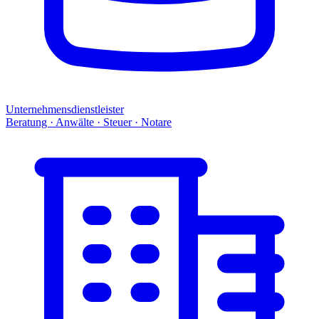
Unternehmensdienstleister
Beratung · Anwälte · Steuer · Notare