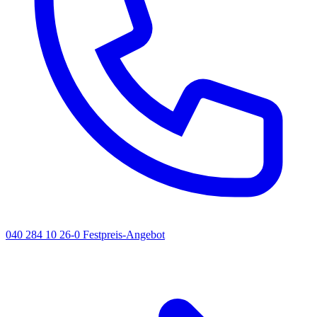
040 284 10 26-0
Festpreis-Angebot