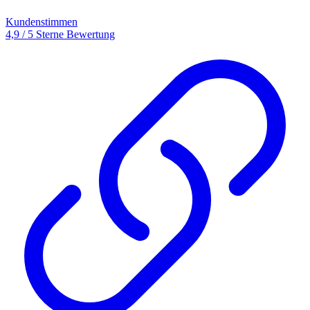
Kundenstimmen
4,9 / 5 Sterne Bewertung