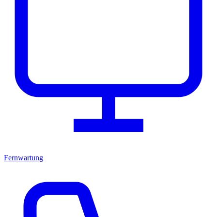
Fernwartung