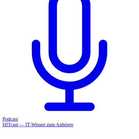
Podcast
HITcast — IT-Wissen zum Anhören