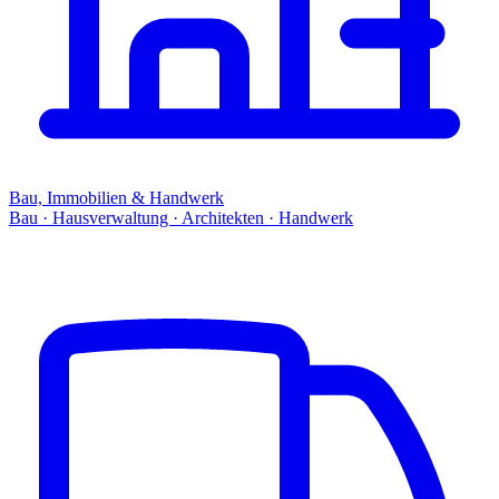
Bau, Immobilien & Handwerk
Bau · Hausverwaltung · Architekten · Handwerk