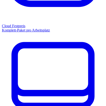
Cloud Festpreis
Komplett-Paket pro Arbeitsplatz