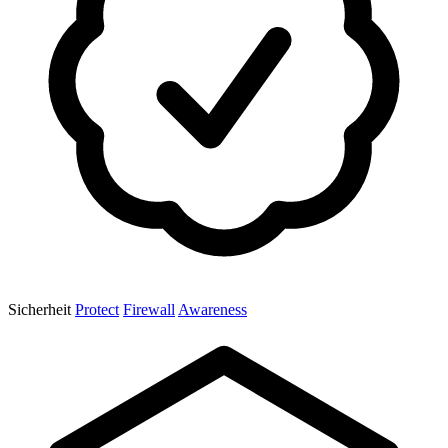
Sicherheit
Protect
Firewall
Awareness