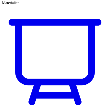
Materialien