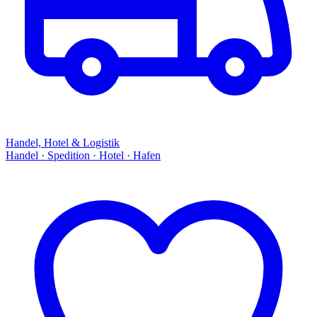
Handel, Hotel & Logistik
Handel · Spedition · Hotel · Hafen