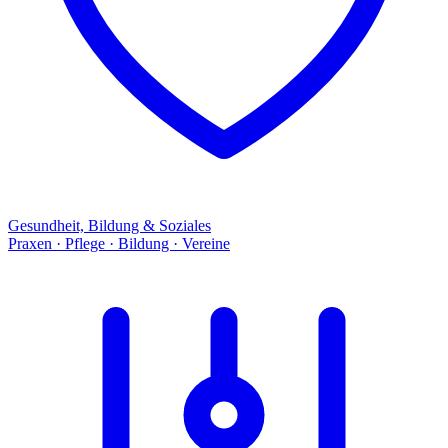
Gesundheit, Bildung & Soziales
Praxen · Pflege · Bildung · Vereine