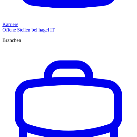
Karriere
Offene Stellen bei hagel IT
Branchen