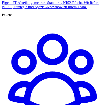
Eigene IT-Abteilung, mehrere Standorte, NIS2-Pflicht. Wir liefern
vCISO, Strategie und Spezial-Knowhow zu Ihrem Team.
Pakete