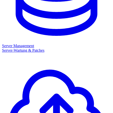
Server Management
Server-Wartung & Patches