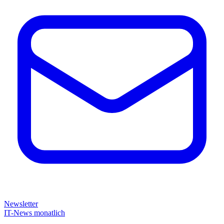
Newsletter
IT-News monatlich