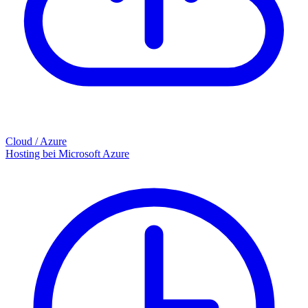
Cloud / Azure
Hosting bei Microsoft Azure