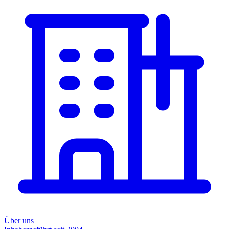
Über uns