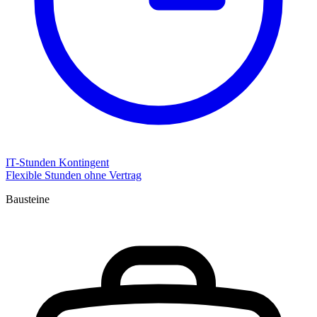
IT-Stunden Kontingent
Flexible Stunden ohne Vertrag
Bausteine