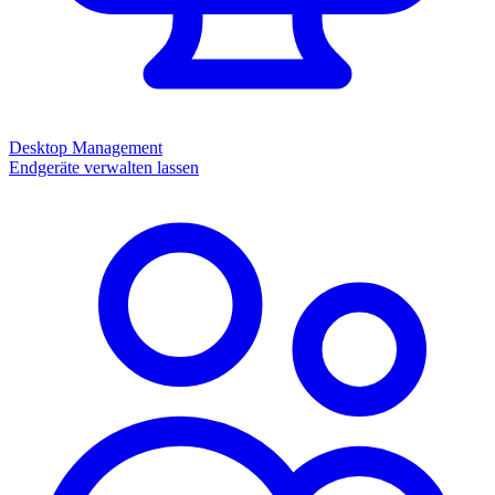
Desktop Management
Endgeräte verwalten lassen