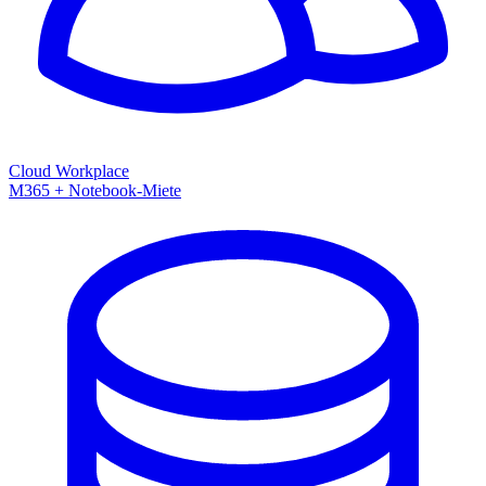
Cloud Workplace
M365 + Notebook-Miete