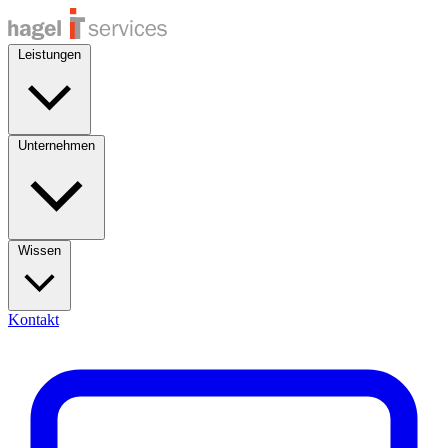
Leistungen
Unternehmen
Wissen
Kontakt