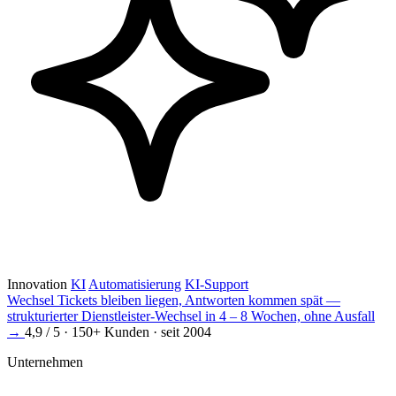
Innovation
KI
Automatisierung
KI-Support
Wechsel
Tickets bleiben liegen, Antworten kommen spät —
strukturierter Dienstleister-Wechsel in 4 – 8 Wochen, ohne Ausfall
→
4,9 / 5 · 150+ Kunden · seit 2004
Unternehmen