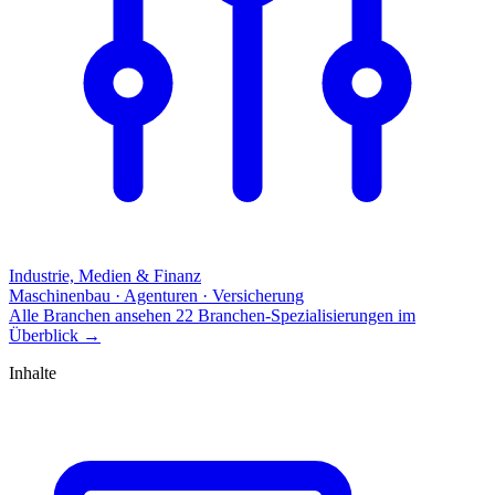
Industrie, Medien & Finanz
Maschinenbau · Agenturen · Versicherung
Alle Branchen ansehen
22 Branchen-Spezialisierungen im
Überblick
→
Inhalte