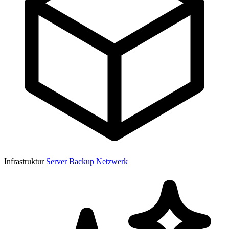
Infrastruktur
Server
Backup
Netzwerk