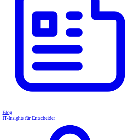
Blog
IT-Insights für Entscheider