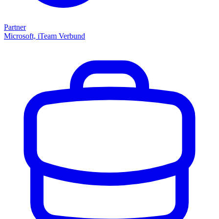
Partner
Microsoft, iTeam Verbund