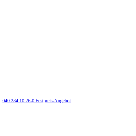
040 284 10 26-0
Festpreis-Angebot