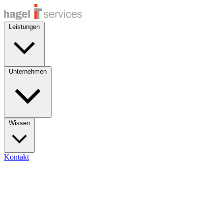
Leistungen
Unternehmen
Wissen
Kontakt