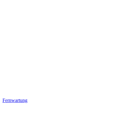
Fernwartung