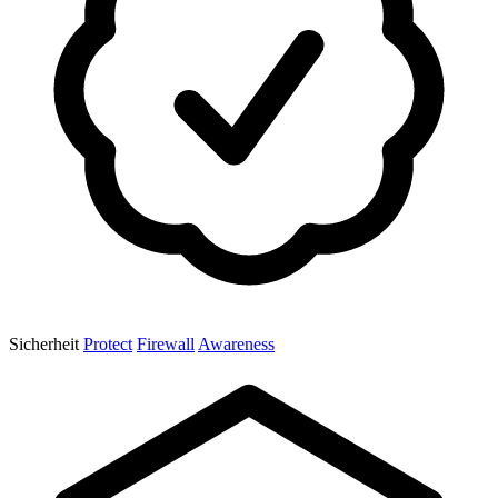
Sicherheit
Protect
Firewall
Awareness