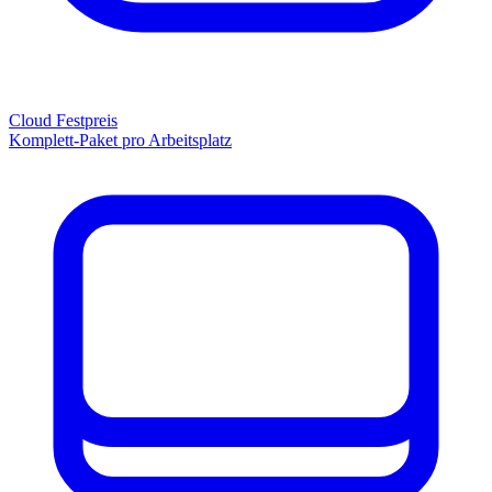
Cloud Festpreis
Komplett-Paket pro Arbeitsplatz