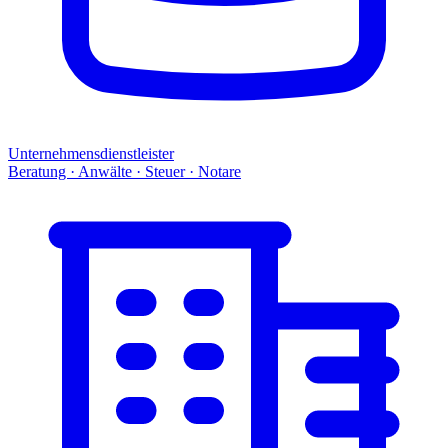
Unternehmensdienstleister
Beratung · Anwälte · Steuer · Notare