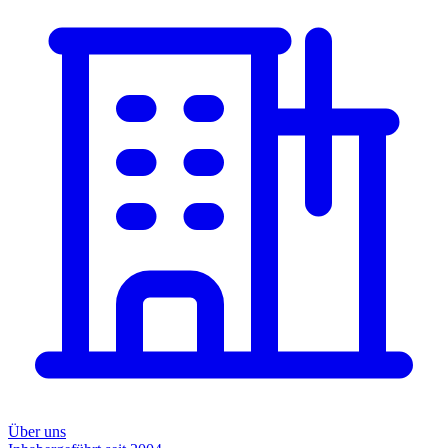
Über uns