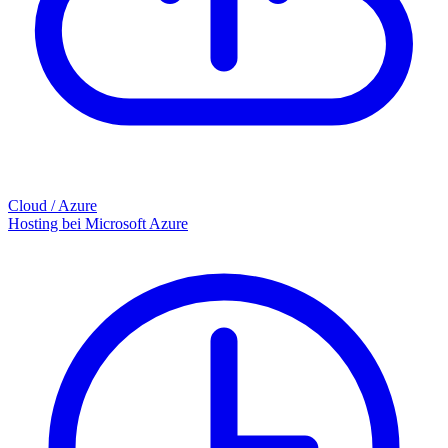
Cloud / Azure
Hosting bei Microsoft Azure