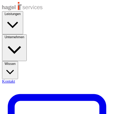
Leistungen
Unternehmen
Wissen
Kontakt