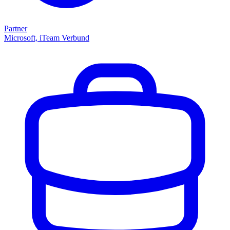
Partner
Microsoft, iTeam Verbund