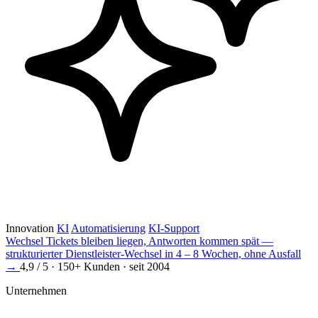
Innovation
KI
Automatisierung
KI-Support
Wechsel
Tickets bleiben liegen, Antworten kommen spät —
strukturierter Dienstleister-Wechsel in 4 – 8 Wochen, ohne Ausfall
→
4,9 / 5 · 150+ Kunden · seit 2004
Unternehmen