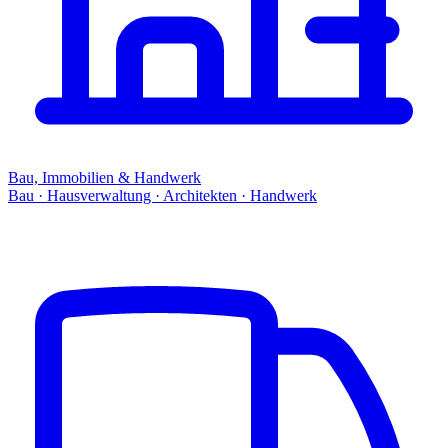
Bau, Immobilien & Handwerk
Bau · Hausverwaltung · Architekten · Handwerk