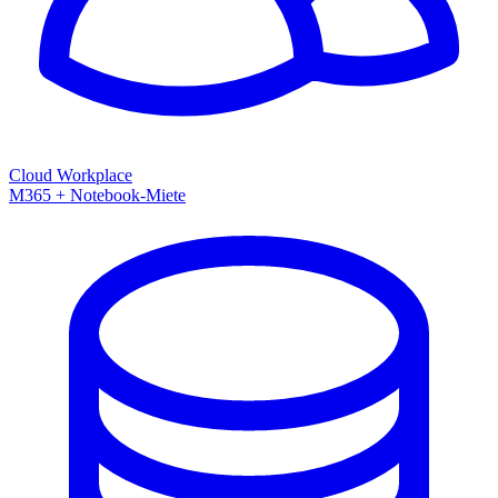
Cloud Workplace
M365 + Notebook-Miete