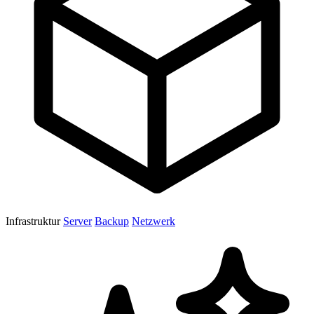
Infrastruktur
Server
Backup
Netzwerk