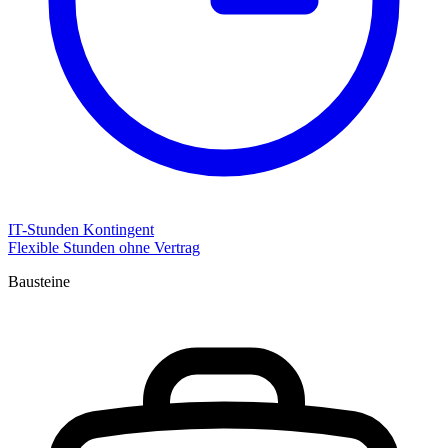
IT-Stunden Kontingent
Flexible Stunden ohne Vertrag
Bausteine