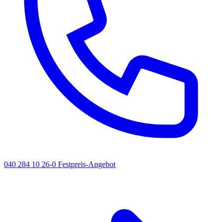
040 284 10 26-0
Festpreis-Angebot