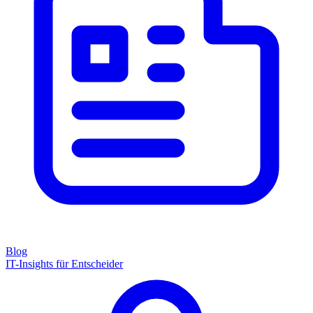
Blog
IT-Insights für Entscheider