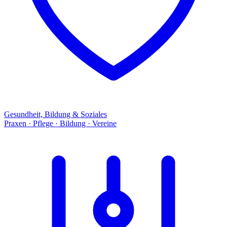
Gesundheit, Bildung & Soziales
Praxen · Pflege · Bildung · Vereine