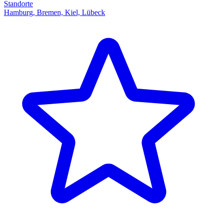
Standorte
Hamburg, Bremen, Kiel, Lübeck