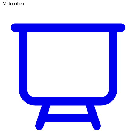
Materialien