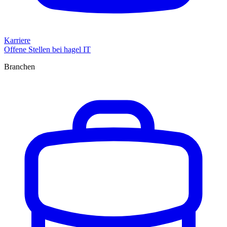
Karriere
Offene Stellen bei hagel IT
Branchen