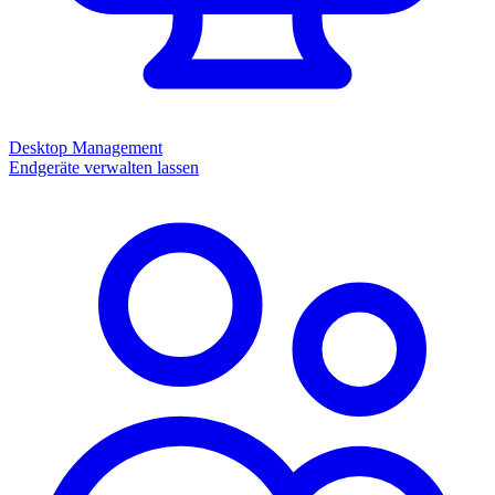
Desktop Management
Endgeräte verwalten lassen