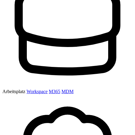
Arbeitsplatz
Workspace
M365
MDM