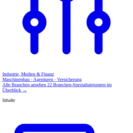
Industrie, Medien & Finanz
Maschinenbau · Agenturen · Versicherung
Alle Branchen ansehen
22 Branchen-Spezialisierungen im
Überblick
→
Inhalte