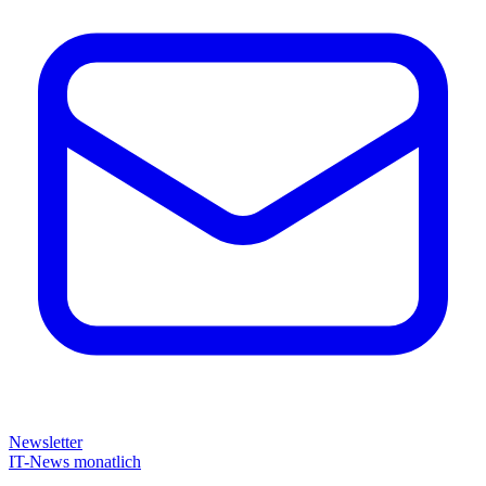
Newsletter
IT-News monatlich