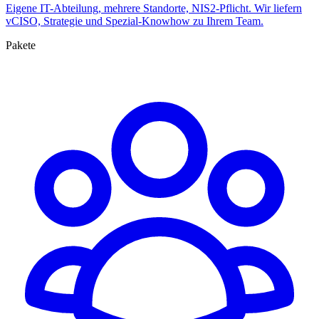
Eigene IT-Abteilung, mehrere Standorte, NIS2-Pflicht. Wir liefern
vCISO, Strategie und Spezial-Knowhow zu Ihrem Team.
Pakete