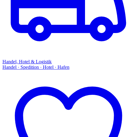
Handel, Hotel & Logistik
Handel · Spedition · Hotel · Hafen