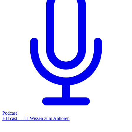
Podcast
HITcast — IT-Wissen zum Anhören