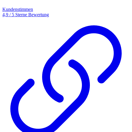
Kundenstimmen
4,9 / 5 Sterne Bewertung