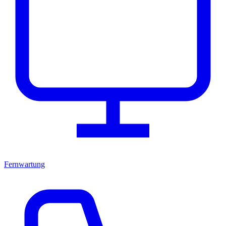
Fernwartung