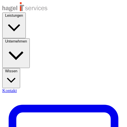
Leistungen
Unternehmen
Wissen
Kontakt