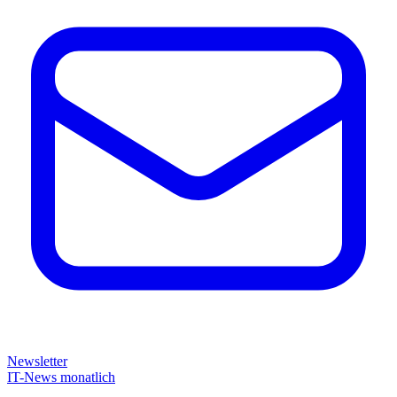
Newsletter
IT-News monatlich