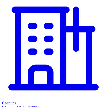
Über uns