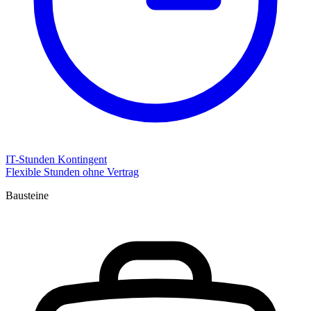
IT-Stunden Kontingent
Flexible Stunden ohne Vertrag
Bausteine