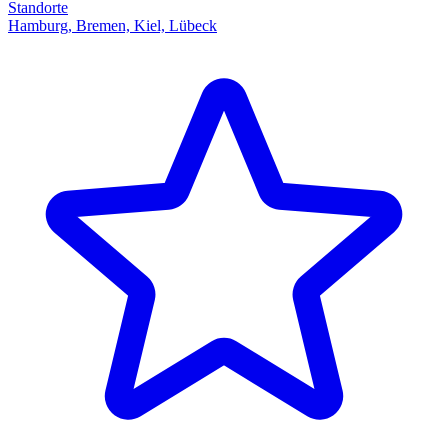
Standorte
Hamburg, Bremen, Kiel, Lübeck