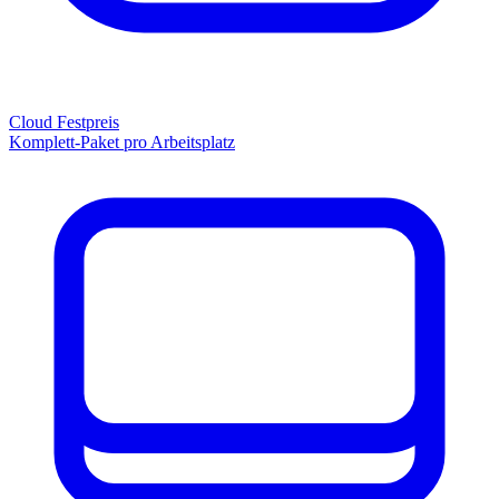
Cloud Festpreis
Komplett-Paket pro Arbeitsplatz