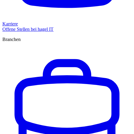
Karriere
Offene Stellen bei hagel IT
Branchen