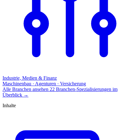
Industrie, Medien & Finanz
Maschinenbau · Agenturen · Versicherung
Alle Branchen ansehen
22 Branchen-Spezialisierungen im
Überblick
→
Inhalte