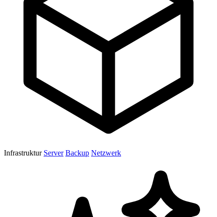
Infrastruktur
Server
Backup
Netzwerk