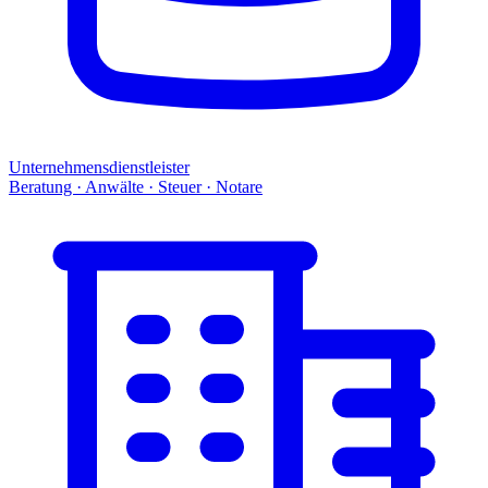
Unternehmensdienstleister
Beratung · Anwälte · Steuer · Notare