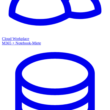
Cloud Workplace
M365 + Notebook-Miete