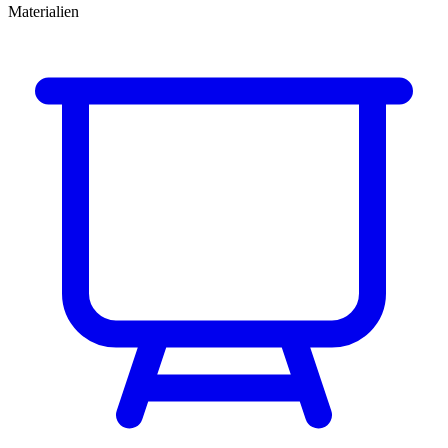
Materialien