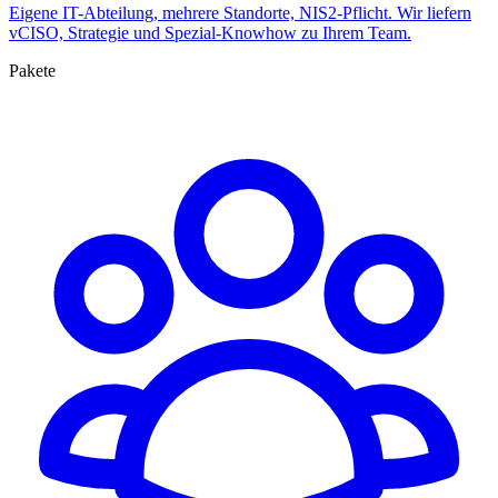
Eigene IT-Abteilung, mehrere Standorte, NIS2-Pflicht. Wir liefern
vCISO, Strategie und Spezial-Knowhow zu Ihrem Team.
Pakete