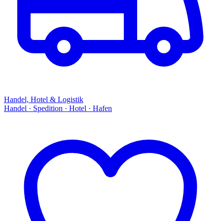
Handel, Hotel & Logistik
Handel · Spedition · Hotel · Hafen