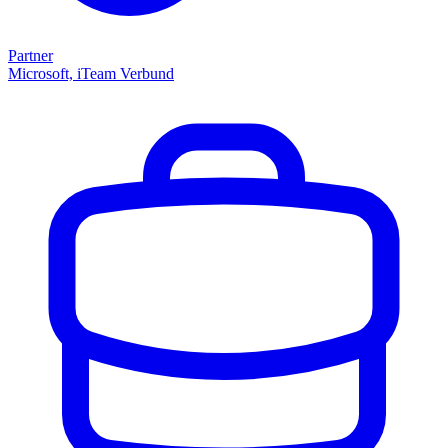
Partner
Microsoft, iTeam Verbund