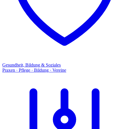
Gesundheit, Bildung & Soziales
Praxen · Pflege · Bildung · Vereine