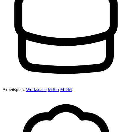
Arbeitsplatz
Workspace
M365
MDM