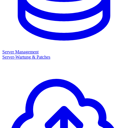
Server Management
Server-Wartung & Patches