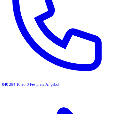
040 284 10 26-0
Festpreis-Angebot