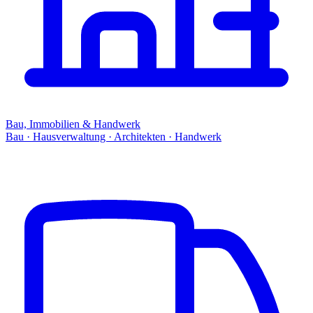
Bau, Immobilien & Handwerk
Bau · Hausverwaltung · Architekten · Handwerk