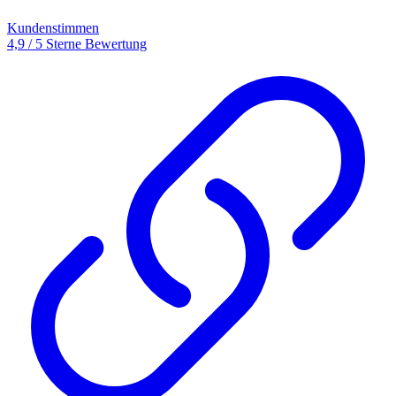
Kundenstimmen
4,9 / 5 Sterne Bewertung