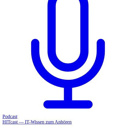
Podcast
HITcast — IT-Wissen zum Anhören