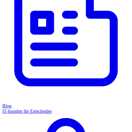
Blog
IT-Insights für Entscheider