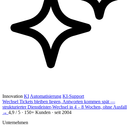
Innovation
KI
Automatisierung
KI-Support
Wechsel
Tickets bleiben liegen, Antworten kommen spät —
strukturierter Dienstleister-Wechsel in 4 – 8 Wochen, ohne Ausfall
→
4,9 / 5 · 150+ Kunden · seit 2004
Unternehmen