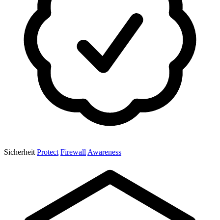
Sicherheit
Protect
Firewall
Awareness