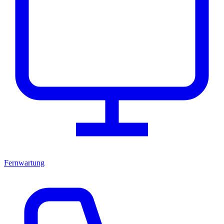
Fernwartung