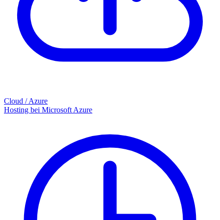
Cloud / Azure
Hosting bei Microsoft Azure