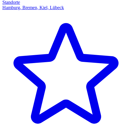
Standorte
Hamburg, Bremen, Kiel, Lübeck