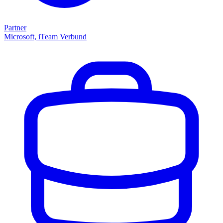
Partner
Microsoft, iTeam Verbund