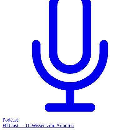
Podcast
HITcast — IT-Wissen zum Anhören