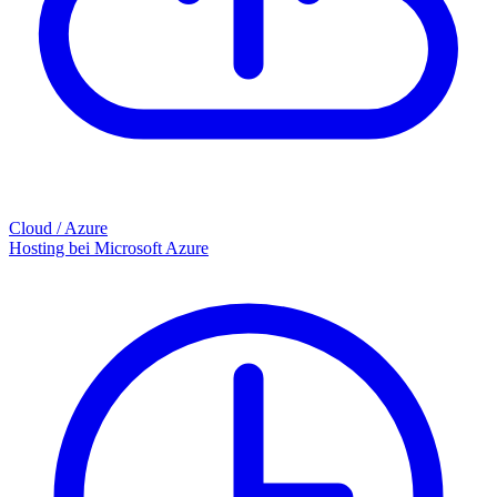
Cloud / Azure
Hosting bei Microsoft Azure