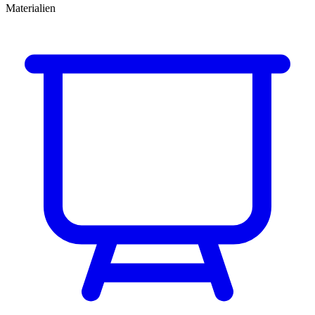
Materialien