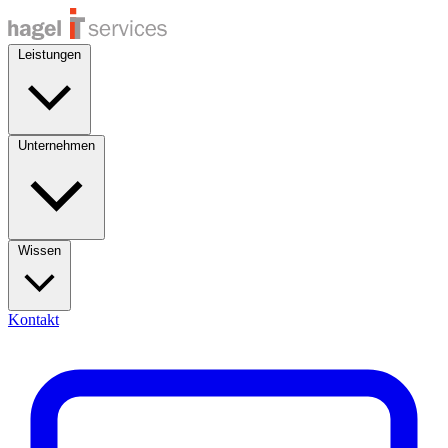
Leistungen
Unternehmen
Wissen
Kontakt