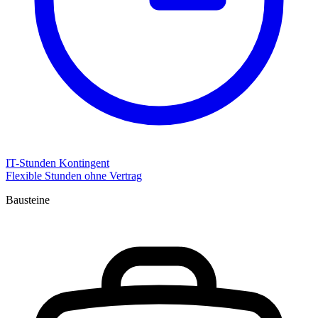
IT-Stunden Kontingent
Flexible Stunden ohne Vertrag
Bausteine