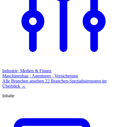
Industrie, Medien & Finanz
Maschinenbau · Agenturen · Versicherung
Alle Branchen ansehen
22 Branchen-Spezialisierungen im
Überblick
→
Inhalte