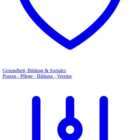
Gesundheit, Bildung & Soziales
Praxen · Pflege · Bildung · Vereine