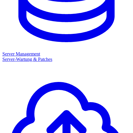
Server Management
Server-Wartung & Patches