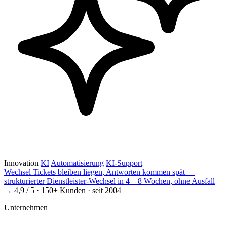
Innovation
KI
Automatisierung
KI-Support
Wechsel
Tickets bleiben liegen, Antworten kommen spät —
strukturierter Dienstleister-Wechsel in 4 – 8 Wochen, ohne Ausfall
→
4,9 / 5 · 150+ Kunden · seit 2004
Unternehmen