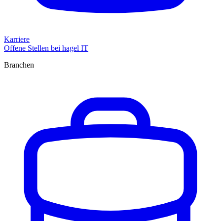
Karriere
Offene Stellen bei hagel IT
Branchen