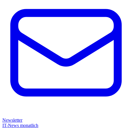
Newsletter
IT-News monatlich