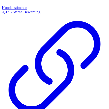
Kundenstimmen
4,9 / 5 Sterne Bewertung