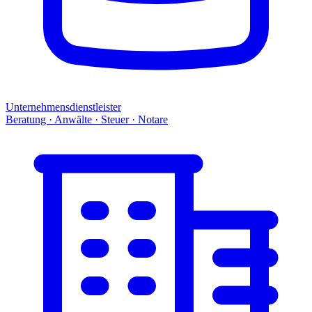
Unternehmensdienstleister
Beratung · Anwälte · Steuer · Notare