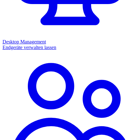
Desktop Management
Endgeräte verwalten lassen