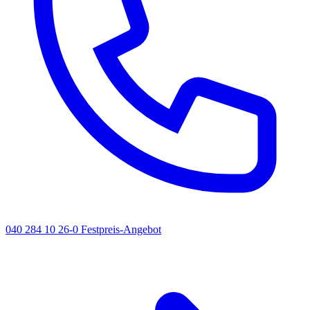
040 284 10 26-0
Festpreis-Angebot