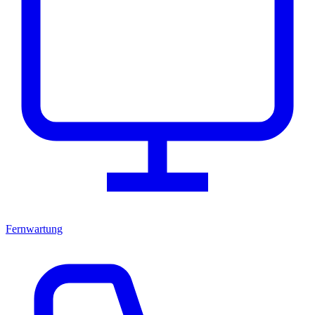
Fernwartung