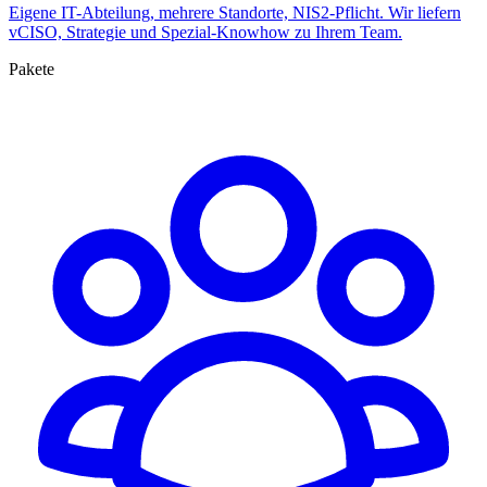
Eigene IT-Abteilung, mehrere Standorte, NIS2-Pflicht. Wir liefern
vCISO, Strategie und Spezial-Knowhow zu Ihrem Team.
Pakete