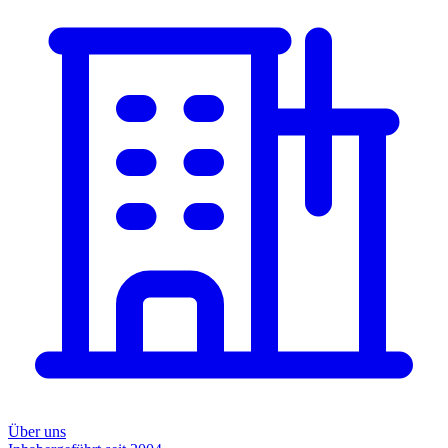
Über uns