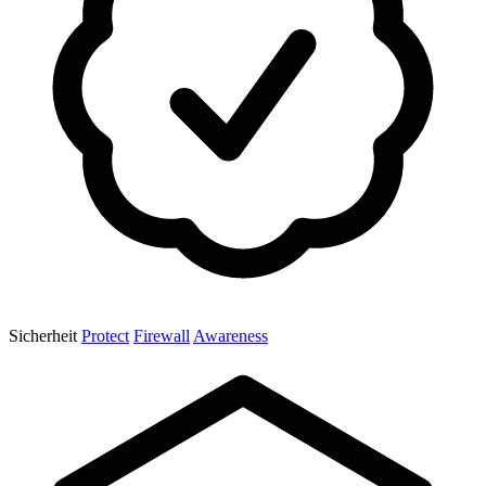
Sicherheit
Protect
Firewall
Awareness