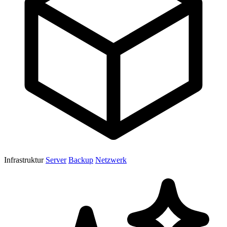
Infrastruktur
Server
Backup
Netzwerk