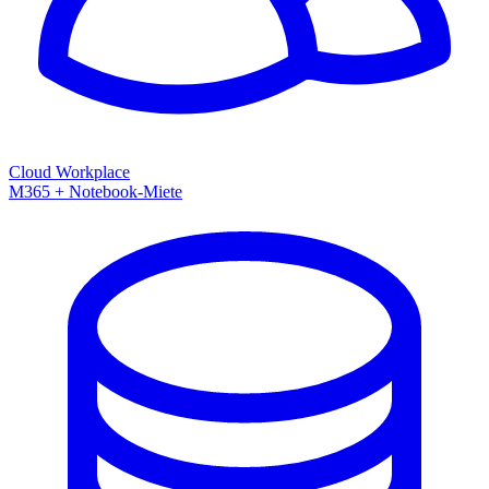
Cloud Workplace
M365 + Notebook-Miete