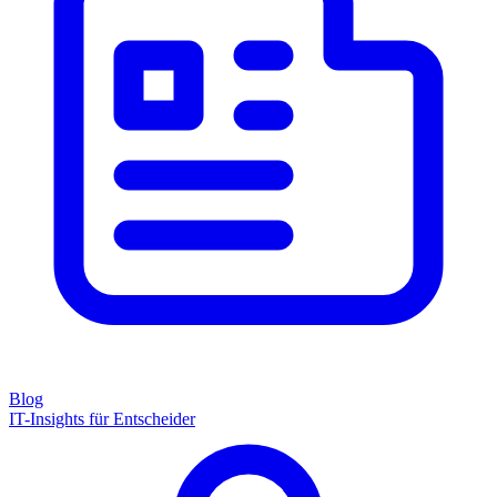
Blog
IT-Insights für Entscheider