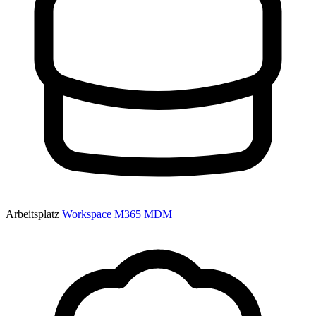
Arbeitsplatz
Workspace
M365
MDM