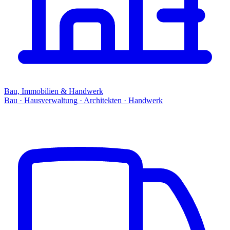
Bau, Immobilien & Handwerk
Bau · Hausverwaltung · Architekten · Handwerk