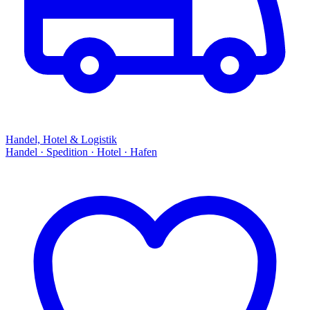
Handel, Hotel & Logistik
Handel · Spedition · Hotel · Hafen