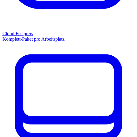
Cloud Festpreis
Komplett-Paket pro Arbeitsplatz