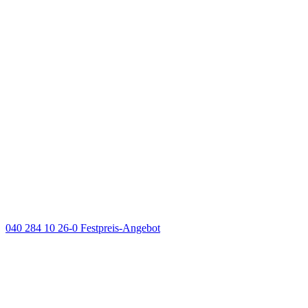
040 284 10 26-0
Festpreis-Angebot