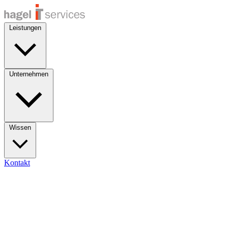
Leistungen
Unternehmen
Wissen
Kontakt