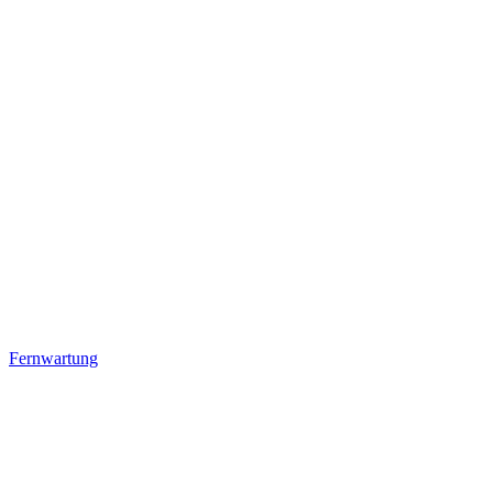
Fernwartung