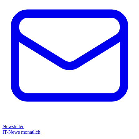
Newsletter
IT-News monatlich