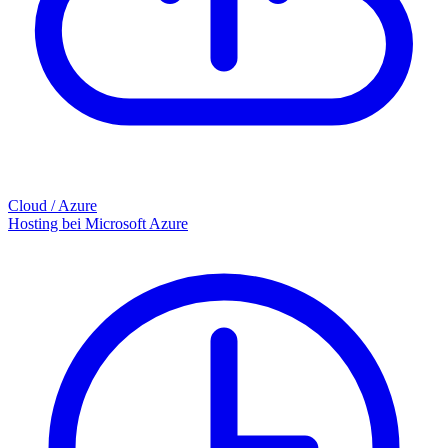
Cloud / Azure
Hosting bei Microsoft Azure