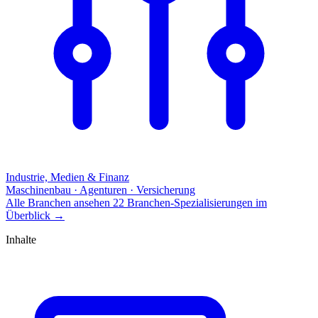
Industrie, Medien & Finanz
Maschinenbau · Agenturen · Versicherung
Alle Branchen ansehen
22 Branchen-Spezialisierungen im
Überblick
→
Inhalte