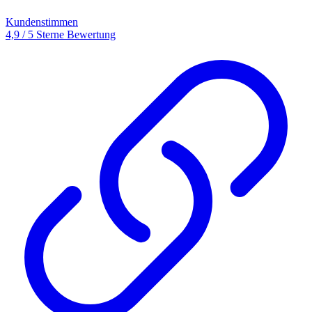
Kundenstimmen
4,9 / 5 Sterne Bewertung