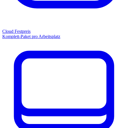
Cloud Festpreis
Komplett-Paket pro Arbeitsplatz