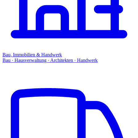
Bau, Immobilien & Handwerk
Bau · Hausverwaltung · Architekten · Handwerk