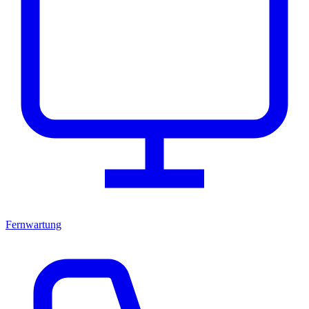
Fernwartung