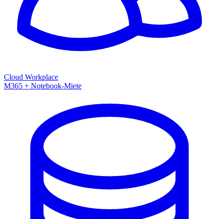
Cloud Workplace
M365 + Notebook-Miete