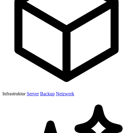
Infrastruktur
Server
Backup
Netzwerk