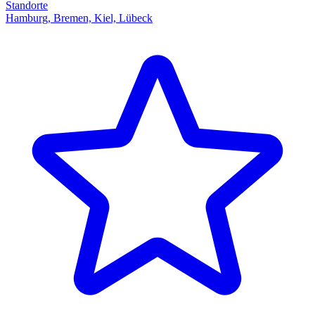
Standorte
Hamburg, Bremen, Kiel, Lübeck