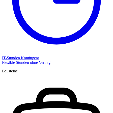
IT-Stunden Kontingent
Flexible Stunden ohne Vertrag
Bausteine