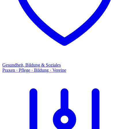
Gesundheit, Bildung & Soziales
Praxen · Pflege · Bildung · Vereine