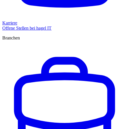
Karriere
Offene Stellen bei hagel IT
Branchen