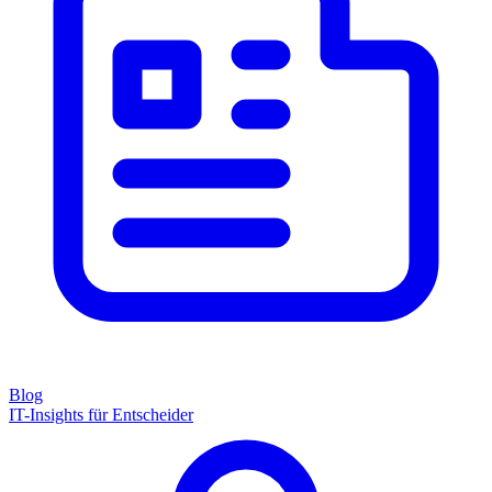
Blog
IT-Insights für Entscheider