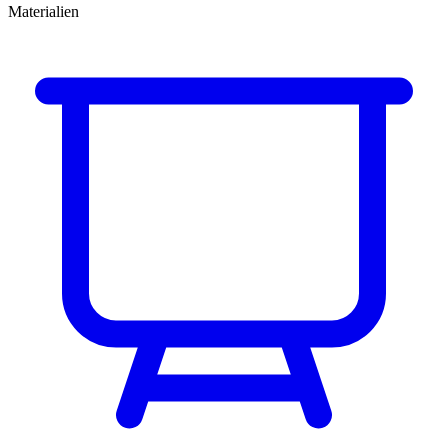
Materialien