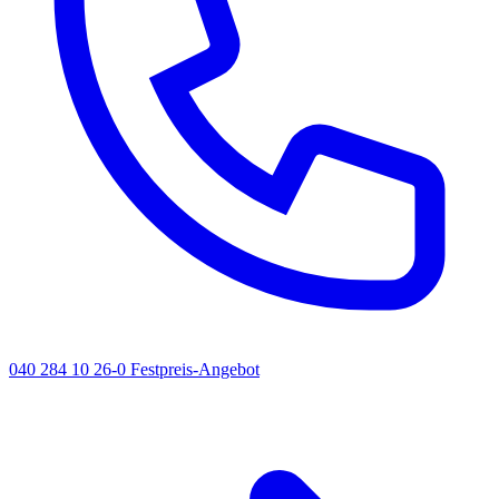
040 284 10 26-0
Festpreis-Angebot