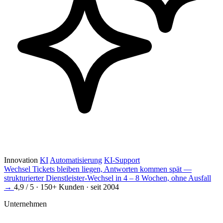
Innovation
KI
Automatisierung
KI-Support
Wechsel
Tickets bleiben liegen, Antworten kommen spät —
strukturierter Dienstleister-Wechsel in 4 – 8 Wochen, ohne Ausfall
→
4,9 / 5 · 150+ Kunden · seit 2004
Unternehmen