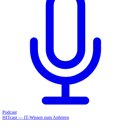
Podcast
HITcast — IT-Wissen zum Anhören