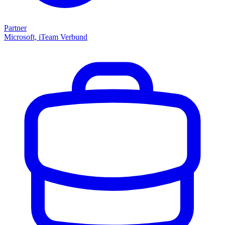
Partner
Microsoft, iTeam Verbund