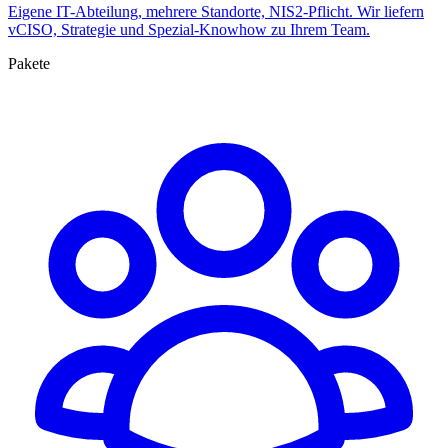
Eigene IT-Abteilung, mehrere Standorte, NIS2-Pflicht. Wir liefern
vCISO, Strategie und Spezial-Knowhow zu Ihrem Team.
Pakete