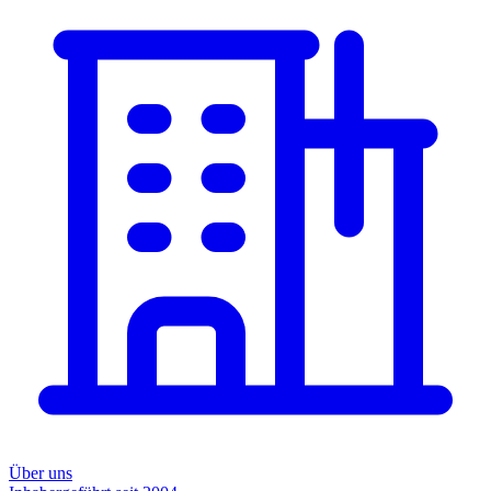
Über uns