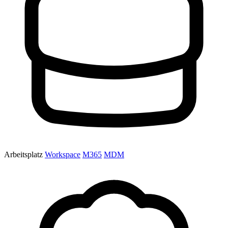
Arbeitsplatz
Workspace
M365
MDM