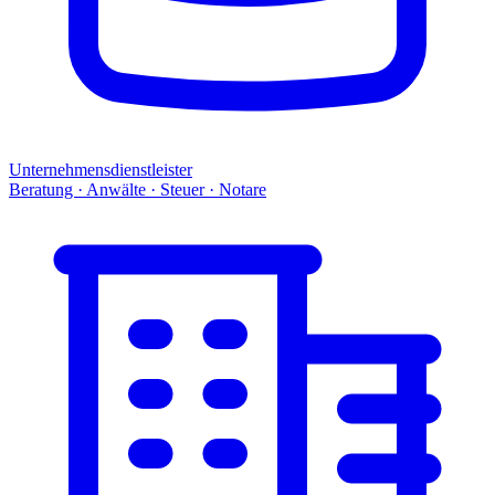
Unternehmensdienstleister
Beratung · Anwälte · Steuer · Notare