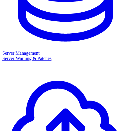
Server Management
Server-Wartung & Patches