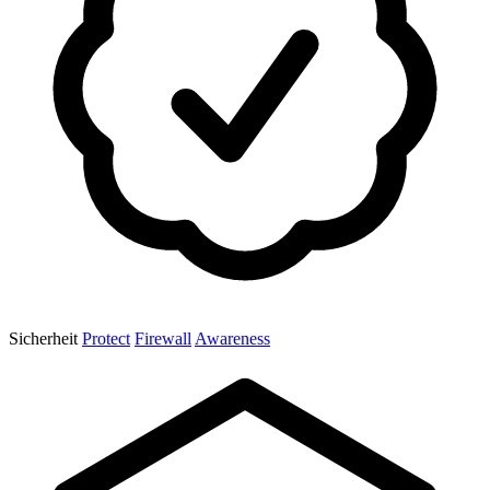
Sicherheit
Protect
Firewall
Awareness