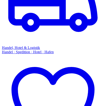
Handel, Hotel & Logistik
Handel · Spedition · Hotel · Hafen