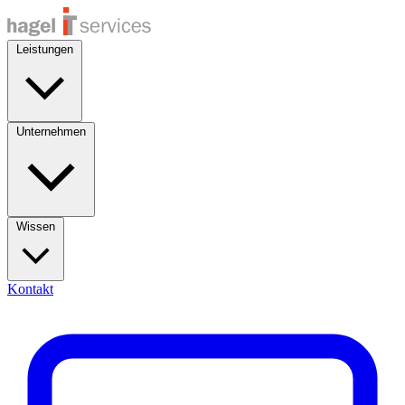
Leistungen
Unternehmen
Wissen
Kontakt