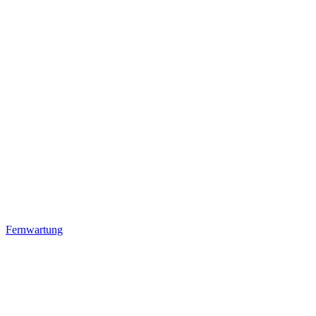
Fernwartung