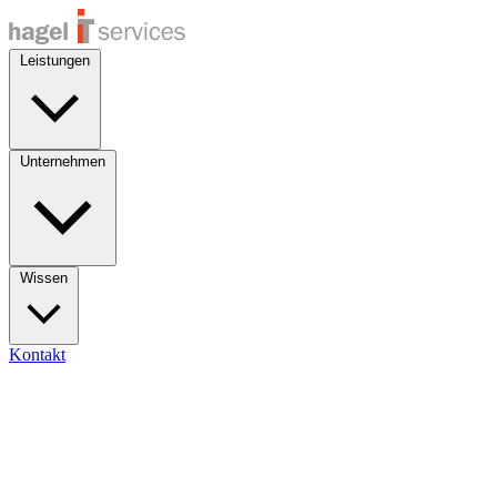
Leistungen
Unternehmen
Wissen
Kontakt