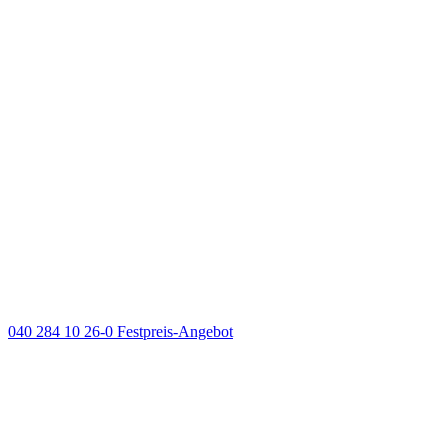
040 284 10 26-0
Festpreis-Angebot