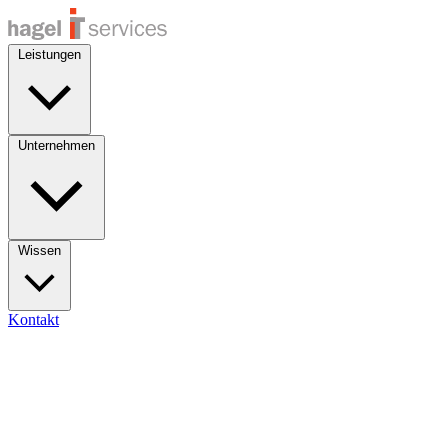
Leistungen
Unternehmen
Wissen
Kontakt