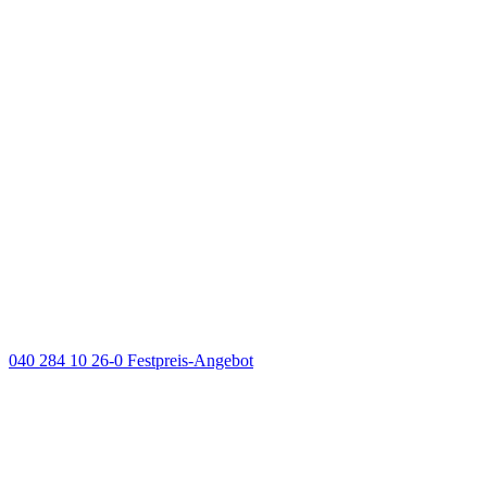
040 284 10 26-0
Festpreis-Angebot