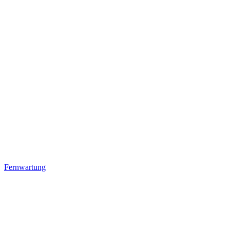
Fernwartung