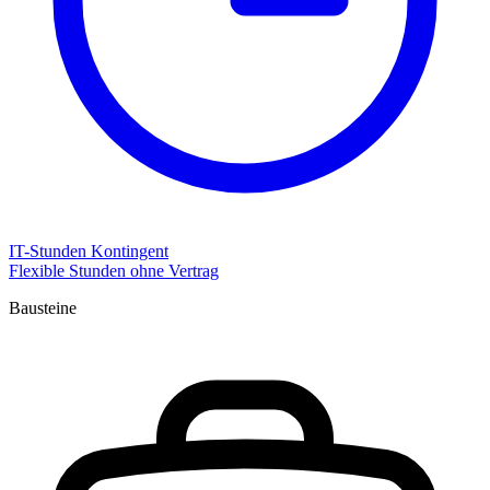
IT-Stunden Kontingent
Flexible Stunden ohne Vertrag
Bausteine