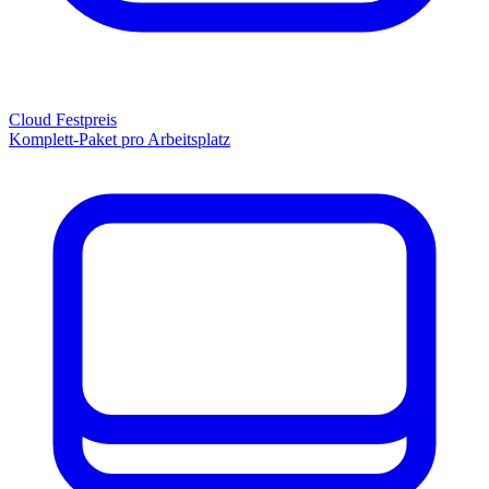
Cloud Festpreis
Komplett-Paket pro Arbeitsplatz