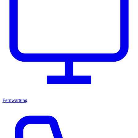
Fernwartung