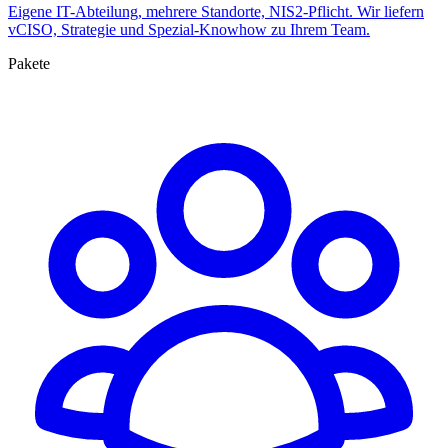
Eigene IT-Abteilung, mehrere Standorte, NIS2-Pflicht. Wir liefern
vCISO, Strategie und Spezial-Knowhow zu Ihrem Team.
Pakete