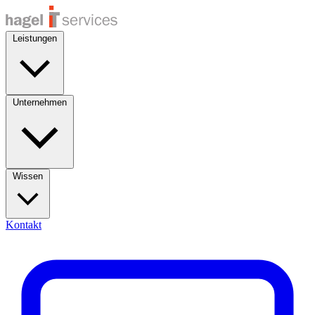
Leistungen
Unternehmen
Wissen
Kontakt