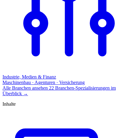
Industrie, Medien & Finanz
Maschinenbau · Agenturen · Versicherung
Alle Branchen ansehen
22 Branchen-Spezialisierungen im
Überblick
→
Inhalte