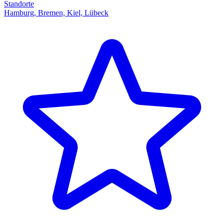
Standorte
Hamburg, Bremen, Kiel, Lübeck