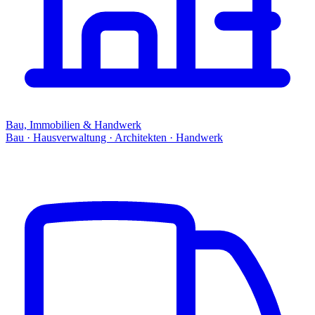
Bau, Immobilien & Handwerk
Bau · Hausverwaltung · Architekten · Handwerk