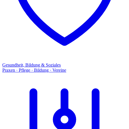
Gesundheit, Bildung & Soziales
Praxen · Pflege · Bildung · Vereine