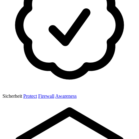
Sicherheit
Protect
Firewall
Awareness