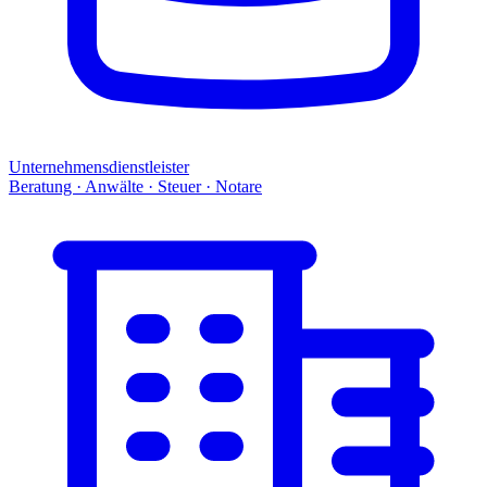
Unternehmensdienstleister
Beratung · Anwälte · Steuer · Notare