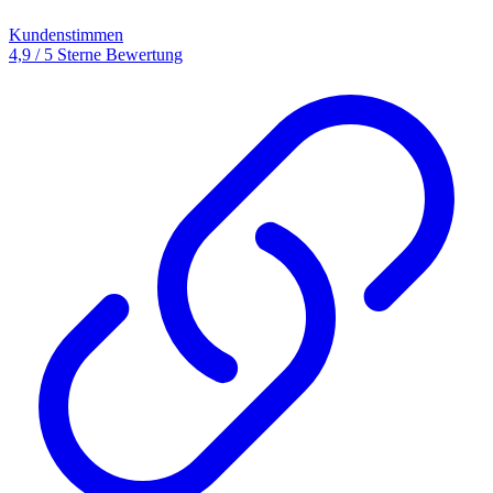
Kundenstimmen
4,9 / 5 Sterne Bewertung