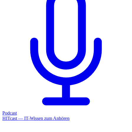
Podcast
HITcast — IT-Wissen zum Anhören