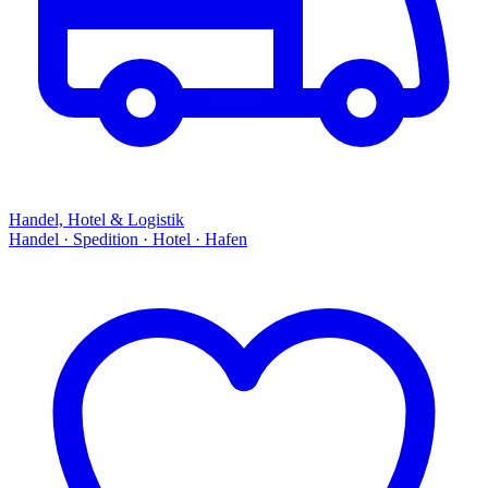
Handel, Hotel & Logistik
Handel · Spedition · Hotel · Hafen