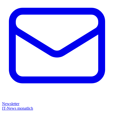
Newsletter
IT-News monatlich