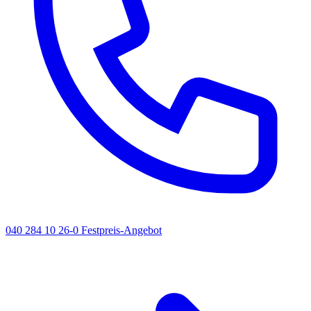
040 284 10 26-0
Festpreis-Angebot