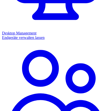
Desktop Management
Endgeräte verwalten lassen