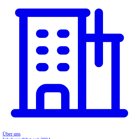
Über uns