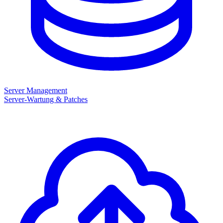
Server Management
Server-Wartung & Patches