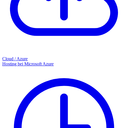
Cloud / Azure
Hosting bei Microsoft Azure