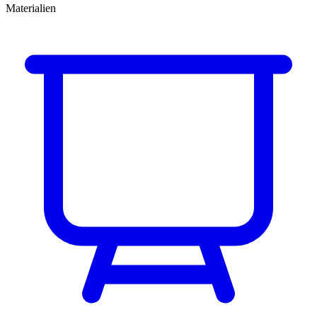
Materialien