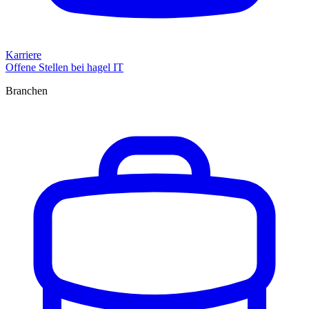
Karriere
Offene Stellen bei hagel IT
Branchen