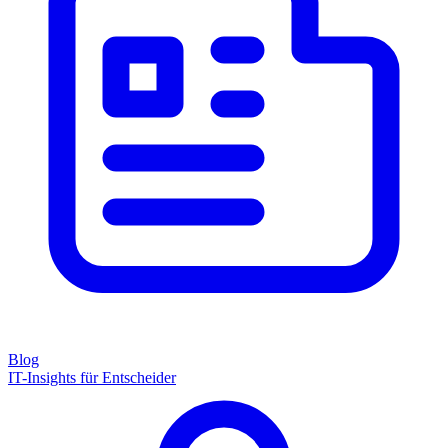
Blog
IT-Insights für Entscheider