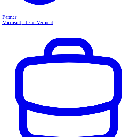
Partner
Microsoft, iTeam Verbund