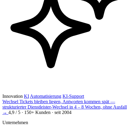
Innovation
KI
Automatisierung
KI-Support
Wechsel
Tickets bleiben liegen, Antworten kommen spät —
strukturierter Dienstleister-Wechsel in 4 – 8 Wochen, ohne Ausfall
→
4,9 / 5 · 150+ Kunden · seit 2004
Unternehmen