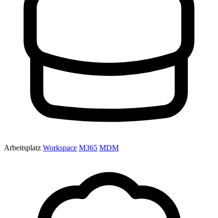
Arbeitsplatz
Workspace
M365
MDM