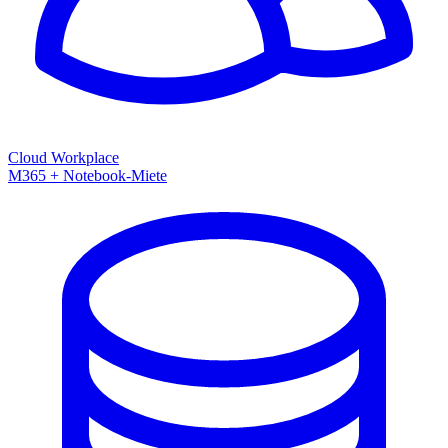
Cloud Workplace
M365 + Notebook-Miete