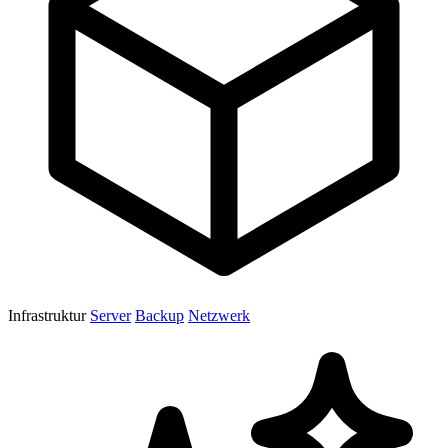
Infrastruktur
Server
Backup
Netzwerk