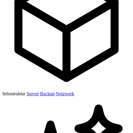
Infrastruktur
Server
Backup
Netzwerk