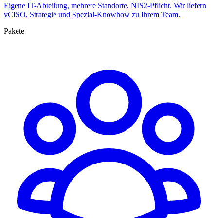
Eigene IT-Abteilung, mehrere Standorte, NIS2-Pflicht. Wir liefern
vCISO, Strategie und Spezial-Knowhow zu Ihrem Team.
Pakete