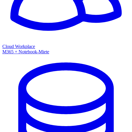
Cloud Workplace
M365 + Notebook-Miete