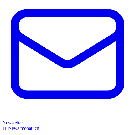
Newsletter
IT-News monatlich