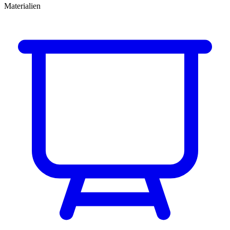
Materialien