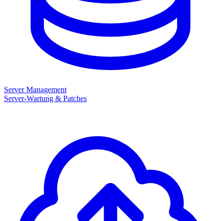
Server Management
Server-Wartung & Patches