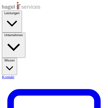
Leistungen
Unternehmen
Wissen
Kontakt