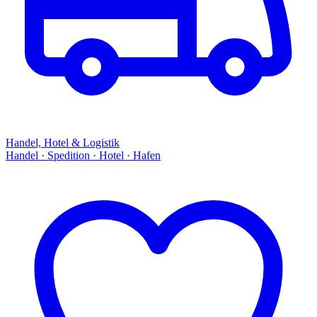
Handel, Hotel & Logistik
Handel · Spedition · Hotel · Hafen