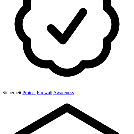
Sicherheit
Protect
Firewall
Awareness