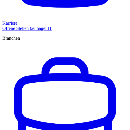
Karriere
Offene Stellen bei hagel IT
Branchen