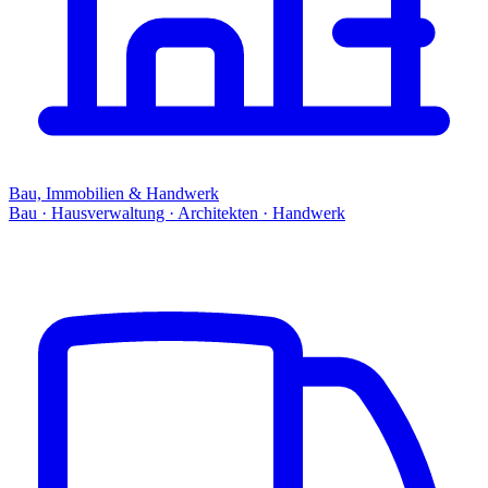
Bau, Immobilien & Handwerk
Bau · Hausverwaltung · Architekten · Handwerk