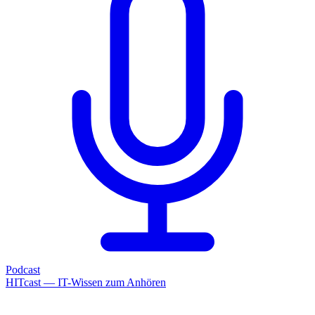
Podcast
HITcast — IT-Wissen zum Anhören