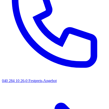
040 284 10 26-0
Festpreis-Angebot