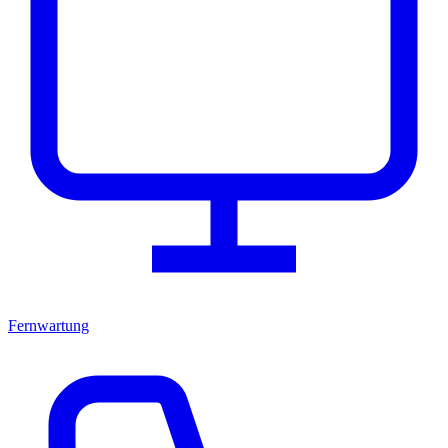
Fernwartung