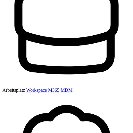
Arbeitsplatz
Workspace
M365
MDM