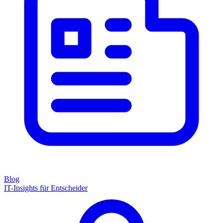
Blog
IT-Insights für Entscheider