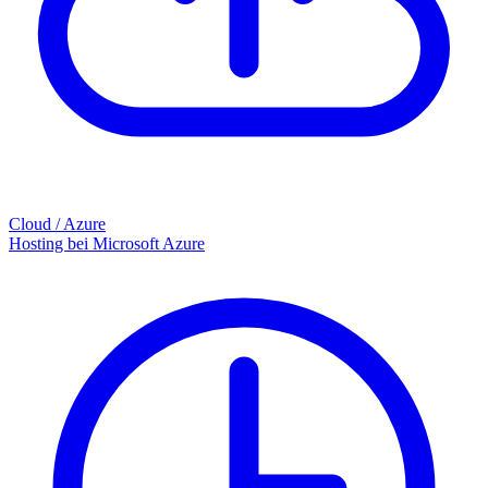
Cloud / Azure
Hosting bei Microsoft Azure