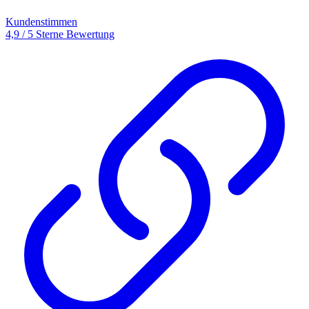
Kundenstimmen
4,9 / 5 Sterne Bewertung