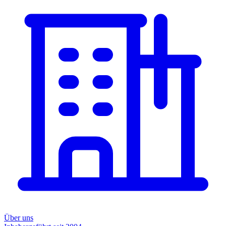
Über uns