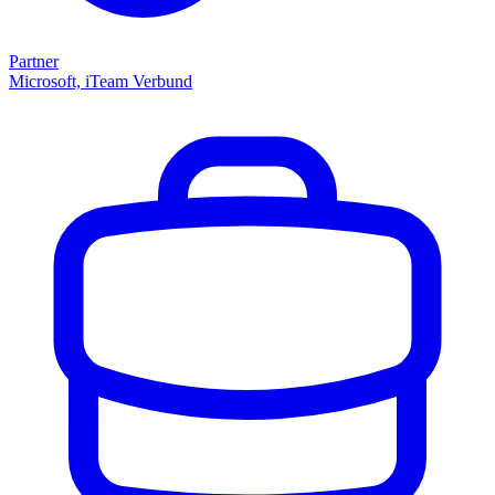
Partner
Microsoft, iTeam Verbund