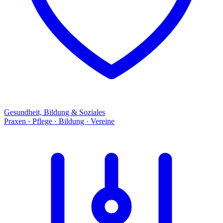
Gesundheit, Bildung & Soziales
Praxen · Pflege · Bildung · Vereine