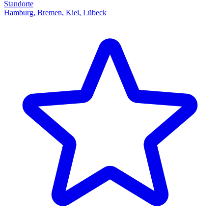
Standorte
Hamburg, Bremen, Kiel, Lübeck