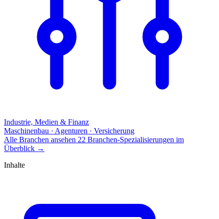
Industrie, Medien & Finanz
Maschinenbau · Agenturen · Versicherung
Alle Branchen ansehen
22 Branchen-Spezialisierungen im
Überblick
→
Inhalte