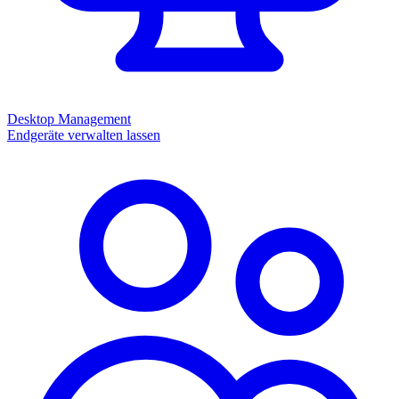
Desktop Management
Endgeräte verwalten lassen