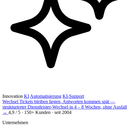
Innovation
KI
Automatisierung
KI-Support
Wechsel
Tickets bleiben liegen, Antworten kommen spät —
strukturierter Dienstleister-Wechsel in 4 – 8 Wochen, ohne Ausfall
→
4,9 / 5 · 150+ Kunden · seit 2004
Unternehmen