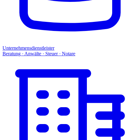
Unternehmensdienstleister
Beratung · Anwälte · Steuer · Notare