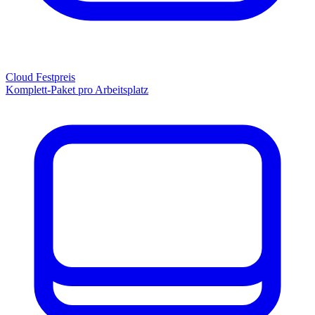
Cloud Festpreis
Komplett-Paket pro Arbeitsplatz