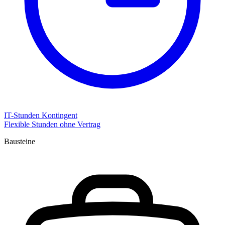
IT-Stunden Kontingent
Flexible Stunden ohne Vertrag
Bausteine