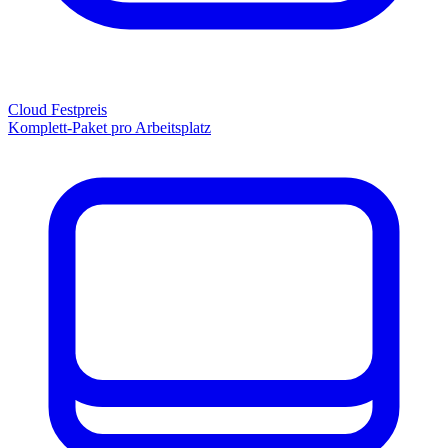
Cloud Festpreis
Komplett-Paket pro Arbeitsplatz