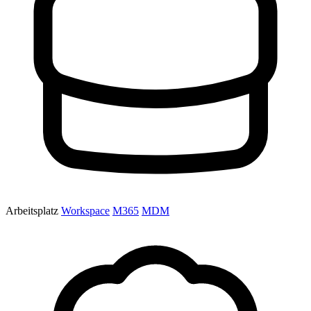
Arbeitsplatz
Workspace
M365
MDM