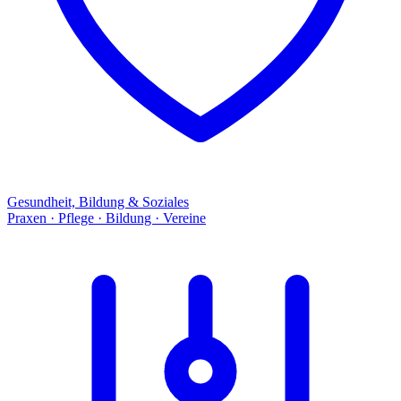
Gesundheit, Bildung & Soziales
Praxen · Pflege · Bildung · Vereine