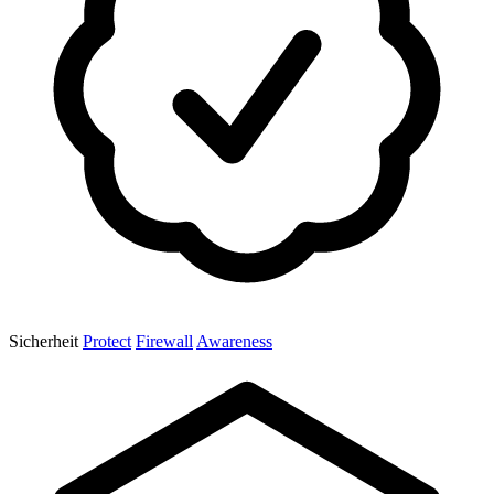
Sicherheit
Protect
Firewall
Awareness