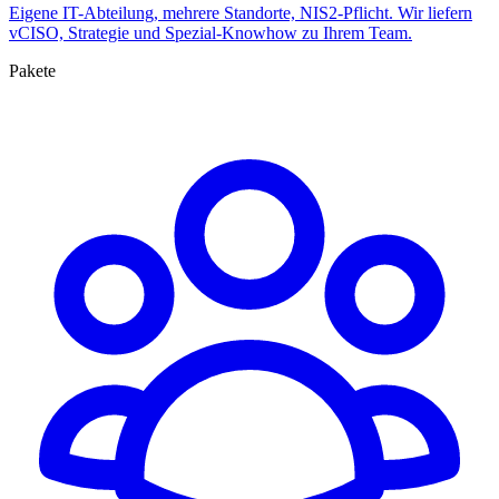
Eigene IT-Abteilung, mehrere Standorte, NIS2-Pflicht. Wir liefern
vCISO, Strategie und Spezial-Knowhow zu Ihrem Team.
Pakete