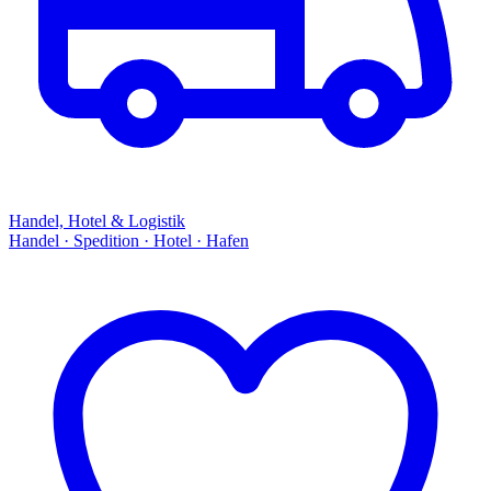
Handel, Hotel & Logistik
Handel · Spedition · Hotel · Hafen