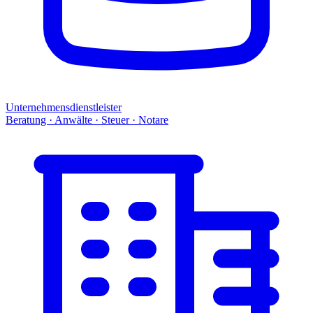
Unternehmensdienstleister
Beratung · Anwälte · Steuer · Notare