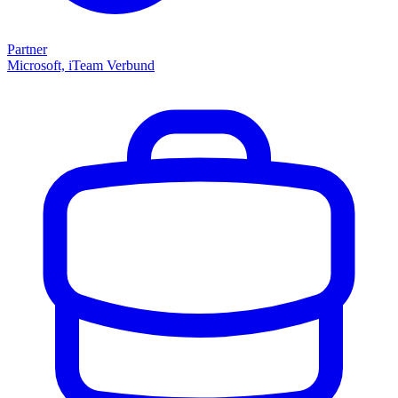
Partner
Microsoft, iTeam Verbund