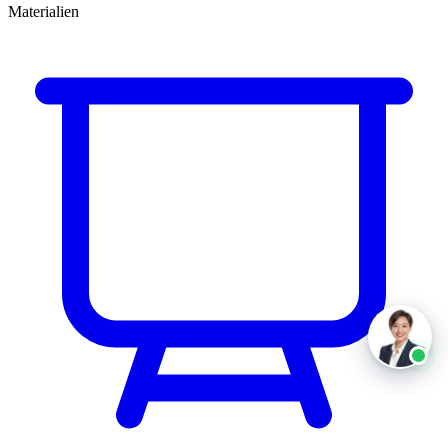
Materialien