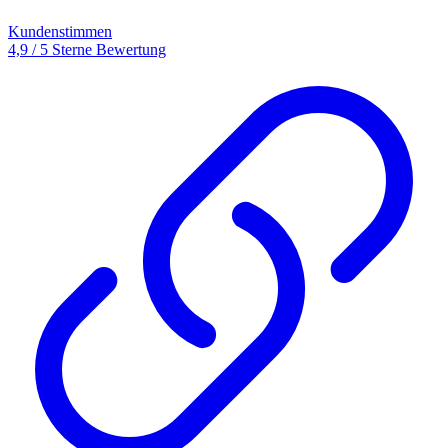
Kundenstimmen
4,9 / 5 Sterne Bewertung