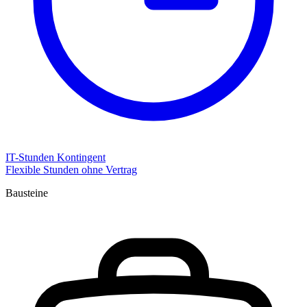
IT-Stunden Kontingent
Flexible Stunden ohne Vertrag
Bausteine