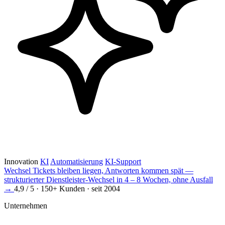
Innovation
KI
Automatisierung
KI-Support
Wechsel
Tickets bleiben liegen, Antworten kommen spät —
strukturierter Dienstleister-Wechsel in 4 – 8 Wochen, ohne Ausfall
→
4,9 / 5 · 150+ Kunden · seit 2004
Unternehmen