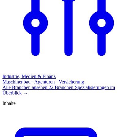
Industrie, Medien & Finanz
Maschinenbau · Agenturen · Versicherung
Alle Branchen ansehen
22 Branchen-Spezialisierungen im
Überblick
→
Inhalte