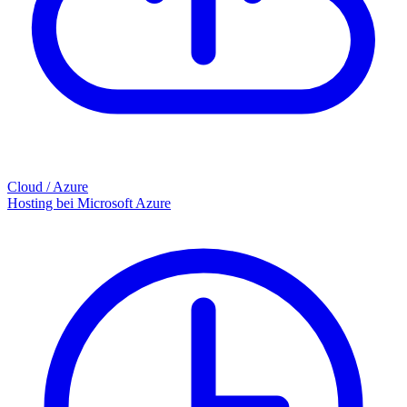
Cloud / Azure
Hosting bei Microsoft Azure