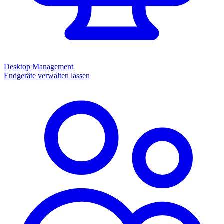
Desktop Management
Endgeräte verwalten lassen