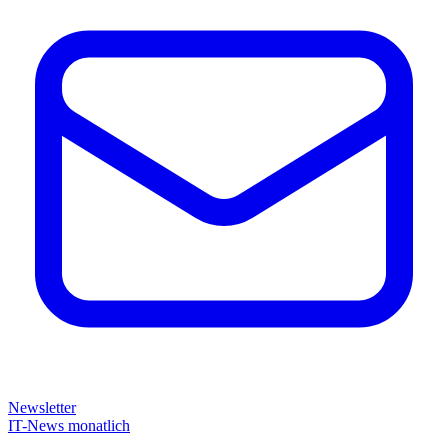
Newsletter
IT-News monatlich