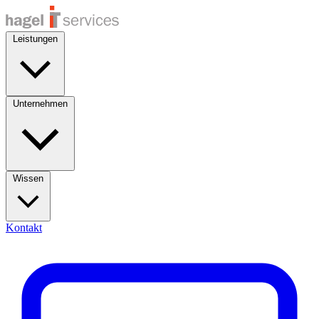
Leistungen
Unternehmen
Wissen
Kontakt