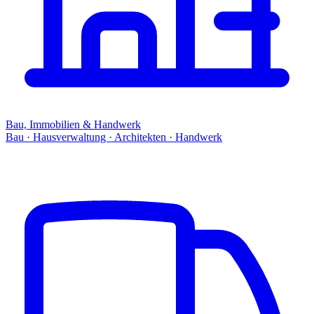
Bau, Immobilien & Handwerk
Bau · Hausverwaltung · Architekten · Handwerk