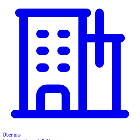
Über uns