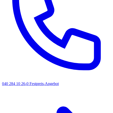
040 284 10 26-0
Festpreis-Angebot