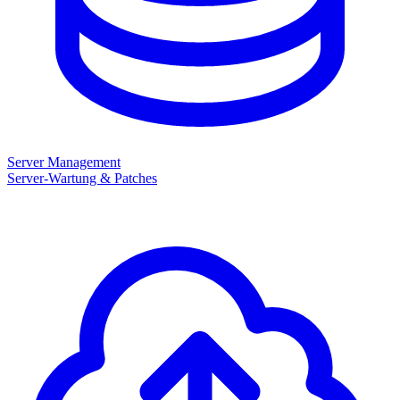
Server Management
Server-Wartung & Patches