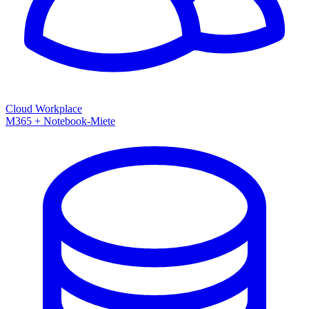
Cloud Workplace
M365 + Notebook-Miete