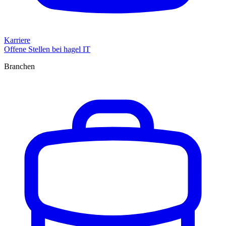
Karriere
Offene Stellen bei hagel IT
Branchen