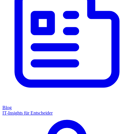
Blog
IT-Insights für Entscheider