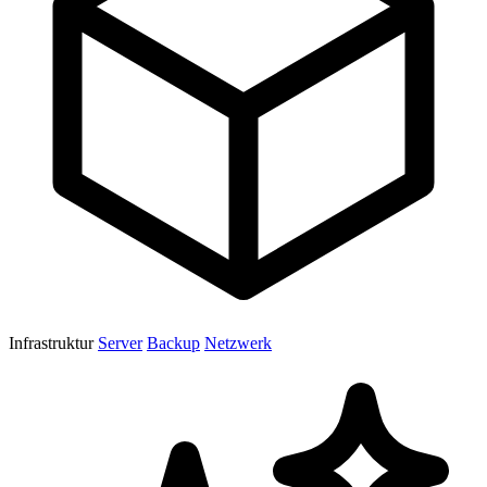
Infrastruktur
Server
Backup
Netzwerk