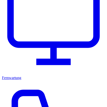
Fernwartung