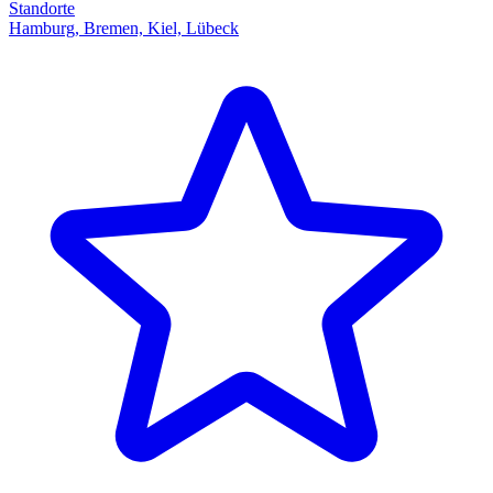
Standorte
Hamburg, Bremen, Kiel, Lübeck