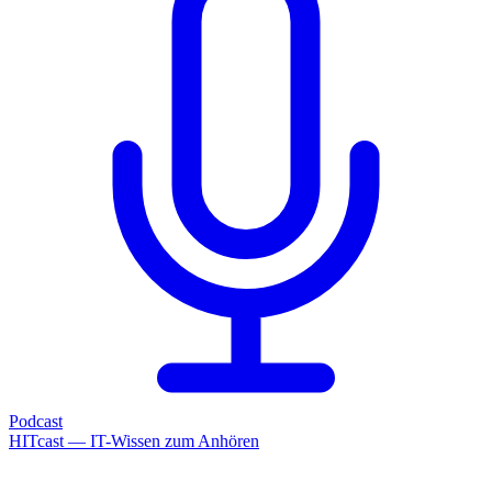
Podcast
HITcast — IT-Wissen zum Anhören