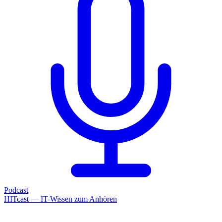
Podcast
HITcast — IT-Wissen zum Anhören