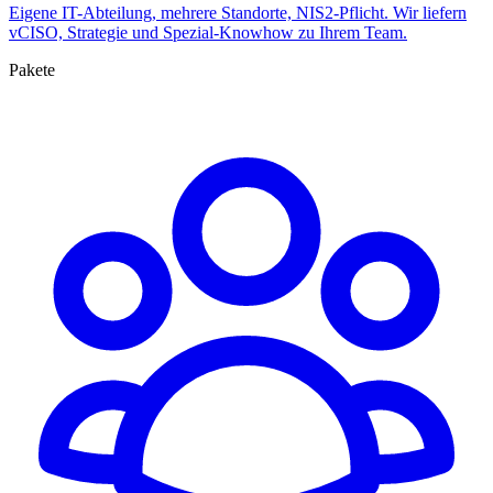
Eigene IT-Abteilung, mehrere Standorte, NIS2-Pflicht. Wir liefern
vCISO, Strategie und Spezial-Knowhow zu Ihrem Team.
Pakete