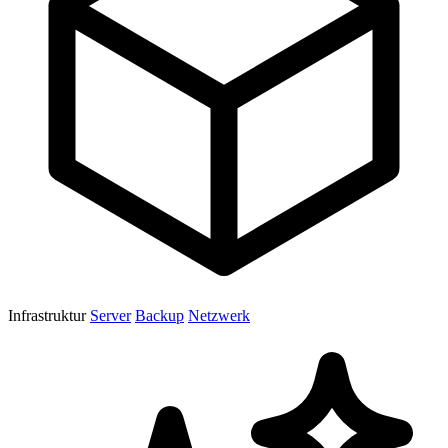
Infrastruktur
Server
Backup
Netzwerk