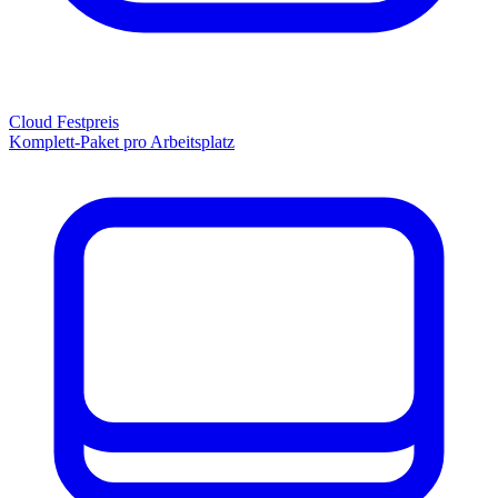
Cloud Festpreis
Komplett-Paket pro Arbeitsplatz