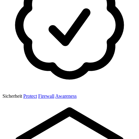
Sicherheit
Protect
Firewall
Awareness