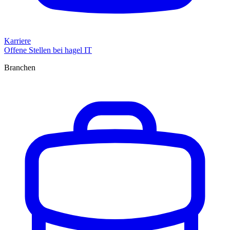
Karriere
Offene Stellen bei hagel IT
Branchen