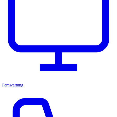
Fernwartung