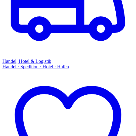
Handel, Hotel & Logistik
Handel · Spedition · Hotel · Hafen