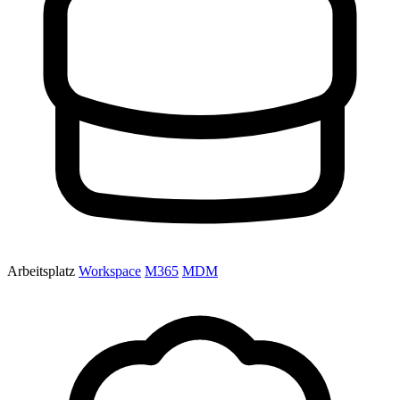
Arbeitsplatz
Workspace
M365
MDM