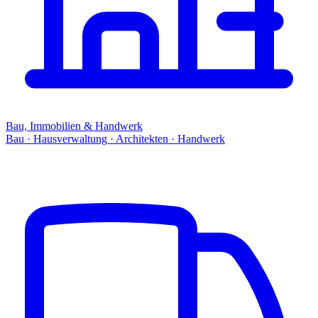
Bau, Immobilien & Handwerk
Bau · Hausverwaltung · Architekten · Handwerk