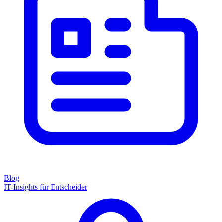
Blog
IT-Insights für Entscheider