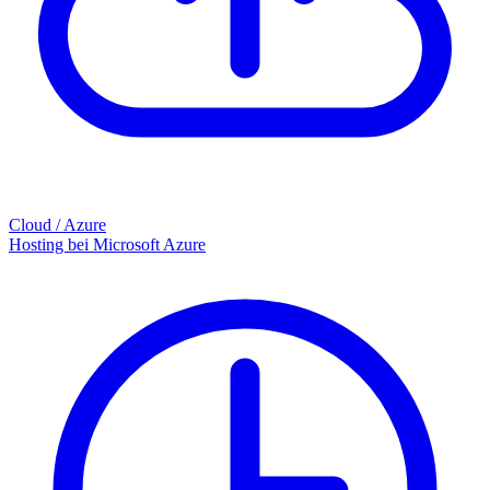
Cloud / Azure
Hosting bei Microsoft Azure