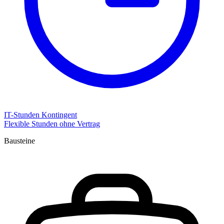
IT-Stunden Kontingent
Flexible Stunden ohne Vertrag
Bausteine