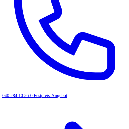
040 284 10 26-0
Festpreis-Angebot