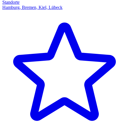
Standorte
Hamburg, Bremen, Kiel, Lübeck