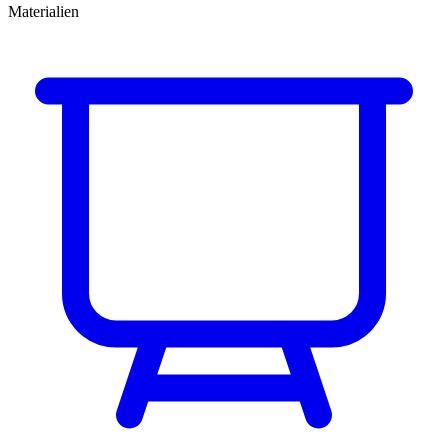
Materialien