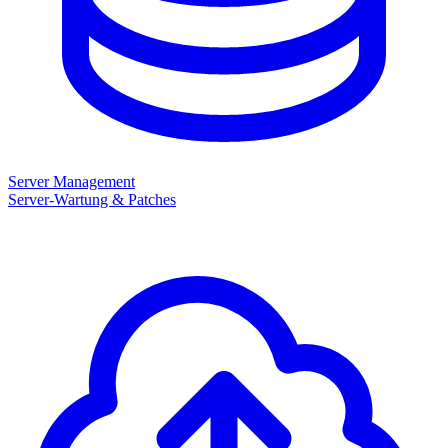
Server Management
Server-Wartung & Patches