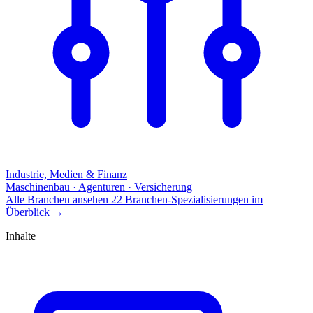
Industrie, Medien & Finanz
Maschinenbau · Agenturen · Versicherung
Alle Branchen ansehen
22 Branchen-Spezialisierungen im
Überblick
→
Inhalte