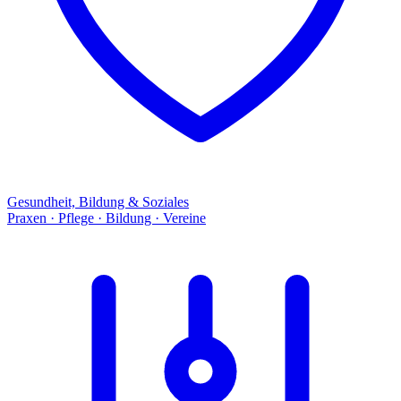
Gesundheit, Bildung & Soziales
Praxen · Pflege · Bildung · Vereine