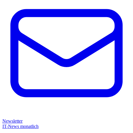
Newsletter
IT-News monatlich