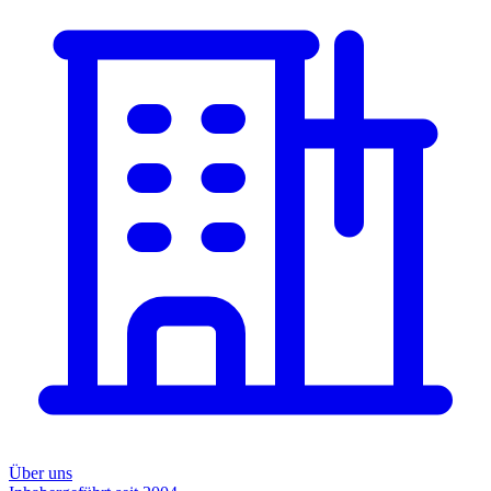
Über uns