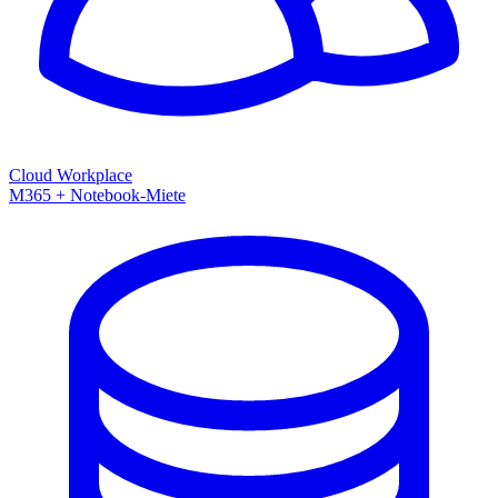
Cloud Workplace
M365 + Notebook-Miete