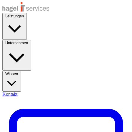
Leistungen
Unternehmen
Wissen
Kontakt