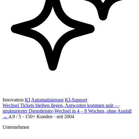
Innovation
KI
Automatisierung
KI-Support
Wechsel
Tickets bleiben liegen, Antworten kommen spät —
strukturierter Dienstleister-Wechsel in 4 – 8 Wochen, ohne Ausfall
→
4,9 / 5 · 150+ Kunden · seit 2004
Unternehmen