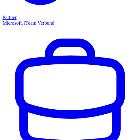
Partner
Microsoft, iTeam Verbund