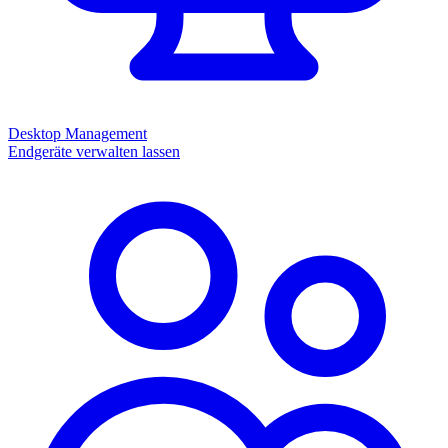
Desktop Management
Endgeräte verwalten lassen