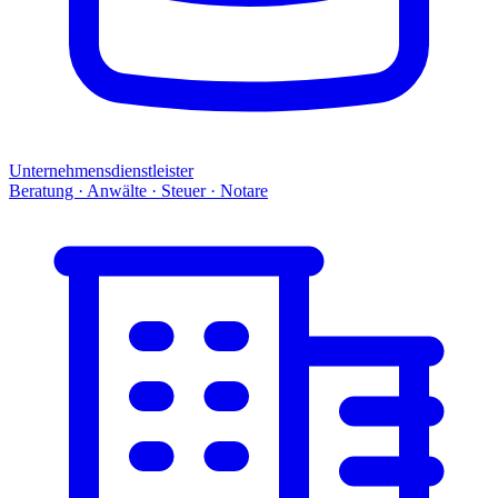
Unternehmensdienstleister
Beratung · Anwälte · Steuer · Notare