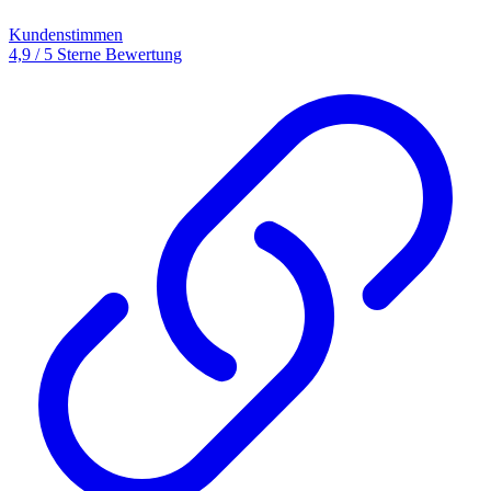
Kundenstimmen
4,9 / 5 Sterne Bewertung