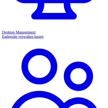
Desktop Management
Endgeräte verwalten lassen