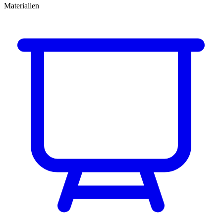
Materialien