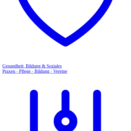
Gesundheit, Bildung & Soziales
Praxen · Pflege · Bildung · Vereine