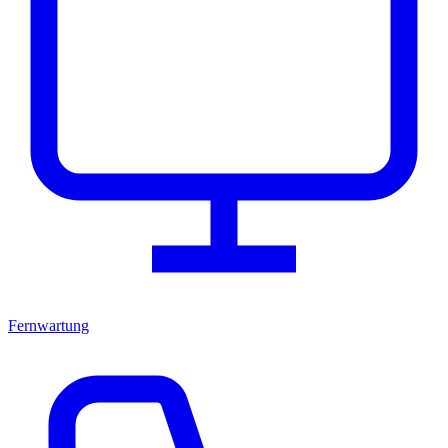
Fernwartung