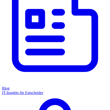
Blog
IT-Insights für Entscheider