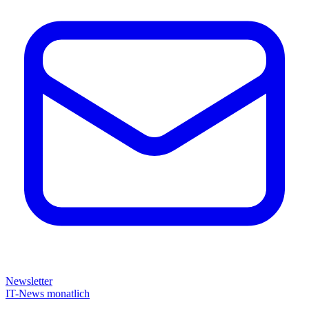
Newsletter
IT-News monatlich