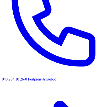
040 284 10 26-0
Festpreis-Angebot