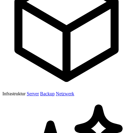
Infrastruktur
Server
Backup
Netzwerk