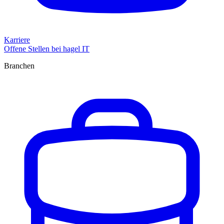
Karriere
Offene Stellen bei hagel IT
Branchen