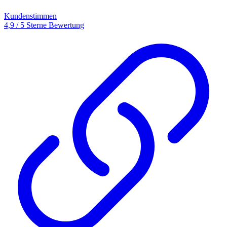
Kundenstimmen
4,9 / 5 Sterne Bewertung