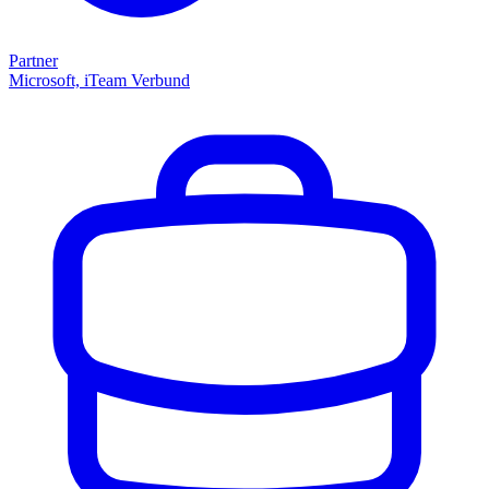
Partner
Microsoft, iTeam Verbund