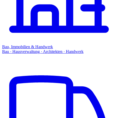
Bau, Immobilien & Handwerk
Bau · Hausverwaltung · Architekten · Handwerk