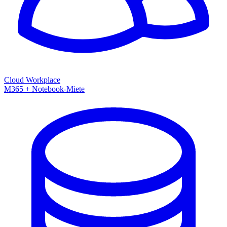
Cloud Workplace
M365 + Notebook-Miete