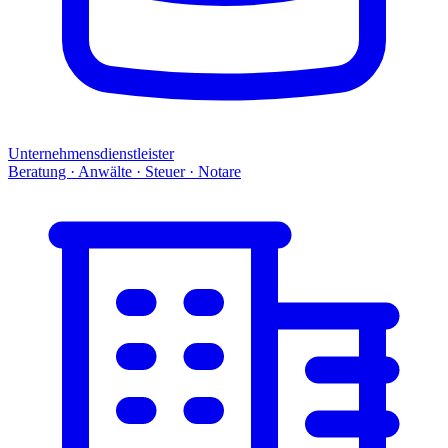
Unternehmensdienstleister
Beratung · Anwälte · Steuer · Notare