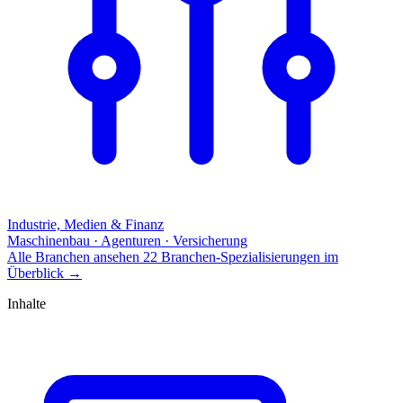
Industrie, Medien & Finanz
Maschinenbau · Agenturen · Versicherung
Alle Branchen ansehen
22 Branchen-Spezialisierungen im
Überblick
→
Inhalte