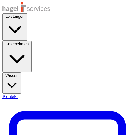
Leistungen
Unternehmen
Wissen
Kontakt