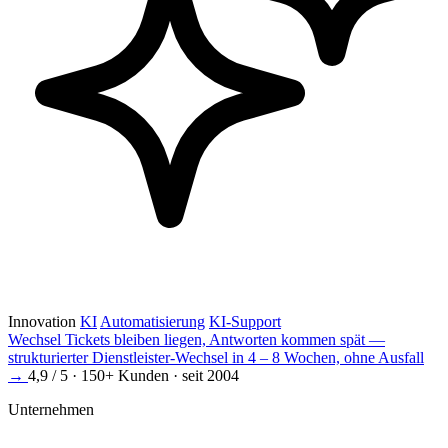
Innovation
KI
Automatisierung
KI-Support
Wechsel
Tickets bleiben liegen, Antworten kommen spät —
strukturierter Dienstleister-Wechsel in 4 – 8 Wochen, ohne Ausfall
→
4,9 / 5 · 150+ Kunden · seit 2004
Unternehmen