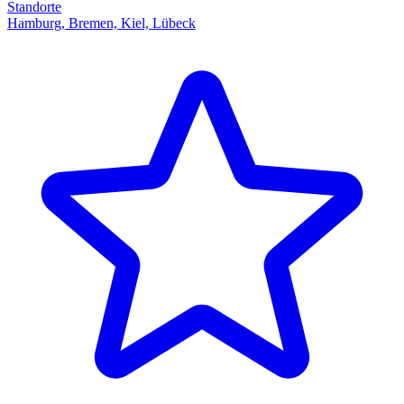
Standorte
Hamburg, Bremen, Kiel, Lübeck