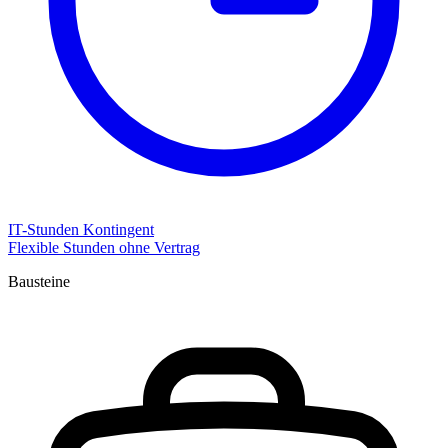
IT-Stunden Kontingent
Flexible Stunden ohne Vertrag
Bausteine