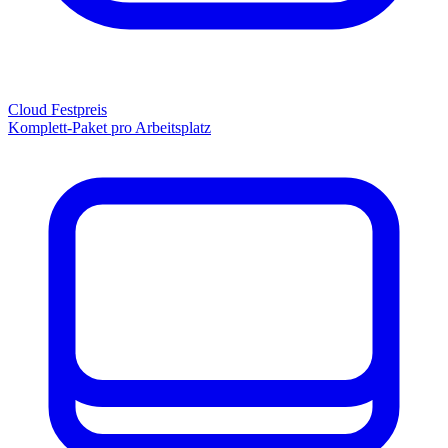
Cloud Festpreis
Komplett-Paket pro Arbeitsplatz