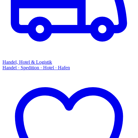
Handel, Hotel & Logistik
Handel · Spedition · Hotel · Hafen