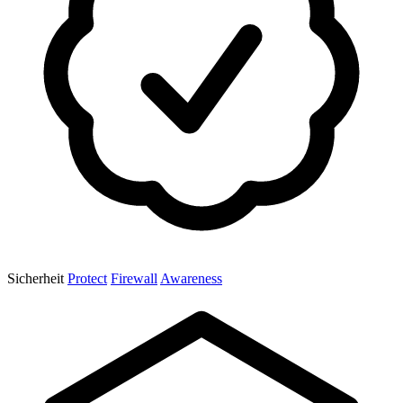
Sicherheit
Protect
Firewall
Awareness