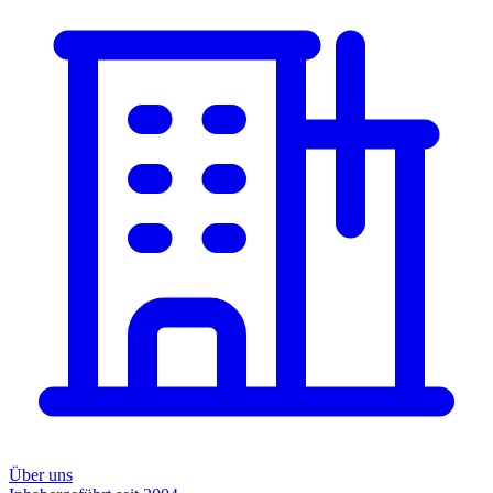
Über uns