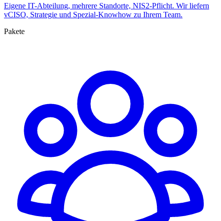
Eigene IT-Abteilung, mehrere Standorte, NIS2-Pflicht. Wir liefern
vCISO, Strategie und Spezial-Knowhow zu Ihrem Team.
Pakete