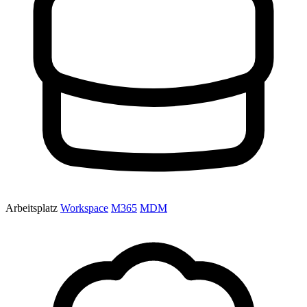
Arbeitsplatz
Workspace
M365
MDM