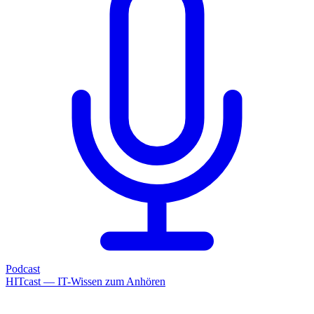
Podcast
HITcast — IT-Wissen zum Anhören