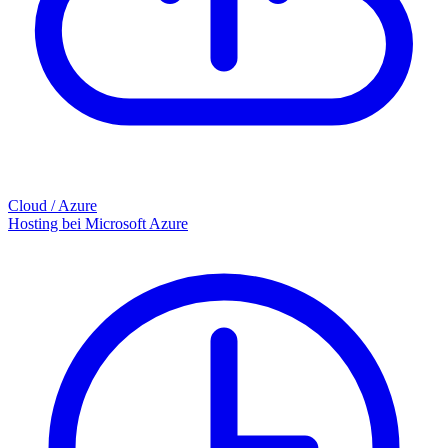
Cloud / Azure
Hosting bei Microsoft Azure