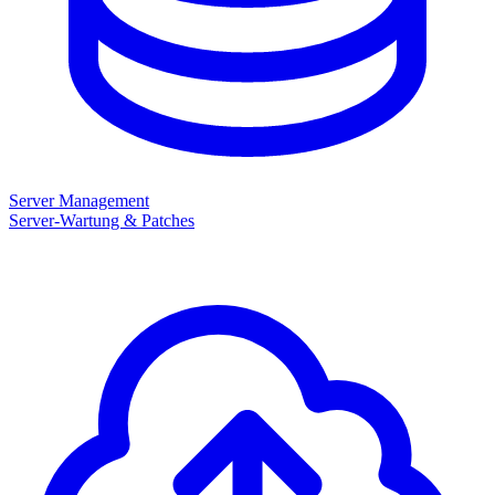
Server Management
Server-Wartung & Patches