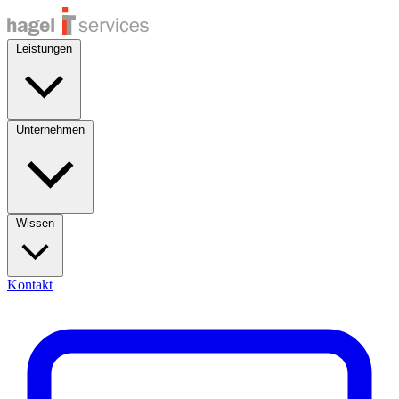
Leistungen
Unternehmen
Wissen
Kontakt