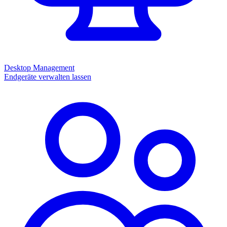
Desktop Management
Endgeräte verwalten lassen