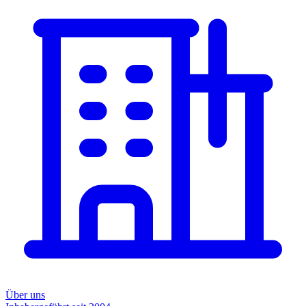
Über uns