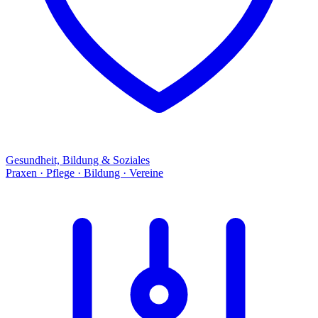
Gesundheit, Bildung & Soziales
Praxen · Pflege · Bildung · Vereine