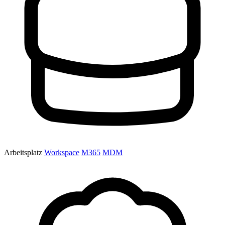
Arbeitsplatz
Workspace
M365
MDM