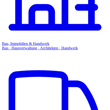
Bau, Immobilien & Handwerk
Bau · Hausverwaltung · Architekten · Handwerk