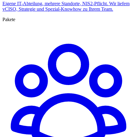
Eigene IT-Abteilung, mehrere Standorte, NIS2-Pflicht. Wir liefern
vCISO, Strategie und Spezial-Knowhow zu Ihrem Team.
Pakete