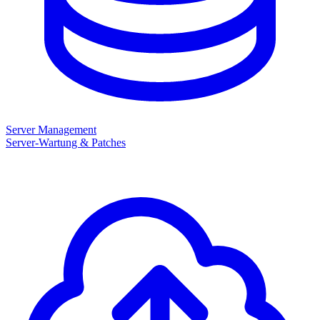
Server Management
Server-Wartung & Patches