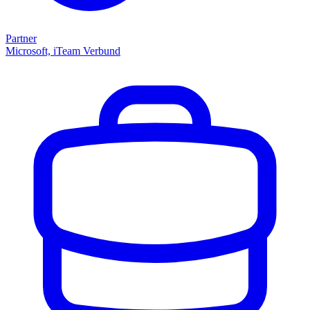
Partner
Microsoft, iTeam Verbund