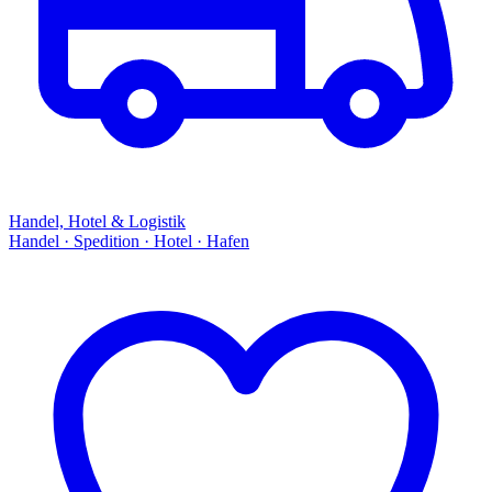
Handel, Hotel & Logistik
Handel · Spedition · Hotel · Hafen