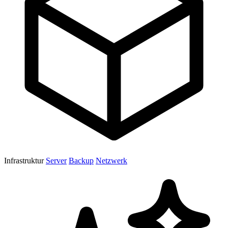
Infrastruktur
Server
Backup
Netzwerk