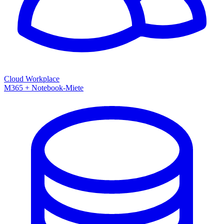
Cloud Workplace
M365 + Notebook-Miete