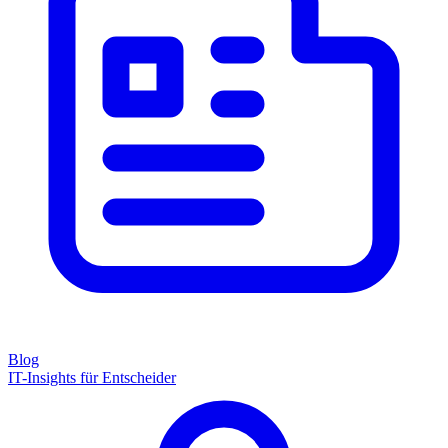
Blog
IT-Insights für Entscheider