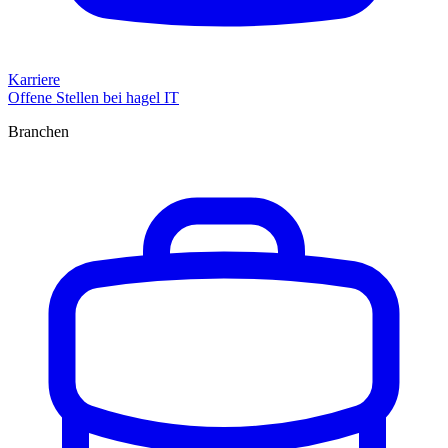
Karriere
Offene Stellen bei hagel IT
Branchen