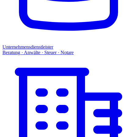
Unternehmensdienstleister
Beratung · Anwälte · Steuer · Notare