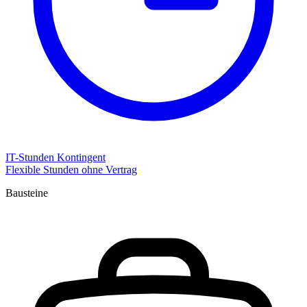
IT-Stunden Kontingent
Flexible Stunden ohne Vertrag
Bausteine