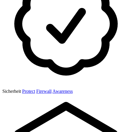
Sicherheit
Protect
Firewall
Awareness