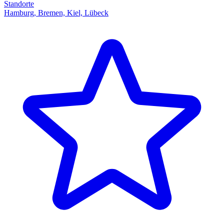
Standorte
Hamburg, Bremen, Kiel, Lübeck