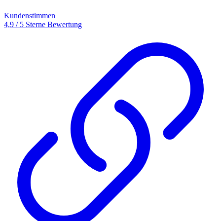
Kundenstimmen
4,9 / 5 Sterne Bewertung