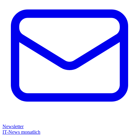
Newsletter
IT-News monatlich