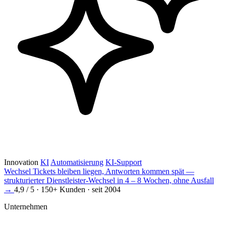
Innovation
KI
Automatisierung
KI-Support
Wechsel
Tickets bleiben liegen, Antworten kommen spät —
strukturierter Dienstleister-Wechsel in 4 – 8 Wochen, ohne Ausfall
→
4,9 / 5 · 150+ Kunden · seit 2004
Unternehmen