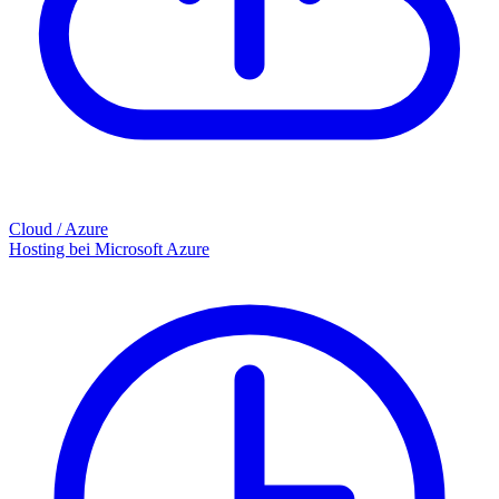
Cloud / Azure
Hosting bei Microsoft Azure