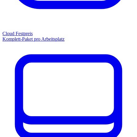
Cloud Festpreis
Komplett-Paket pro Arbeitsplatz