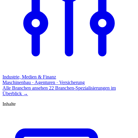
Industrie, Medien & Finanz
Maschinenbau · Agenturen · Versicherung
Alle Branchen ansehen
22 Branchen-Spezialisierungen im
Überblick
→
Inhalte