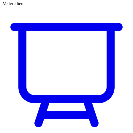
Materialien