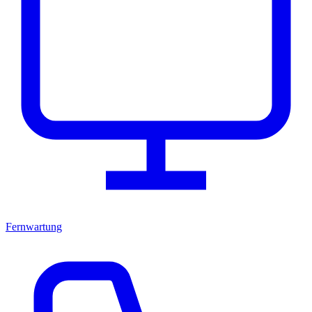
Fernwartung