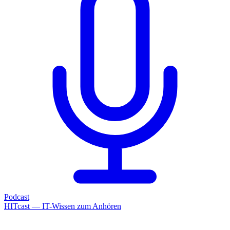
Podcast
HITcast — IT-Wissen zum Anhören