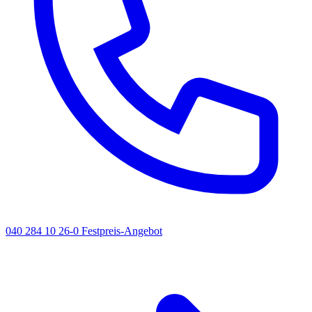
040 284 10 26-0
Festpreis-Angebot