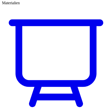
Materialien