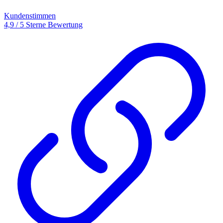
Kundenstimmen
4,9 / 5 Sterne Bewertung