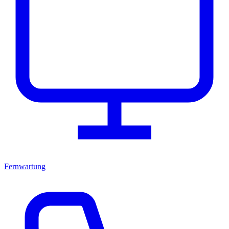
Fernwartung