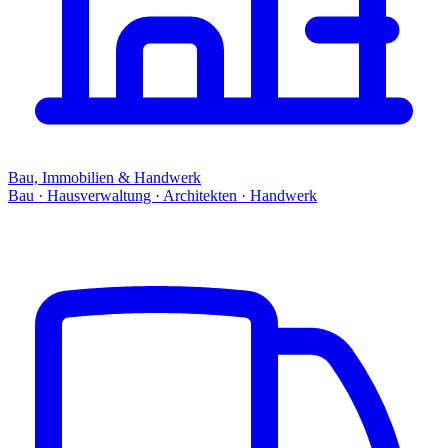
Bau, Immobilien & Handwerk
Bau · Hausverwaltung · Architekten · Handwerk