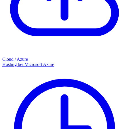
Cloud / Azure
Hosting bei Microsoft Azure