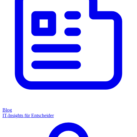
Blog
IT-Insights für Entscheider