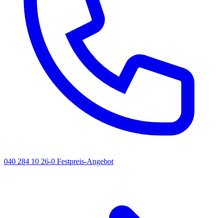
040 284 10 26-0
Festpreis-Angebot