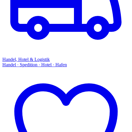
Handel, Hotel & Logistik
Handel · Spedition · Hotel · Hafen