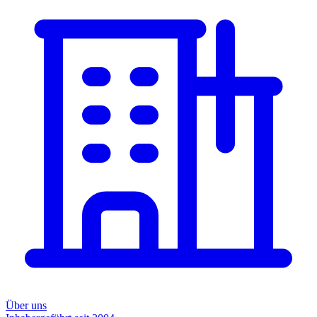
Über uns