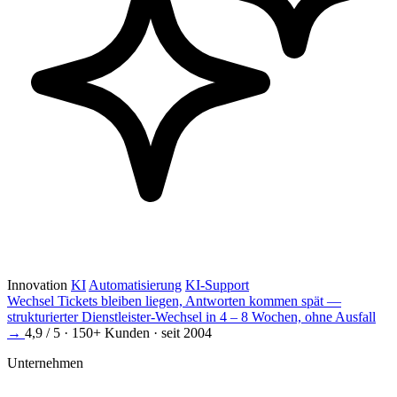
Innovation
KI
Automatisierung
KI-Support
Wechsel
Tickets bleiben liegen, Antworten kommen spät —
strukturierter Dienstleister-Wechsel in 4 – 8 Wochen, ohne Ausfall
→
4,9 / 5 · 150+ Kunden · seit 2004
Unternehmen