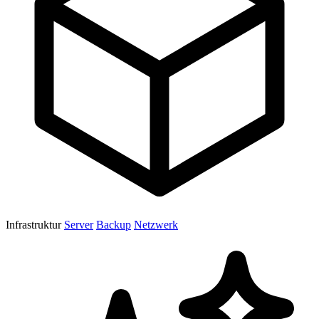
Infrastruktur
Server
Backup
Netzwerk