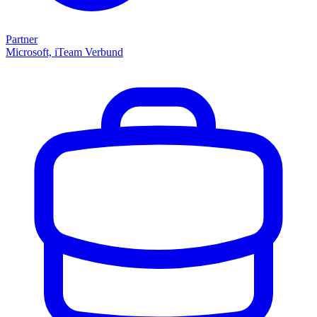
Partner
Microsoft, iTeam Verbund