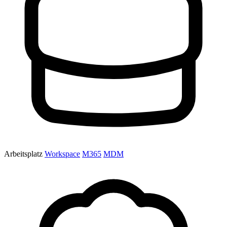
Arbeitsplatz
Workspace
M365
MDM