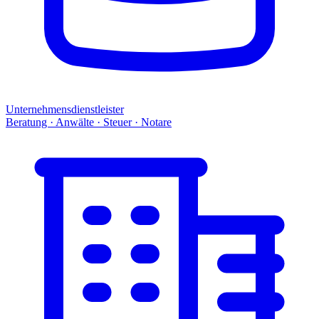
Unternehmensdienstleister
Beratung · Anwälte · Steuer · Notare