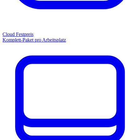
Cloud Festpreis
Komplett-Paket pro Arbeitsplatz