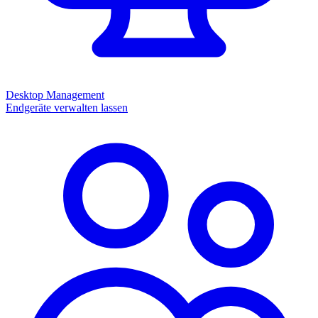
Desktop Management
Endgeräte verwalten lassen