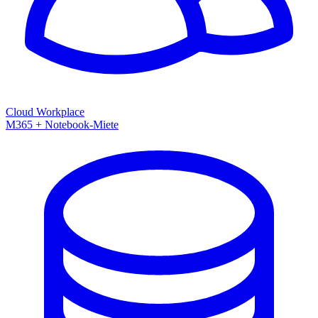
Cloud Workplace
M365 + Notebook-Miete