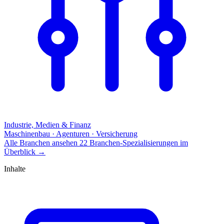
Industrie, Medien & Finanz
Maschinenbau · Agenturen · Versicherung
Alle Branchen ansehen
22 Branchen-Spezialisierungen im
Überblick
→
Inhalte