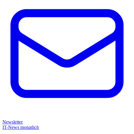
Newsletter
IT-News monatlich