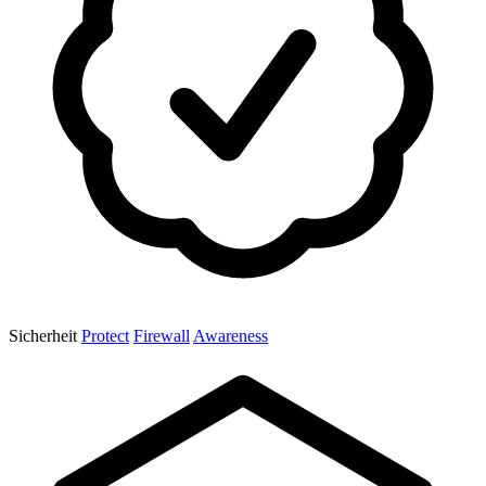
Sicherheit
Protect
Firewall
Awareness