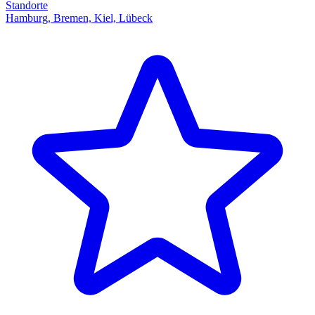
Standorte
Hamburg, Bremen, Kiel, Lübeck