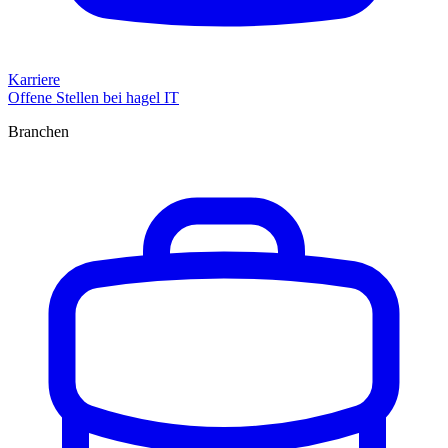
Karriere
Offene Stellen bei hagel IT
Branchen