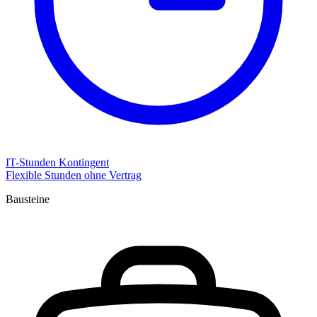
IT-Stunden Kontingent
Flexible Stunden ohne Vertrag
Bausteine