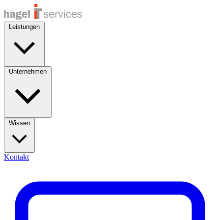
Leistungen
Unternehmen
Wissen
Kontakt