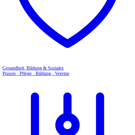
Gesundheit, Bildung & Soziales
Praxen · Pflege · Bildung · Vereine