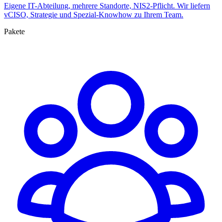
Eigene IT-Abteilung, mehrere Standorte, NIS2-Pflicht. Wir liefern
vCISO, Strategie und Spezial-Knowhow zu Ihrem Team.
Pakete