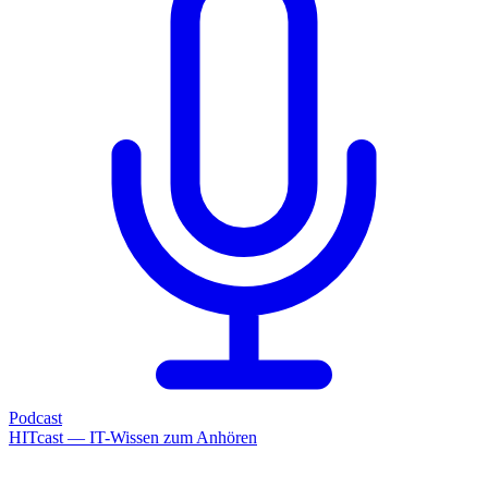
Podcast
HITcast — IT-Wissen zum Anhören