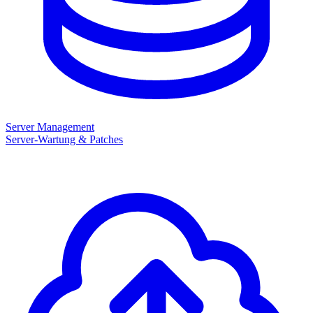
Server Management
Server-Wartung & Patches