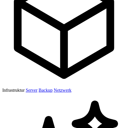
Infrastruktur
Server
Backup
Netzwerk