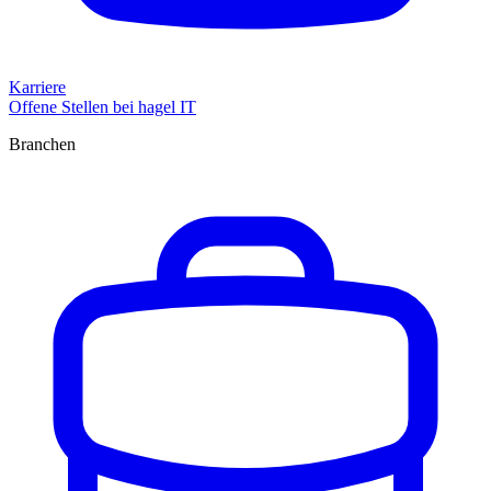
Karriere
Offene Stellen bei hagel IT
Branchen