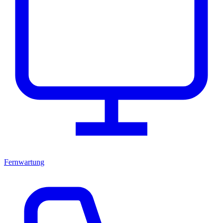
Fernwartung