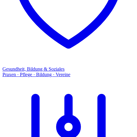
Gesundheit, Bildung & Soziales
Praxen · Pflege · Bildung · Vereine