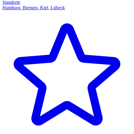
Standorte
Hamburg, Bremen, Kiel, Lübeck