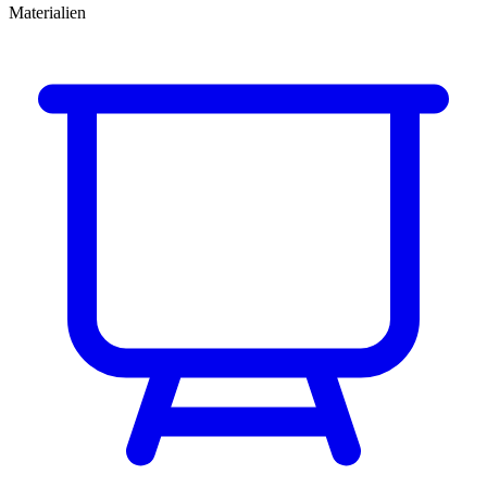
Materialien