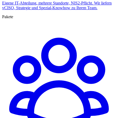
Eigene IT-Abteilung, mehrere Standorte, NIS2-Pflicht. Wir liefern
vCISO, Strategie und Spezial-Knowhow zu Ihrem Team.
Pakete