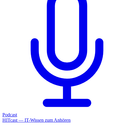
Podcast
HITcast — IT-Wissen zum Anhören