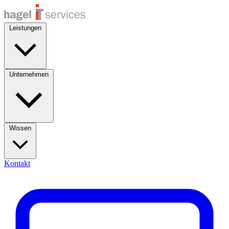
Leistungen
Unternehmen
Wissen
Kontakt