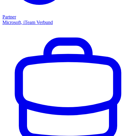
Partner
Microsoft, iTeam Verbund