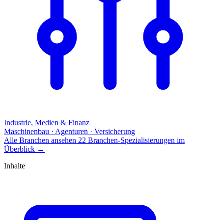
Industrie, Medien & Finanz
Maschinenbau · Agenturen · Versicherung
Alle Branchen ansehen
22 Branchen-Spezialisierungen im
Überblick
→
Inhalte