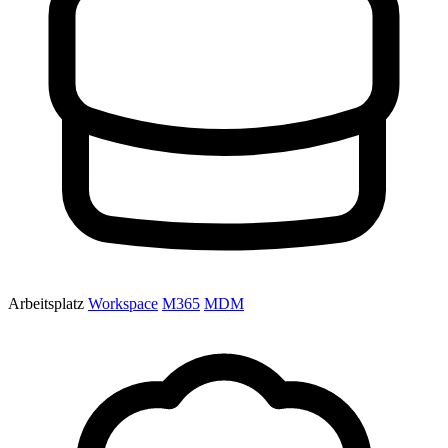
Arbeitsplatz
Workspace
M365
MDM