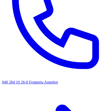
040 284 10 26-0
Festpreis-Angebot