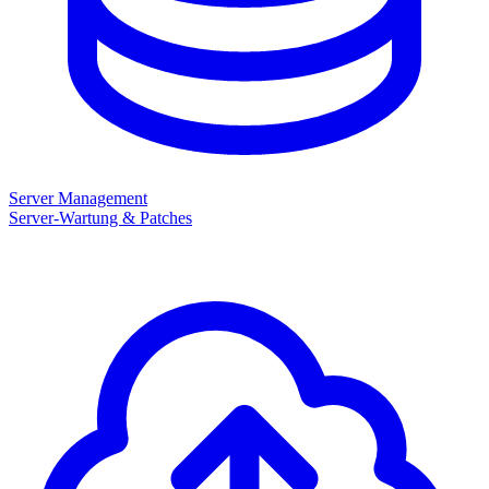
Server Management
Server-Wartung & Patches