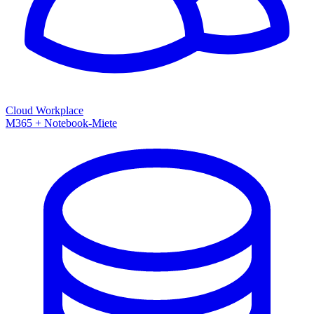
Cloud Workplace
M365 + Notebook-Miete