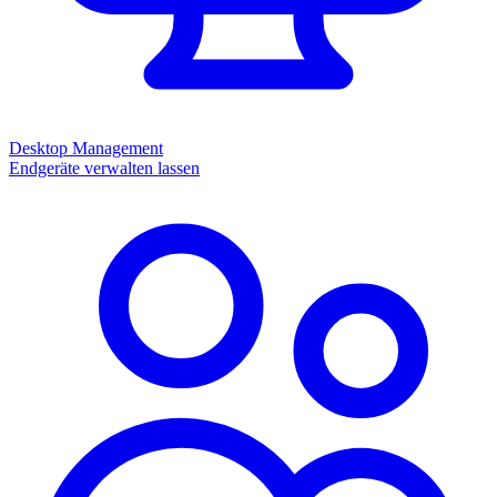
Desktop Management
Endgeräte verwalten lassen