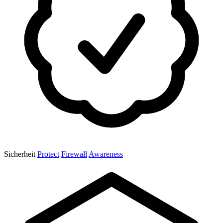
Sicherheit
Protect
Firewall
Awareness