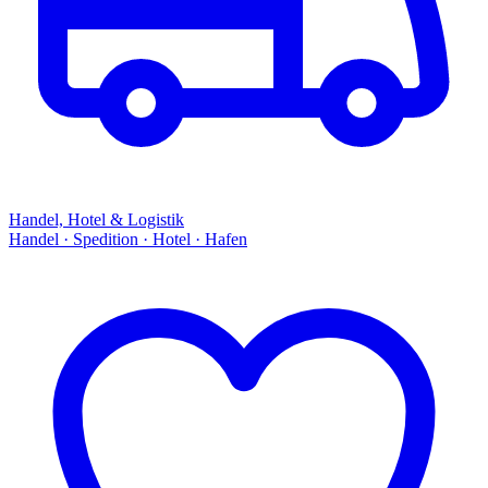
Handel, Hotel & Logistik
Handel · Spedition · Hotel · Hafen