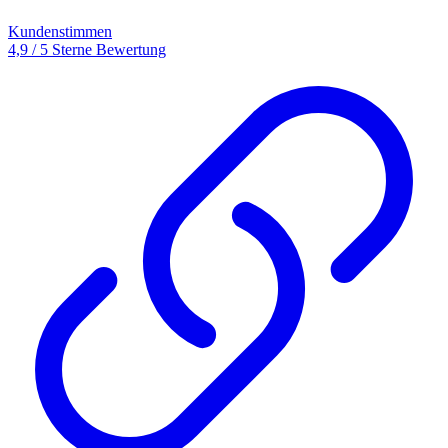
Kundenstimmen
4,9 / 5 Sterne Bewertung