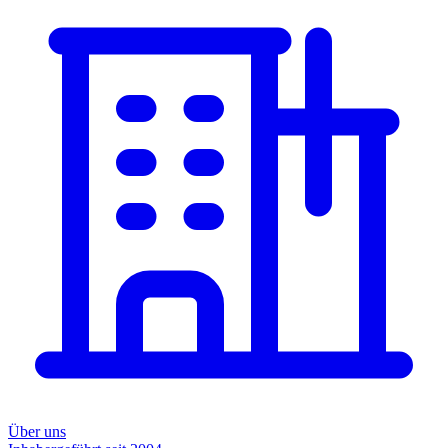
Über uns