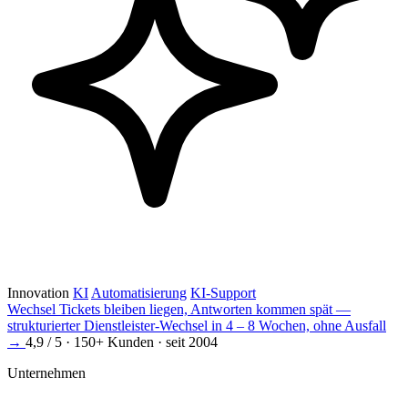
Innovation
KI
Automatisierung
KI-Support
Wechsel
Tickets bleiben liegen, Antworten kommen spät —
strukturierter Dienstleister-Wechsel in 4 – 8 Wochen, ohne Ausfall
→
4,9 / 5 · 150+ Kunden · seit 2004
Unternehmen