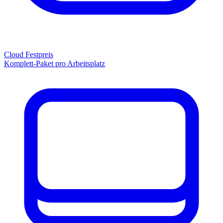
Cloud Festpreis
Komplett-Paket pro Arbeitsplatz