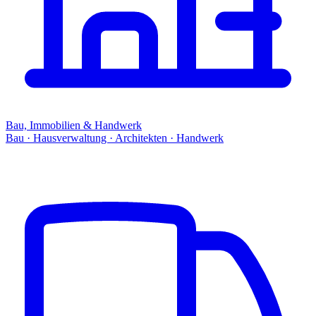
Bau, Immobilien & Handwerk
Bau · Hausverwaltung · Architekten · Handwerk