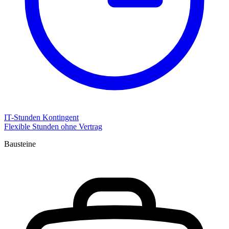
IT-Stunden Kontingent
Flexible Stunden ohne Vertrag
Bausteine