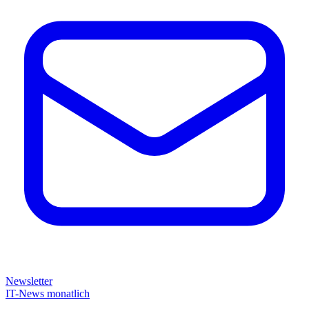
Newsletter
IT-News monatlich