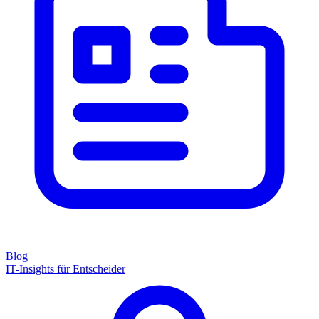
Blog
IT-Insights für Entscheider