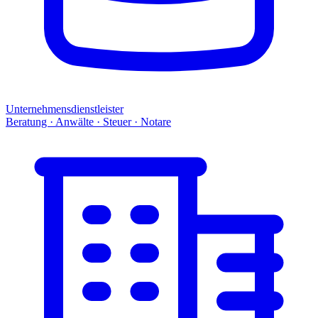
Unternehmensdienstleister
Beratung · Anwälte · Steuer · Notare