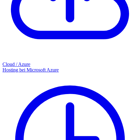
Cloud / Azure
Hosting bei Microsoft Azure