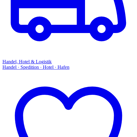
Handel, Hotel & Logistik
Handel · Spedition · Hotel · Hafen