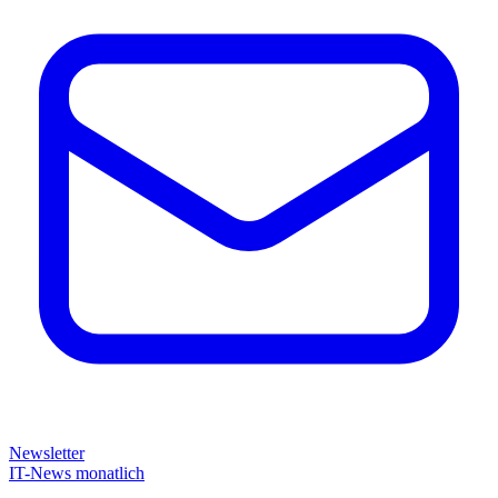
Newsletter
IT-News monatlich