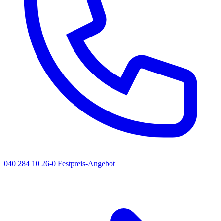
040 284 10 26-0
Festpreis-Angebot