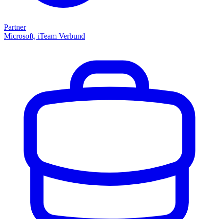
Partner
Microsoft, iTeam Verbund