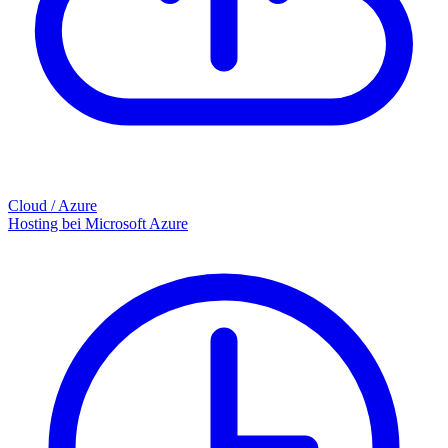
Cloud / Azure
Hosting bei Microsoft Azure