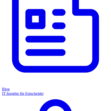
Blog
IT-Insights für Entscheider