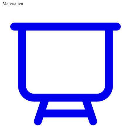
Materialien