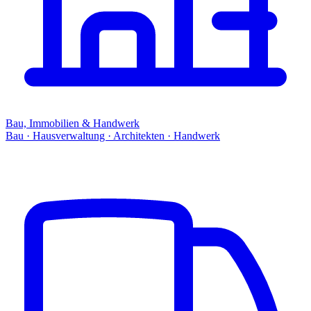
Bau, Immobilien & Handwerk
Bau · Hausverwaltung · Architekten · Handwerk