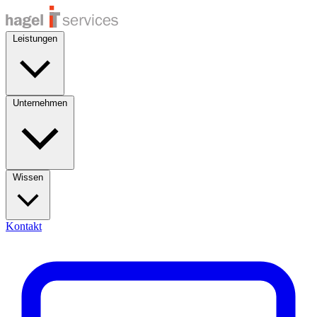
Leistungen
Unternehmen
Wissen
Kontakt