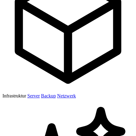
Infrastruktur
Server
Backup
Netzwerk