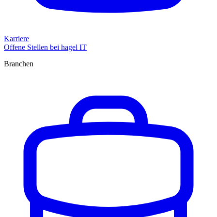
Karriere
Offene Stellen bei hagel IT
Branchen