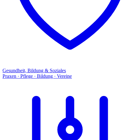
Gesundheit, Bildung & Soziales
Praxen · Pflege · Bildung · Vereine