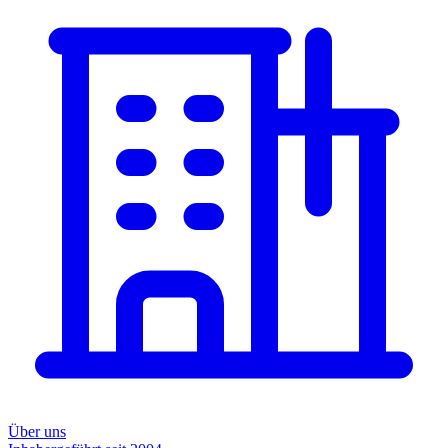
Über uns