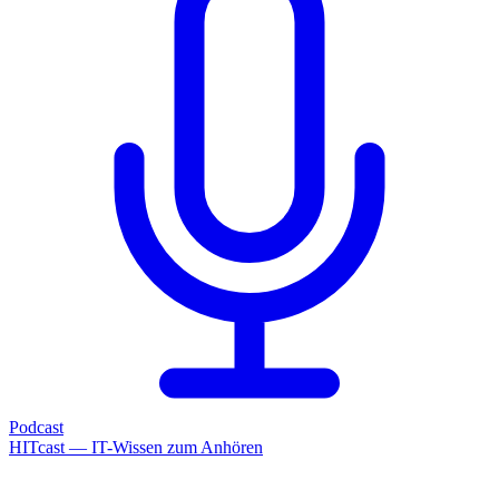
Podcast
HITcast — IT-Wissen zum Anhören