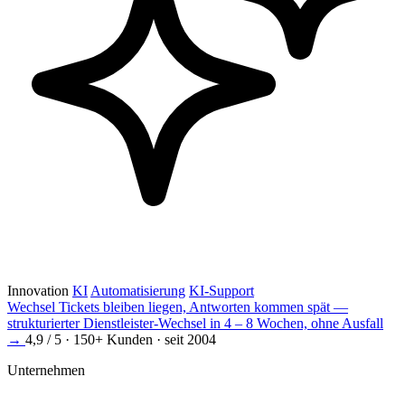
Innovation
KI
Automatisierung
KI-Support
Wechsel
Tickets bleiben liegen, Antworten kommen spät —
strukturierter Dienstleister-Wechsel in 4 – 8 Wochen, ohne Ausfall
→
4,9 / 5 · 150+ Kunden · seit 2004
Unternehmen