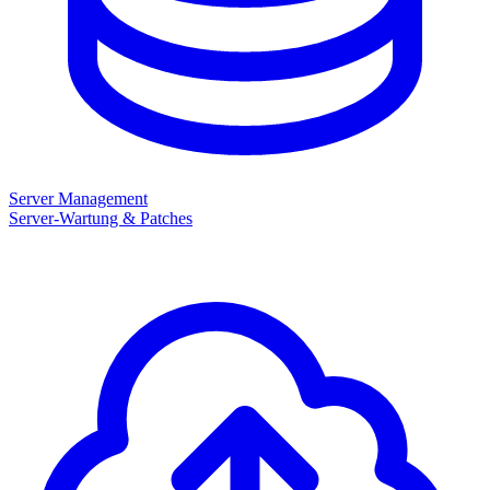
Server Management
Server-Wartung & Patches