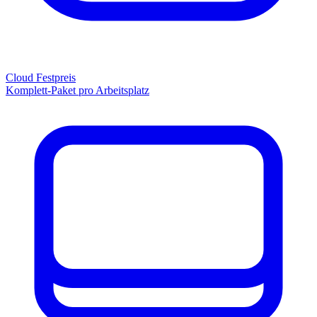
Cloud Festpreis
Komplett-Paket pro Arbeitsplatz