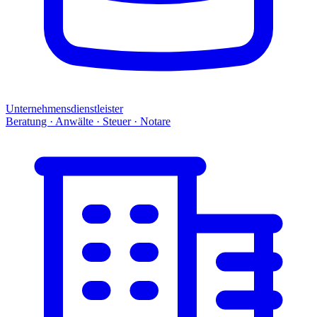
Unternehmensdienstleister
Beratung · Anwälte · Steuer · Notare