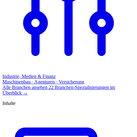
Industrie, Medien & Finanz
Maschinenbau · Agenturen · Versicherung
Alle Branchen ansehen
22 Branchen-Spezialisierungen im
Überblick
→
Inhalte