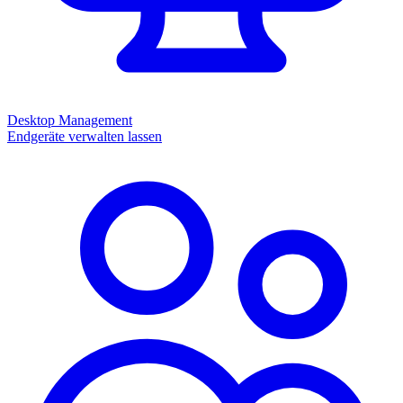
Desktop Management
Endgeräte verwalten lassen