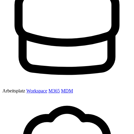
Arbeitsplatz
Workspace
M365
MDM