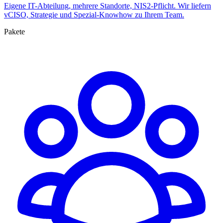
Eigene IT-Abteilung, mehrere Standorte, NIS2-Pflicht. Wir liefern
vCISO, Strategie und Spezial-Knowhow zu Ihrem Team.
Pakete