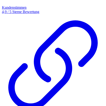
Kundenstimmen
4,9 / 5 Sterne Bewertung