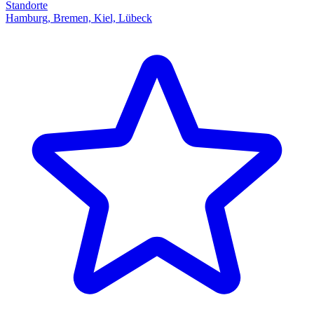
Standorte
Hamburg, Bremen, Kiel, Lübeck