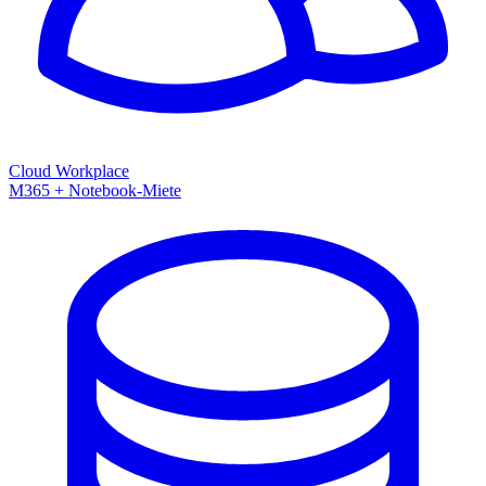
Cloud Workplace
M365 + Notebook-Miete