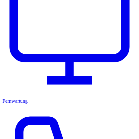
Fernwartung