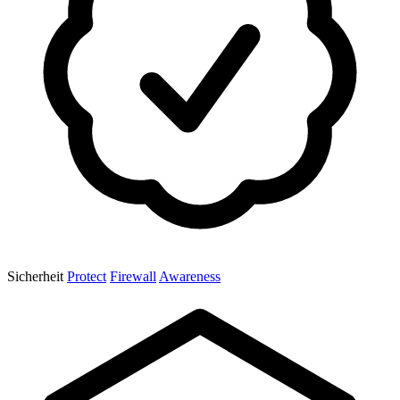
Sicherheit
Protect
Firewall
Awareness