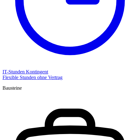
IT-Stunden Kontingent
Flexible Stunden ohne Vertrag
Bausteine