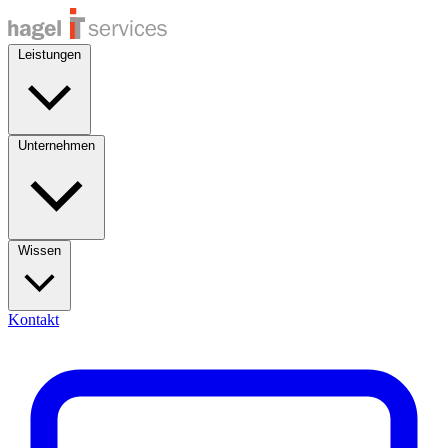
Leistungen
Unternehmen
Wissen
Kontakt