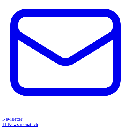
Newsletter
IT-News monatlich