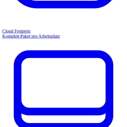
Cloud Festpreis
Komplett-Paket pro Arbeitsplatz