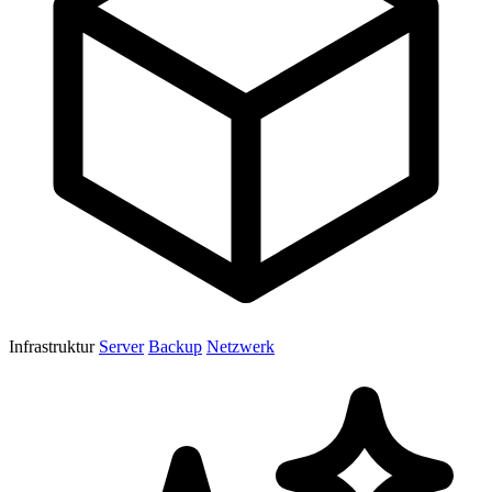
Infrastruktur
Server
Backup
Netzwerk