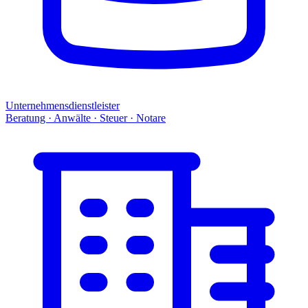
Unternehmensdienstleister
Beratung · Anwälte · Steuer · Notare