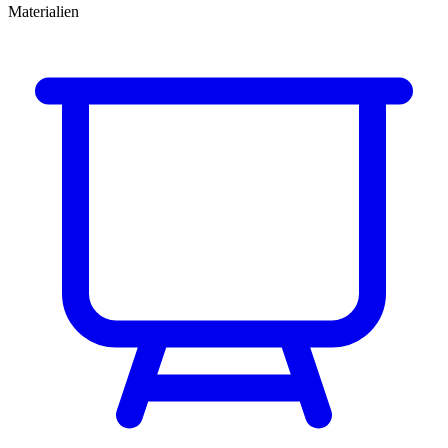
Materialien