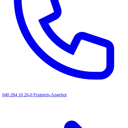
040 284 10 26-0
Festpreis-Angebot