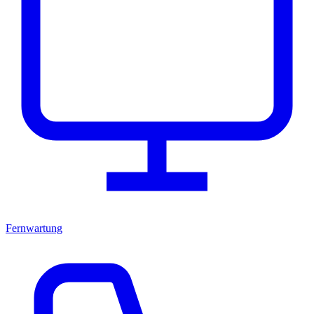
Fernwartung