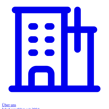
Über uns