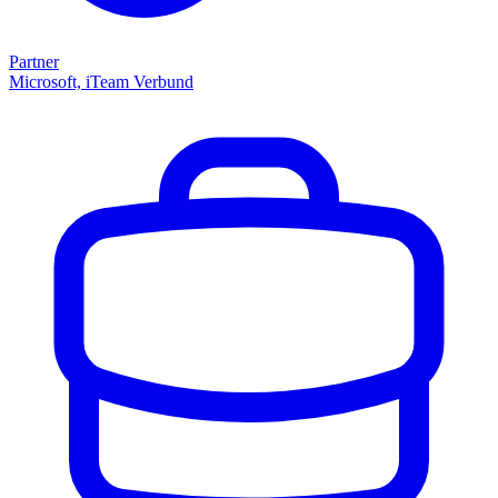
Partner
Microsoft, iTeam Verbund