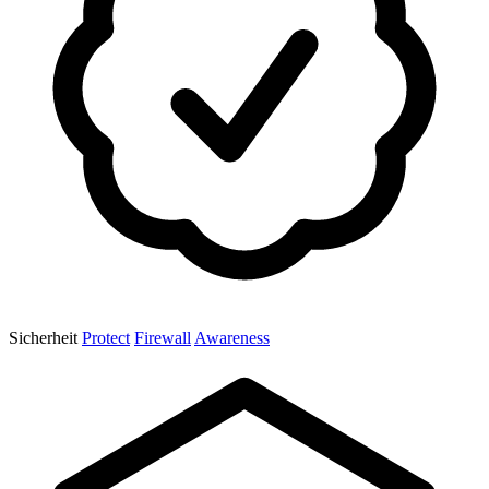
Sicherheit
Protect
Firewall
Awareness