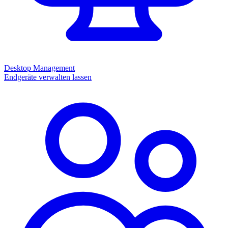
Desktop Management
Endgeräte verwalten lassen