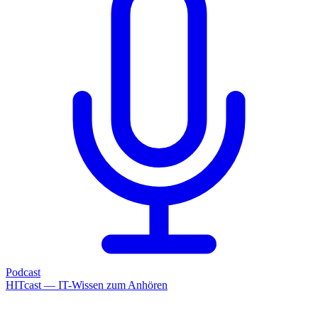
Podcast
HITcast — IT-Wissen zum Anhören