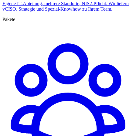
Eigene IT-Abteilung, mehrere Standorte, NIS2-Pflicht. Wir liefern
vCISO, Strategie und Spezial-Knowhow zu Ihrem Team.
Pakete