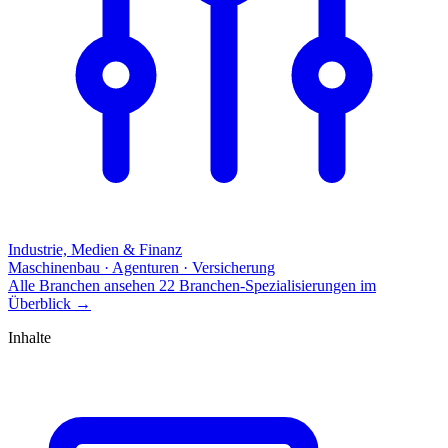
Industrie, Medien & Finanz
Maschinenbau · Agenturen · Versicherung
Alle Branchen ansehen
22 Branchen-Spezialisierungen im
Überblick
→
Inhalte