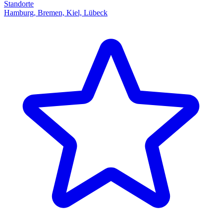
Standorte
Hamburg, Bremen, Kiel, Lübeck