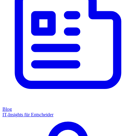
Blog
IT-Insights für Entscheider