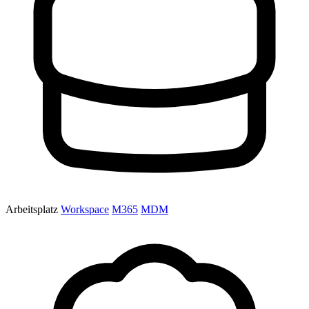
Arbeitsplatz
Workspace
M365
MDM