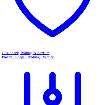
Gesundheit, Bildung & Soziales
Praxen · Pflege · Bildung · Vereine