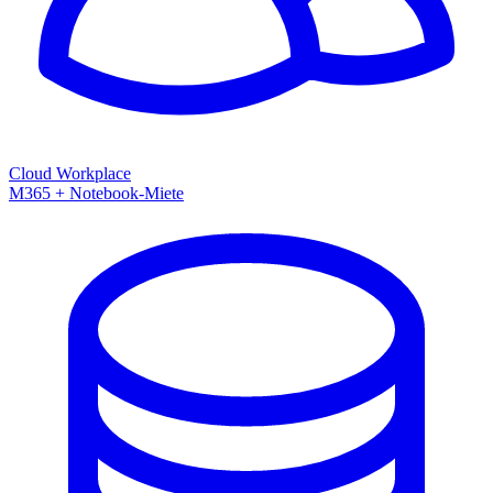
Cloud Workplace
M365 + Notebook-Miete