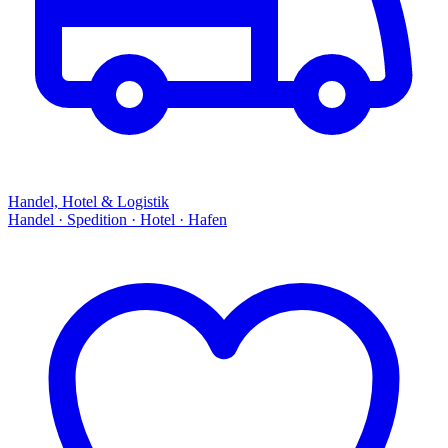
Handel, Hotel & Logistik
Handel · Spedition · Hotel · Hafen