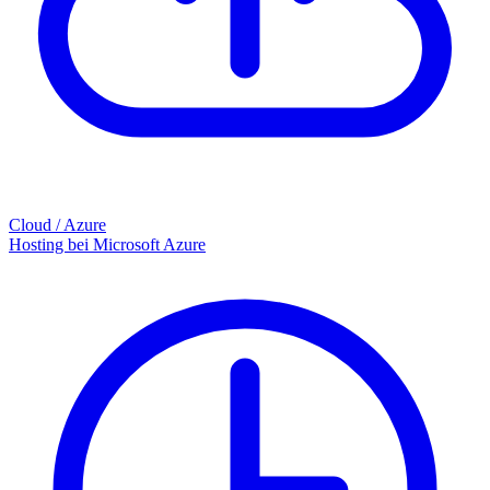
Cloud / Azure
Hosting bei Microsoft Azure