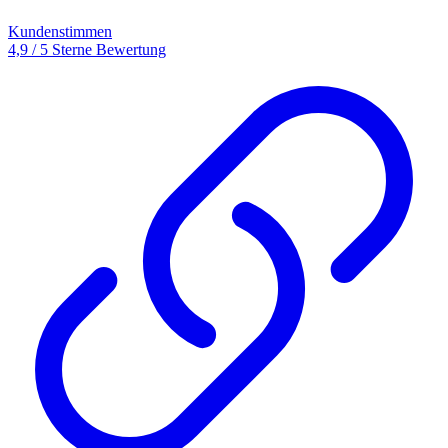
Kundenstimmen
4,9 / 5 Sterne Bewertung