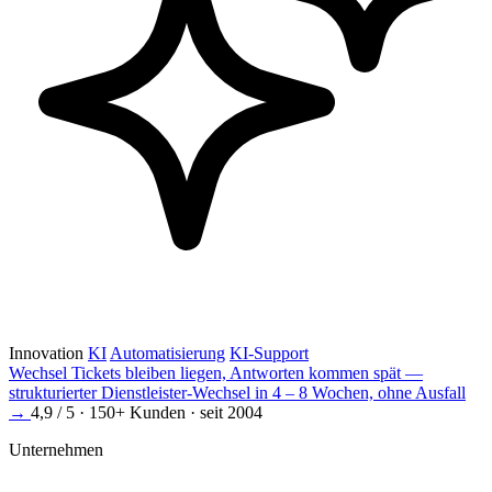
Innovation
KI
Automatisierung
KI-Support
Wechsel
Tickets bleiben liegen, Antworten kommen spät —
strukturierter Dienstleister-Wechsel in 4 – 8 Wochen, ohne Ausfall
→
4,9 / 5 · 150+ Kunden · seit 2004
Unternehmen