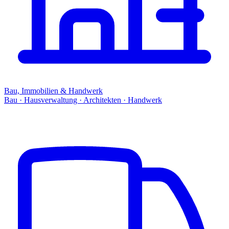
Bau, Immobilien & Handwerk
Bau · Hausverwaltung · Architekten · Handwerk