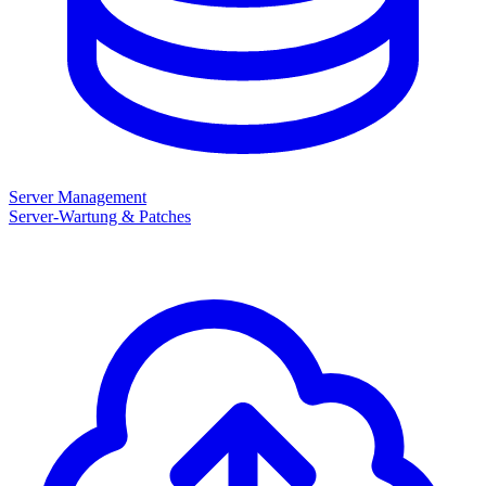
Server Management
Server-Wartung & Patches