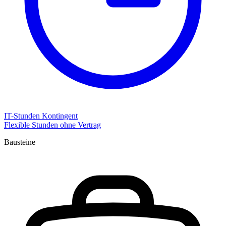
IT-Stunden Kontingent
Flexible Stunden ohne Vertrag
Bausteine