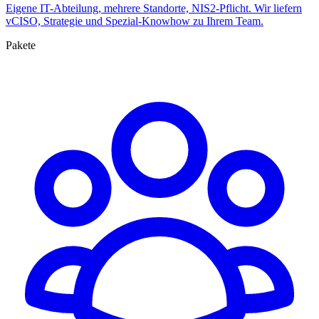
Eigene IT-Abteilung, mehrere Standorte, NIS2-Pflicht. Wir liefern
vCISO, Strategie und Spezial-Knowhow zu Ihrem Team.
Pakete