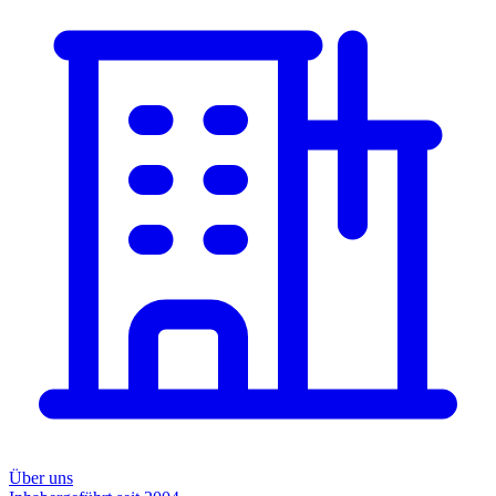
Über uns