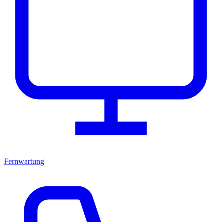
Fernwartung