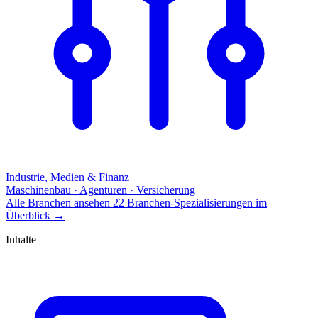
Industrie, Medien & Finanz
Maschinenbau · Agenturen · Versicherung
Alle Branchen ansehen
22 Branchen-Spezialisierungen im
Überblick
→
Inhalte