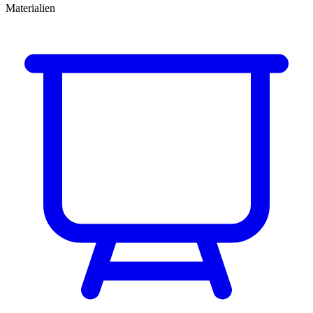
Materialien