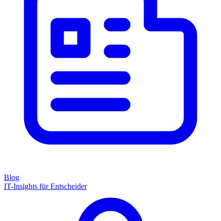
Blog
IT-Insights für Entscheider