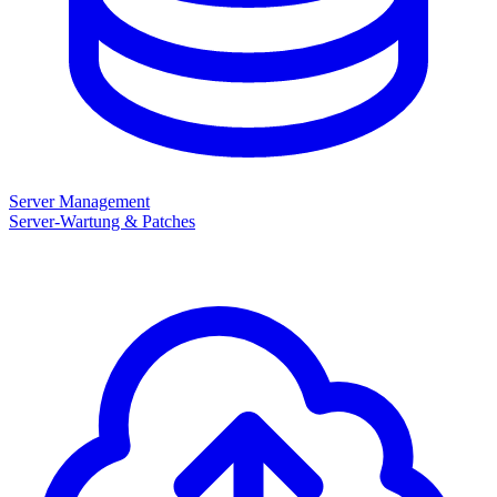
Server Management
Server-Wartung & Patches