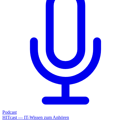
Podcast
HITcast — IT-Wissen zum Anhören