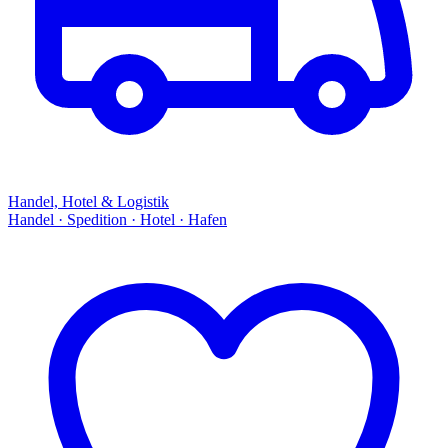
Handel, Hotel & Logistik
Handel · Spedition · Hotel · Hafen