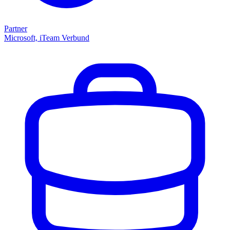
Partner
Microsoft, iTeam Verbund