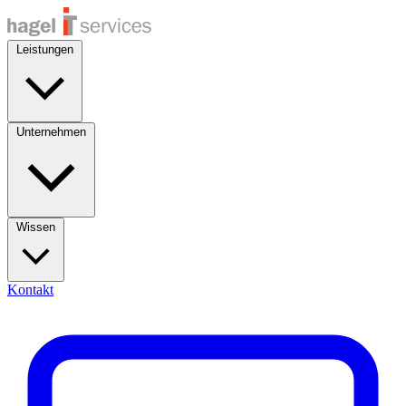
Leistungen
Unternehmen
Wissen
Kontakt