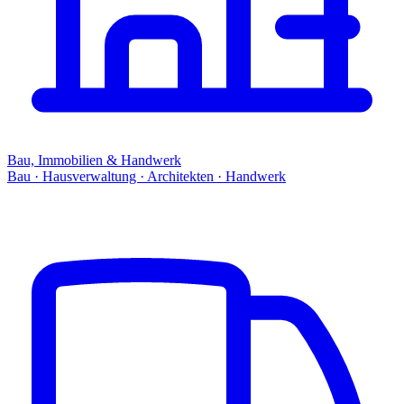
Bau, Immobilien & Handwerk
Bau · Hausverwaltung · Architekten · Handwerk