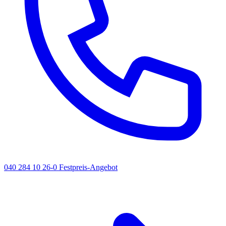
040 284 10 26-0
Festpreis-Angebot