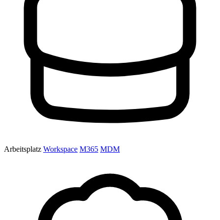
Arbeitsplatz
Workspace
M365
MDM