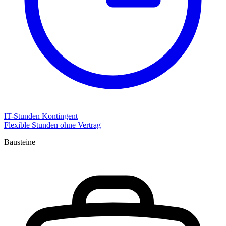
IT-Stunden Kontingent
Flexible Stunden ohne Vertrag
Bausteine