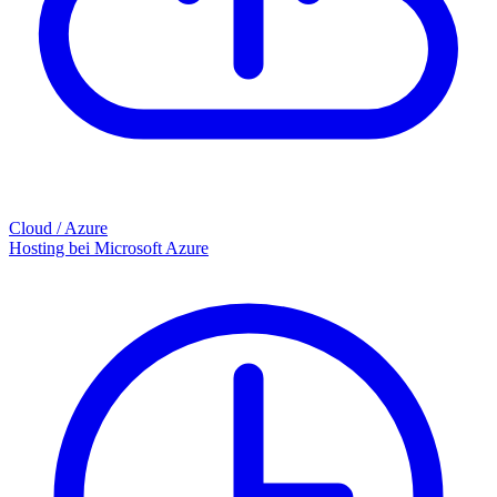
Cloud / Azure
Hosting bei Microsoft Azure