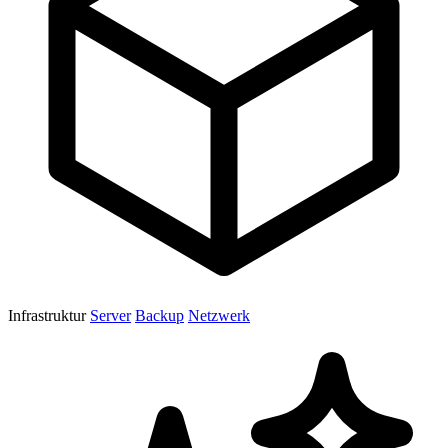
Infrastruktur
Server
Backup
Netzwerk