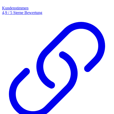
Kundenstimmen
4,9 / 5 Sterne Bewertung