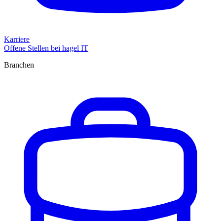
Karriere
Offene Stellen bei hagel IT
Branchen