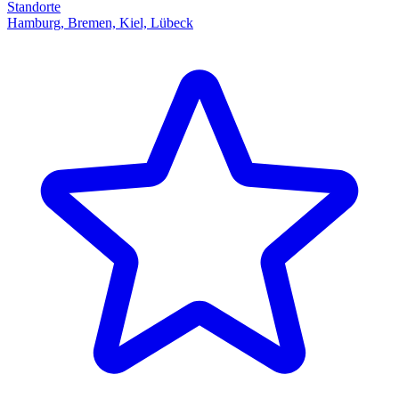
Standorte
Hamburg, Bremen, Kiel, Lübeck