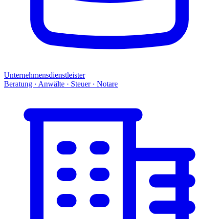
Unternehmensdienstleister
Beratung · Anwälte · Steuer · Notare