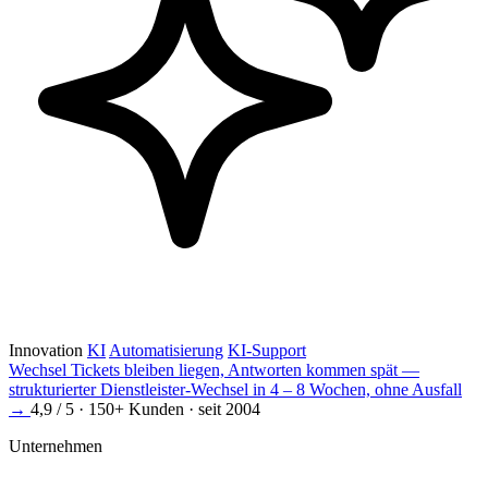
Innovation
KI
Automatisierung
KI-Support
Wechsel
Tickets bleiben liegen, Antworten kommen spät —
strukturierter Dienstleister-Wechsel in 4 – 8 Wochen, ohne Ausfall
→
4,9 / 5 · 150+ Kunden · seit 2004
Unternehmen