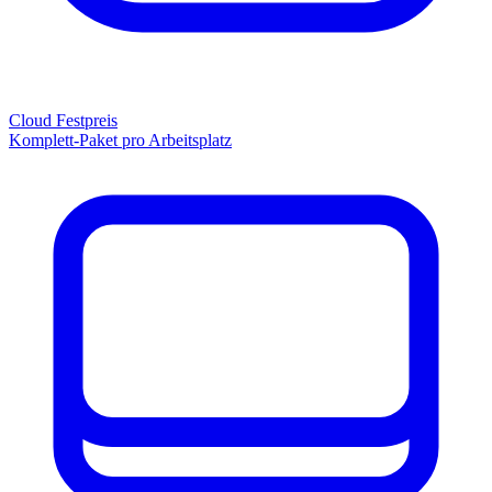
Cloud Festpreis
Komplett-Paket pro Arbeitsplatz