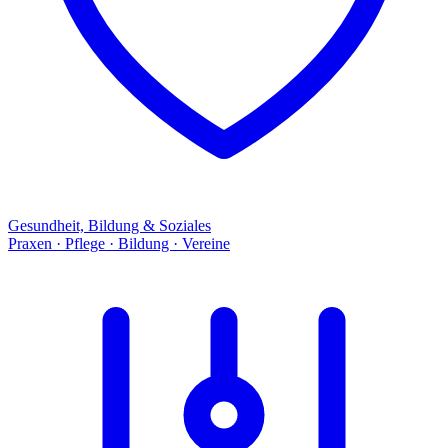
Gesundheit, Bildung & Soziales
Praxen · Pflege · Bildung · Vereine