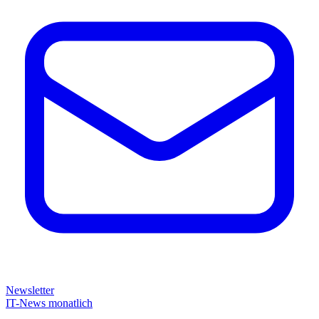
Newsletter
IT-News monatlich