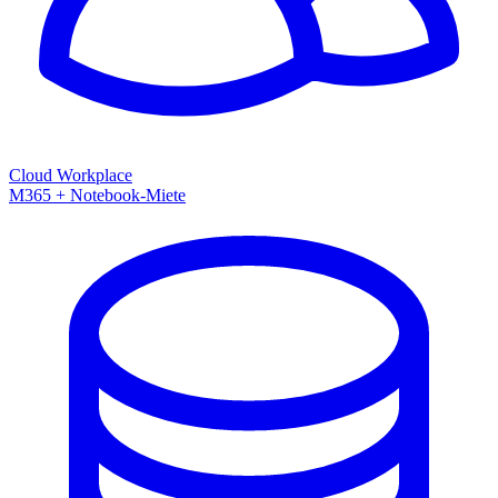
Cloud Workplace
M365 + Notebook-Miete