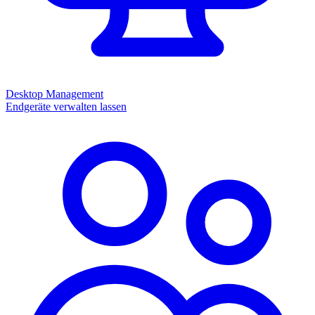
Desktop Management
Endgeräte verwalten lassen