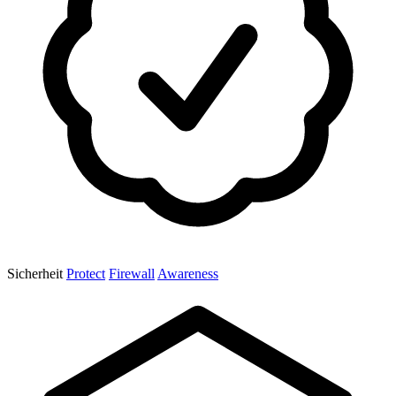
Sicherheit
Protect
Firewall
Awareness