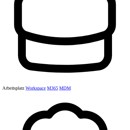
Arbeitsplatz
Workspace
M365
MDM