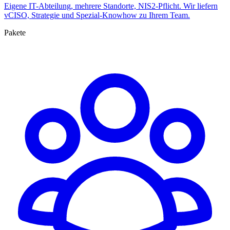
Eigene IT-Abteilung, mehrere Standorte, NIS2-Pflicht. Wir liefern
vCISO, Strategie und Spezial-Knowhow zu Ihrem Team.
Pakete