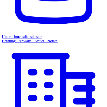
Unternehmensdienstleister
Beratung · Anwälte · Steuer · Notare