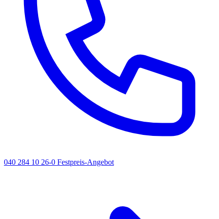
040 284 10 26-0
Festpreis-Angebot