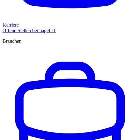
Karriere
Offene Stellen bei hagel IT
Branchen