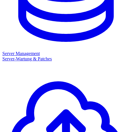
Server Management
Server-Wartung & Patches