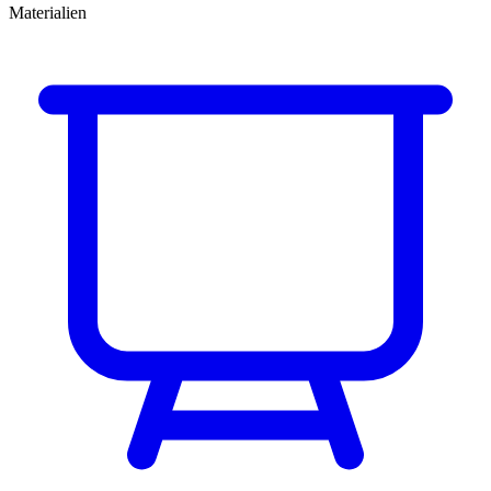
Materialien