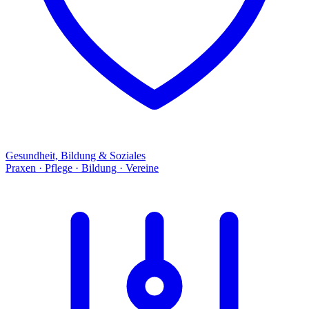
Gesundheit, Bildung & Soziales
Praxen · Pflege · Bildung · Vereine