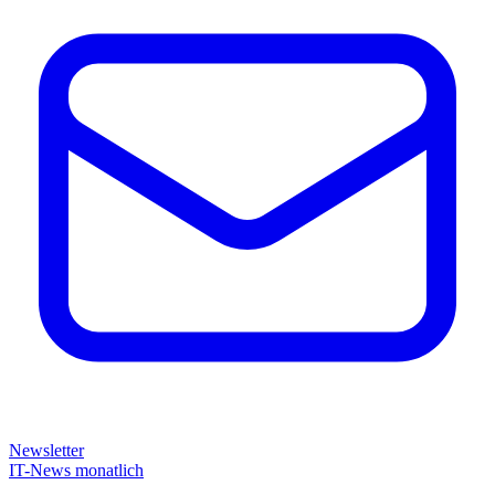
Newsletter
IT-News monatlich