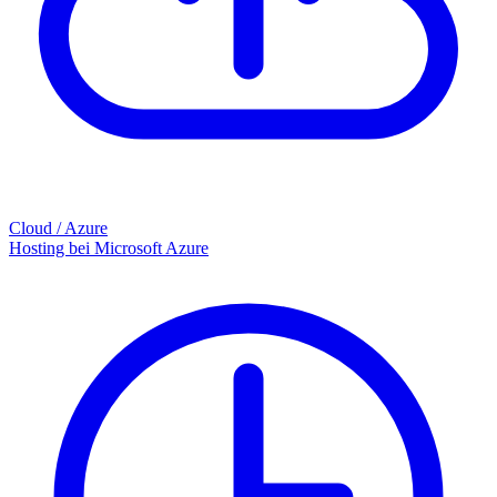
Cloud / Azure
Hosting bei Microsoft Azure