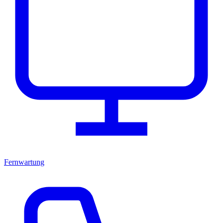
Fernwartung