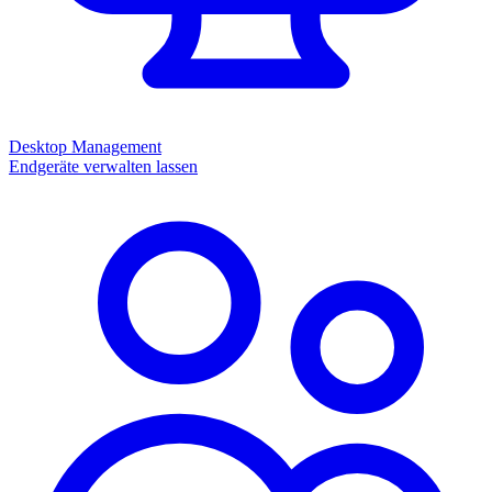
Desktop Management
Endgeräte verwalten lassen