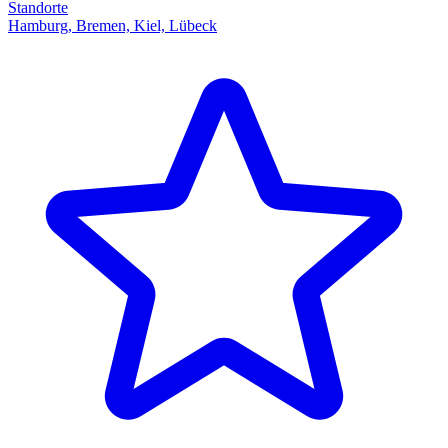
Standorte
Hamburg, Bremen, Kiel, Lübeck