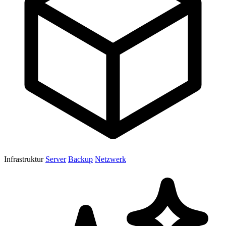
Infrastruktur
Server
Backup
Netzwerk