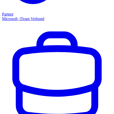
Partner
Microsoft, iTeam Verbund