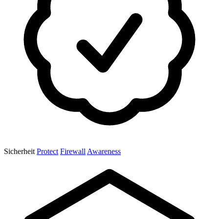
Sicherheit
Protect
Firewall
Awareness