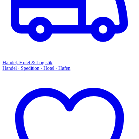
Handel, Hotel & Logistik
Handel · Spedition · Hotel · Hafen