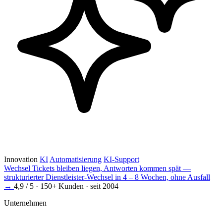
Innovation
KI
Automatisierung
KI-Support
Wechsel
Tickets bleiben liegen, Antworten kommen spät —
strukturierter Dienstleister-Wechsel in 4 – 8 Wochen, ohne Ausfall
→
4,9 / 5 · 150+ Kunden · seit 2004
Unternehmen