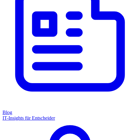
Blog
IT-Insights für Entscheider