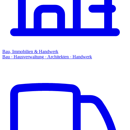
Bau, Immobilien & Handwerk
Bau · Hausverwaltung · Architekten · Handwerk