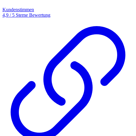
Kundenstimmen
4,9 / 5 Sterne Bewertung