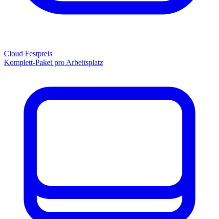
Cloud Festpreis
Komplett-Paket pro Arbeitsplatz