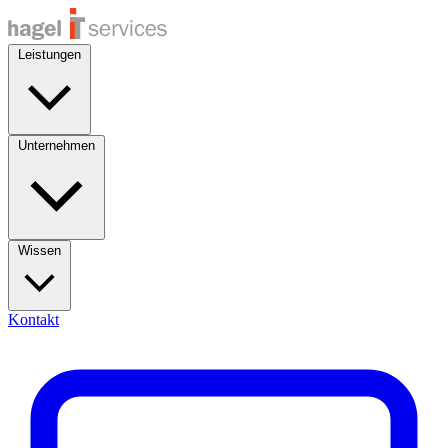
Leistungen
Unternehmen
Wissen
Kontakt