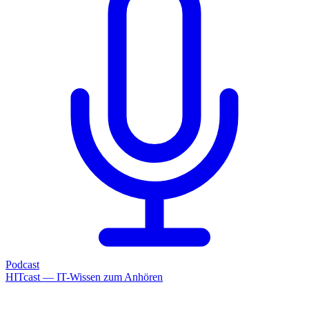
Podcast
HITcast — IT-Wissen zum Anhören