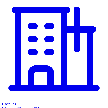
Über uns