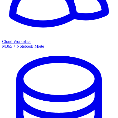
Cloud Workplace
M365 + Notebook-Miete