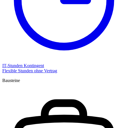
IT-Stunden Kontingent
Flexible Stunden ohne Vertrag
Bausteine