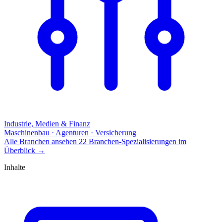
Industrie, Medien & Finanz
Maschinenbau · Agenturen · Versicherung
Alle Branchen ansehen
22 Branchen-Spezialisierungen im
Überblick
→
Inhalte