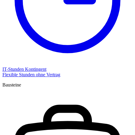
IT-Stunden Kontingent
Flexible Stunden ohne Vertrag
Bausteine