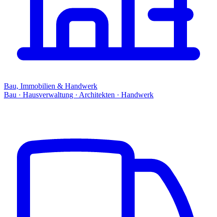
Bau, Immobilien & Handwerk
Bau · Hausverwaltung · Architekten · Handwerk