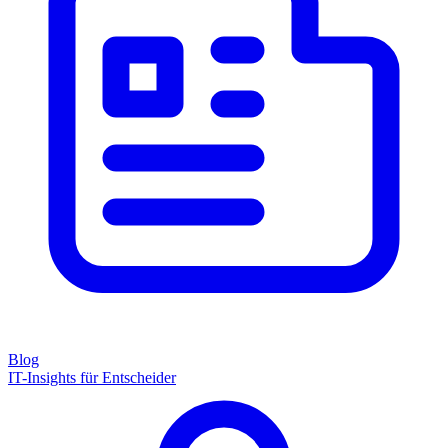
Blog
IT-Insights für Entscheider