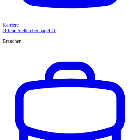
Karriere
Offene Stellen bei hagel IT
Branchen