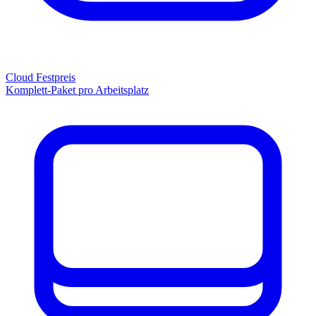
Cloud Festpreis
Komplett-Paket pro Arbeitsplatz