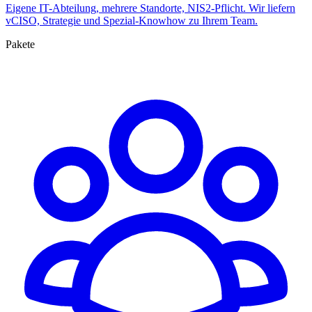
Eigene IT-Abteilung, mehrere Standorte, NIS2-Pflicht. Wir liefern
vCISO, Strategie und Spezial-Knowhow zu Ihrem Team.
Pakete