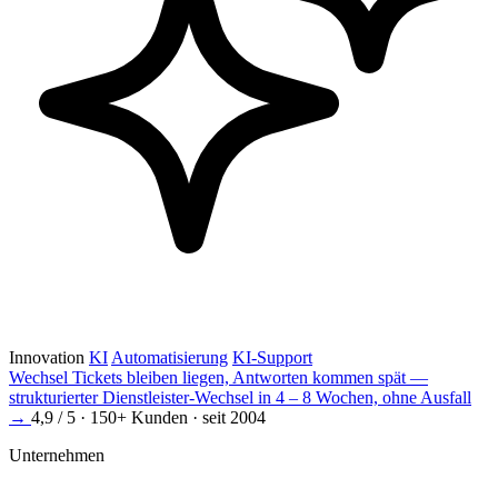
Innovation
KI
Automatisierung
KI-Support
Wechsel
Tickets bleiben liegen, Antworten kommen spät —
strukturierter Dienstleister-Wechsel in 4 – 8 Wochen, ohne Ausfall
→
4,9 / 5 · 150+ Kunden · seit 2004
Unternehmen