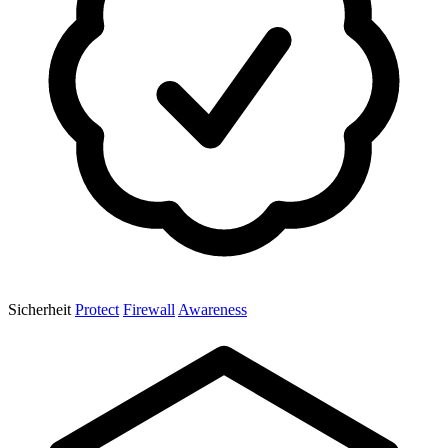
Sicherheit
Protect
Firewall
Awareness