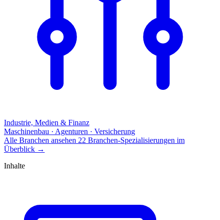
Industrie, Medien & Finanz
Maschinenbau · Agenturen · Versicherung
Alle Branchen ansehen
22 Branchen-Spezialisierungen im
Überblick
→
Inhalte