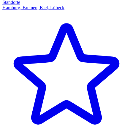
Standorte
Hamburg, Bremen, Kiel, Lübeck