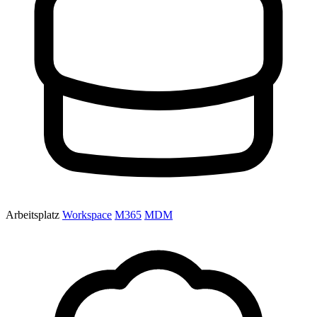
Arbeitsplatz
Workspace
M365
MDM