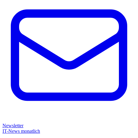
Newsletter
IT-News monatlich