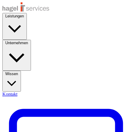
Leistungen
Unternehmen
Wissen
Kontakt