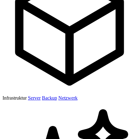
Infrastruktur
Server
Backup
Netzwerk