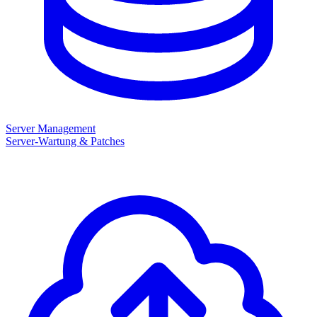
Server Management
Server-Wartung & Patches