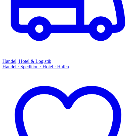
Handel, Hotel & Logistik
Handel · Spedition · Hotel · Hafen