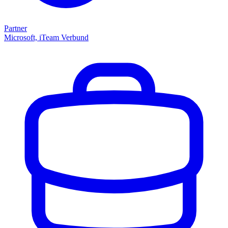
Partner
Microsoft, iTeam Verbund