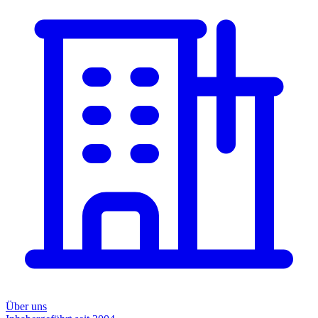
Über uns