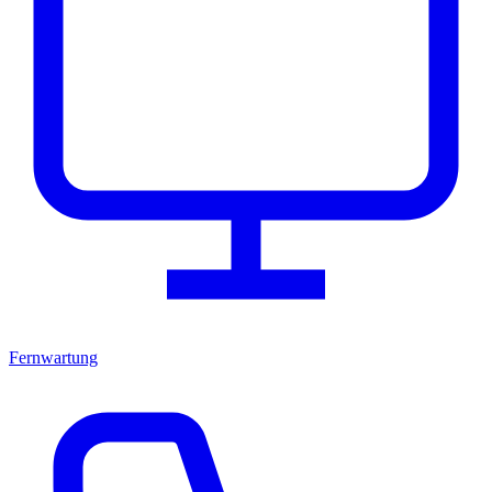
Fernwartung