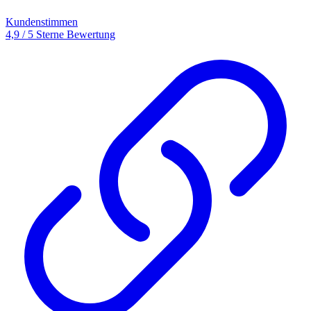
Kundenstimmen
4,9 / 5 Sterne Bewertung