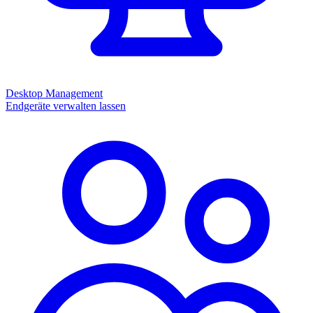
Desktop Management
Endgeräte verwalten lassen