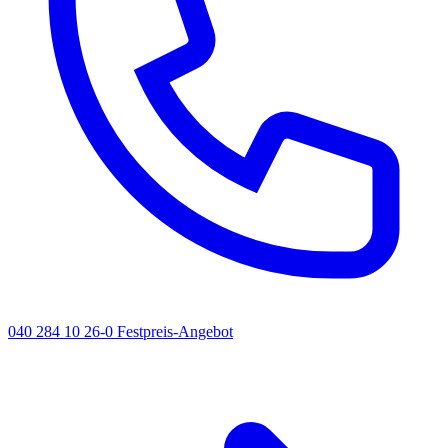
040 284 10 26-0
Festpreis-Angebot