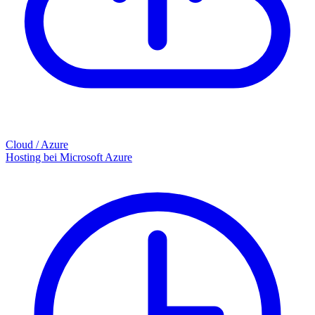
Cloud / Azure
Hosting bei Microsoft Azure