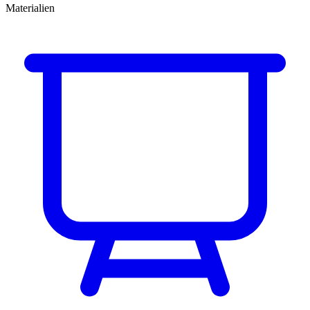
Materialien