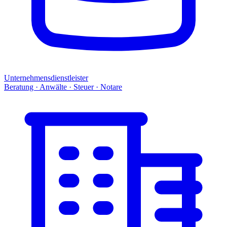
Unternehmensdienstleister
Beratung · Anwälte · Steuer · Notare