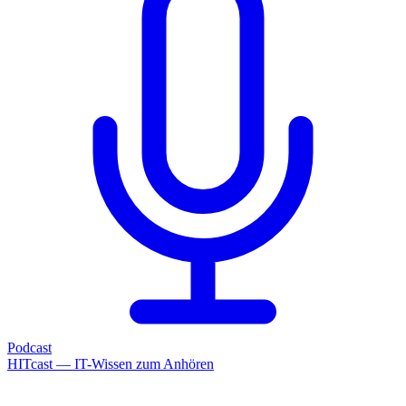
Podcast
HITcast — IT-Wissen zum Anhören