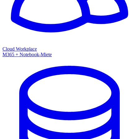
Cloud Workplace
M365 + Notebook-Miete