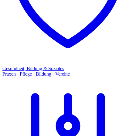
Gesundheit, Bildung & Soziales
Praxen · Pflege · Bildung · Vereine