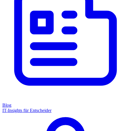
Blog
IT-Insights für Entscheider