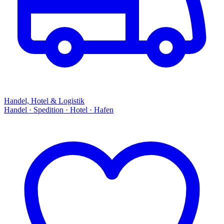
Handel, Hotel & Logistik
Handel · Spedition · Hotel · Hafen