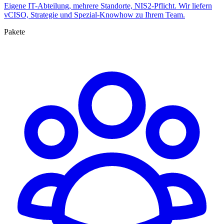
Eigene IT-Abteilung, mehrere Standorte, NIS2-Pflicht. Wir liefern
vCISO, Strategie und Spezial-Knowhow zu Ihrem Team.
Pakete