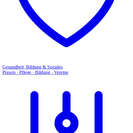
Gesundheit, Bildung & Soziales
Praxen · Pflege · Bildung · Vereine