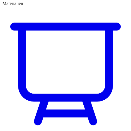
Materialien