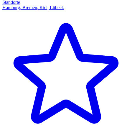
Standorte
Hamburg, Bremen, Kiel, Lübeck