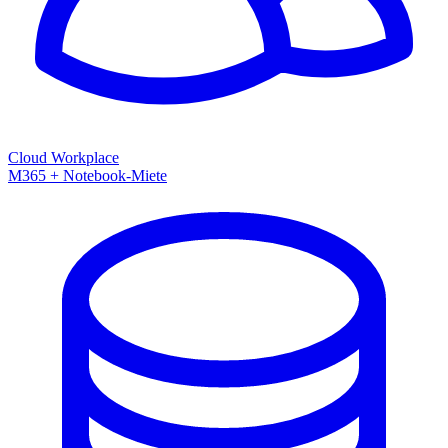
Cloud Workplace
M365 + Notebook-Miete