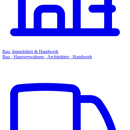
Bau, Immobilien & Handwerk
Bau · Hausverwaltung · Architekten · Handwerk