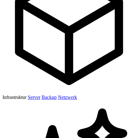
Infrastruktur
Server
Backup
Netzwerk