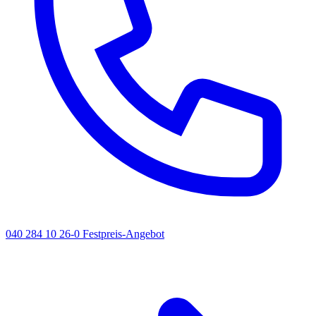
040 284 10 26-0
Festpreis-Angebot