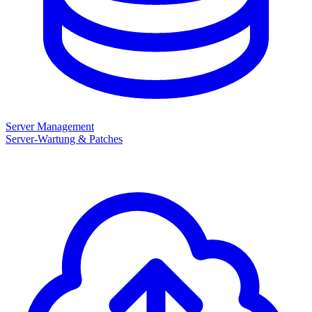
Server Management
Server-Wartung & Patches