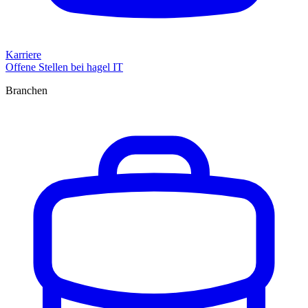
Karriere
Offene Stellen bei hagel IT
Branchen