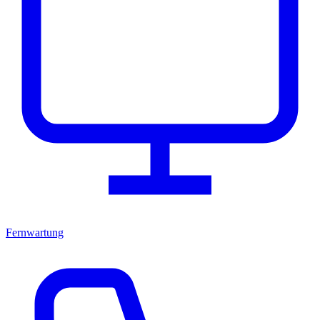
Fernwartung