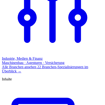
Industrie, Medien & Finanz
Maschinenbau · Agenturen · Versicherung
Alle Branchen ansehen
22 Branchen-Spezialisierungen im
Überblick
→
Inhalte