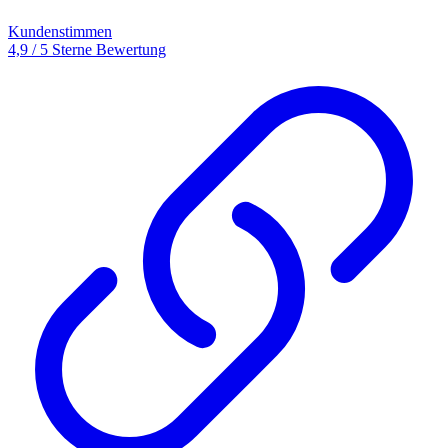
Kundenstimmen
4,9 / 5 Sterne Bewertung