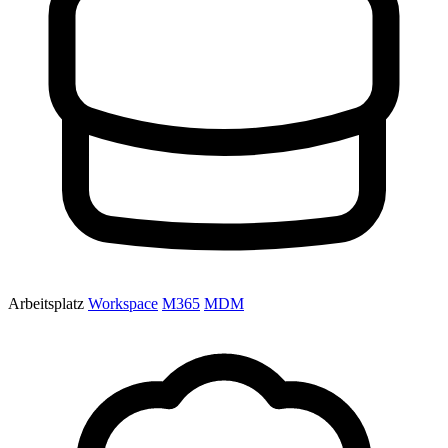
Arbeitsplatz
Workspace
M365
MDM