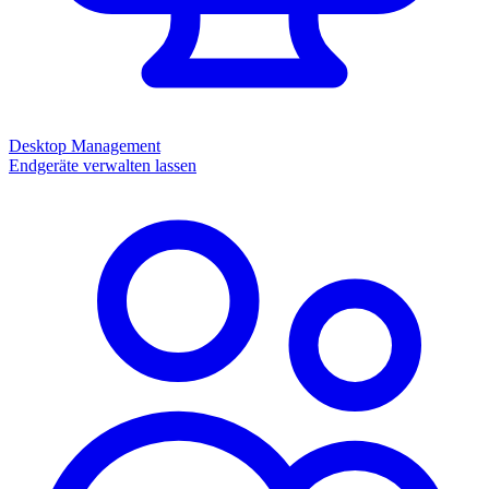
Desktop Management
Endgeräte verwalten lassen