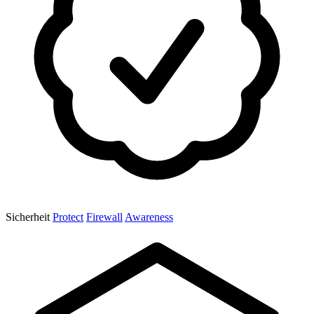
Sicherheit
Protect
Firewall
Awareness