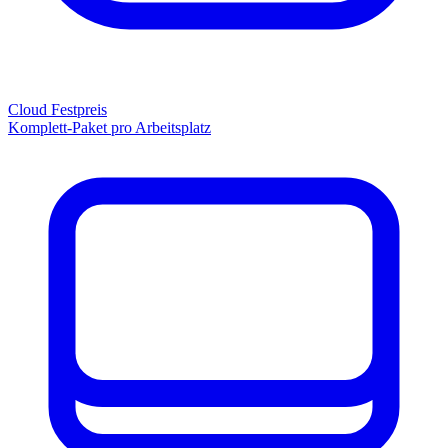
Cloud Festpreis
Komplett-Paket pro Arbeitsplatz