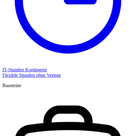
IT-Stunden Kontingent
Flexible Stunden ohne Vertrag
Bausteine