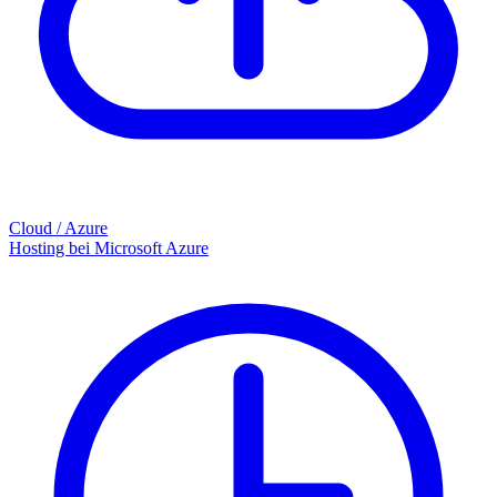
Cloud / Azure
Hosting bei Microsoft Azure