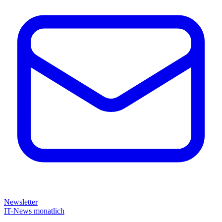
Newsletter
IT-News monatlich