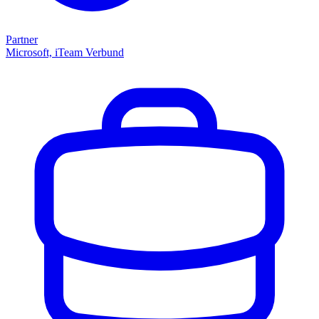
Partner
Microsoft, iTeam Verbund