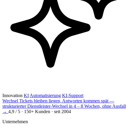
Innovation
KI
Automatisierung
KI-Support
Wechsel
Tickets bleiben liegen, Antworten kommen spät —
strukturierter Dienstleister-Wechsel in 4 – 8 Wochen, ohne Ausfall
→
4,9 / 5 · 150+ Kunden · seit 2004
Unternehmen