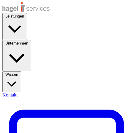
Leistungen
Unternehmen
Wissen
Kontakt