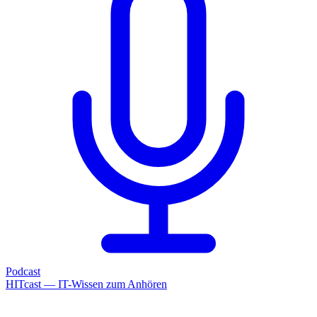
Podcast
HITcast — IT-Wissen zum Anhören