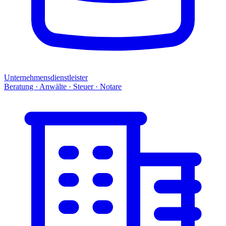
Unternehmensdienstleister
Beratung · Anwälte · Steuer · Notare