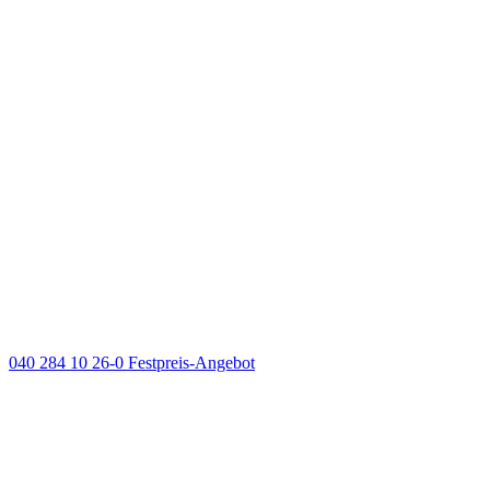
040 284 10 26-0
Festpreis-Angebot