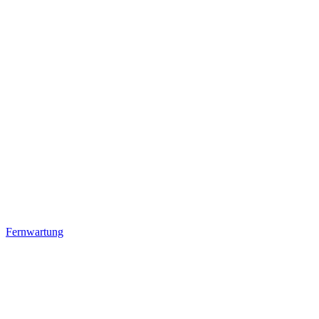
Fernwartung