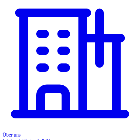
Über uns