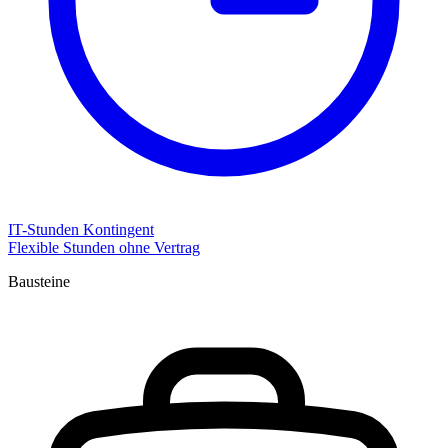
IT-Stunden Kontingent
Flexible Stunden ohne Vertrag
Bausteine