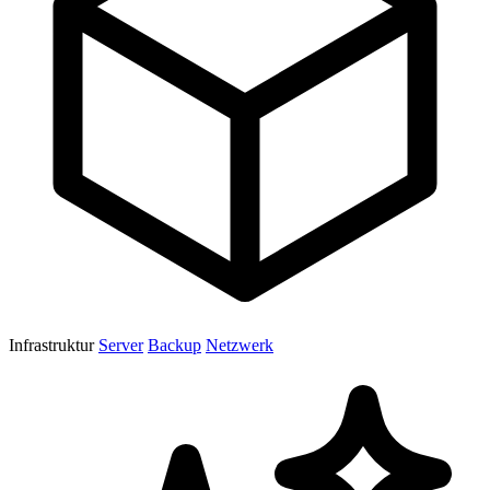
Infrastruktur
Server
Backup
Netzwerk