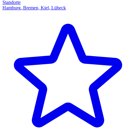
Standorte
Hamburg, Bremen, Kiel, Lübeck