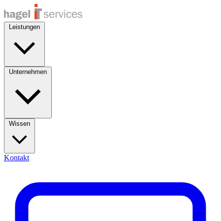
Leistungen
Unternehmen
Wissen
Kontakt