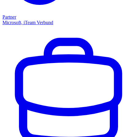
Partner
Microsoft, iTeam Verbund