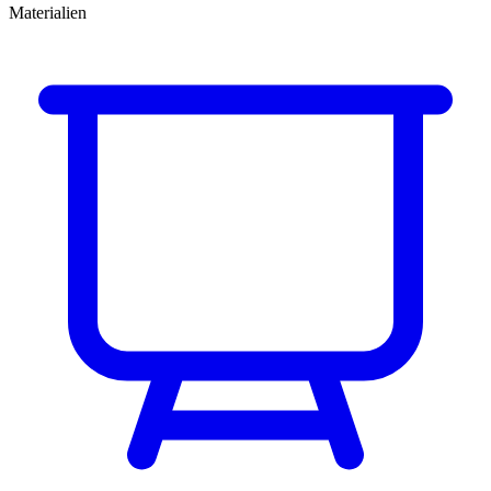
Materialien