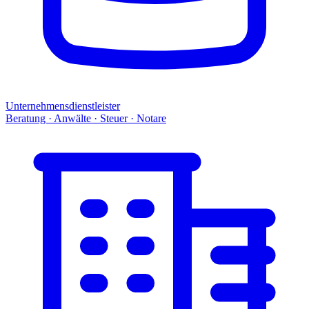
Unternehmensdienstleister
Beratung · Anwälte · Steuer · Notare