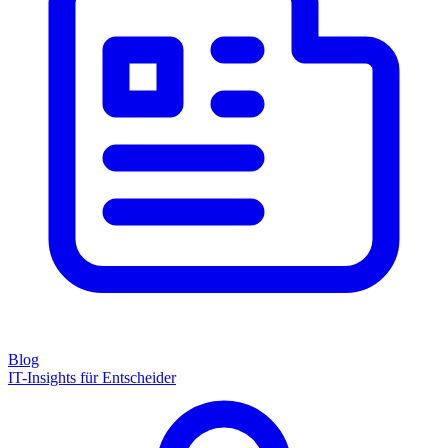
Blog
IT-Insights für Entscheider