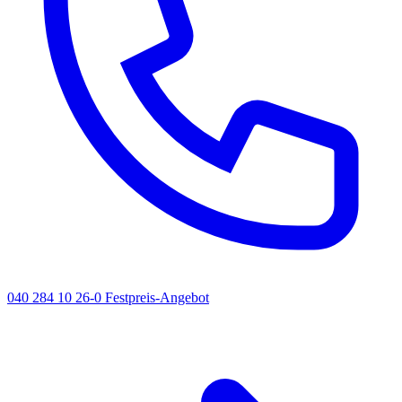
040 284 10 26-0
Festpreis-Angebot