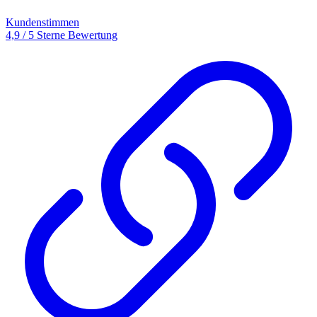
Kundenstimmen
4,9 / 5 Sterne Bewertung