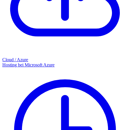
Cloud / Azure
Hosting bei Microsoft Azure