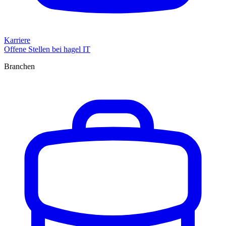
Karriere
Offene Stellen bei hagel IT
Branchen