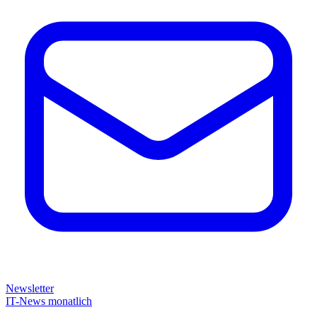
Newsletter
IT-News monatlich