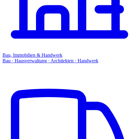
Bau, Immobilien & Handwerk
Bau · Hausverwaltung · Architekten · Handwerk