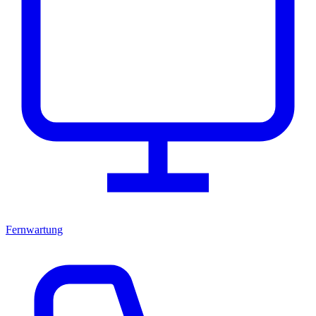
Fernwartung