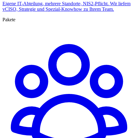
Eigene IT-Abteilung, mehrere Standorte, NIS2-Pflicht. Wir liefern
vCISO, Strategie und Spezial-Knowhow zu Ihrem Team.
Pakete