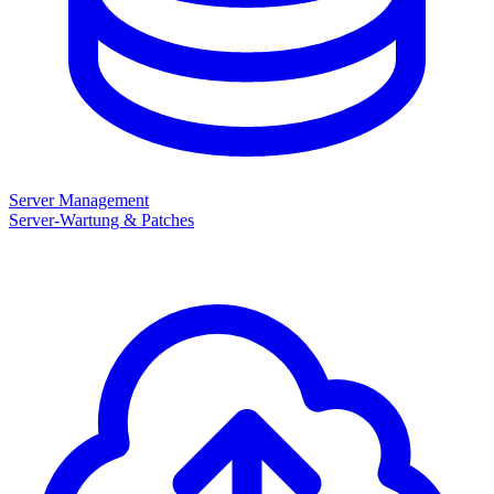
Server Management
Server-Wartung & Patches