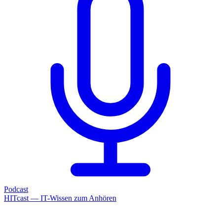
Podcast
HITcast — IT-Wissen zum Anhören