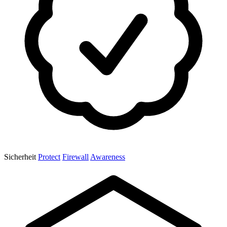
Sicherheit
Protect
Firewall
Awareness