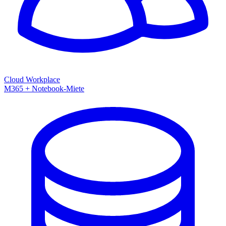
Cloud Workplace
M365 + Notebook-Miete