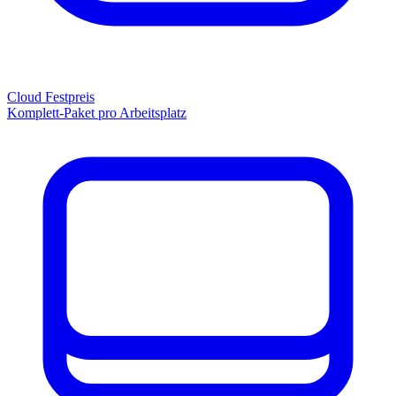
Cloud Festpreis
Komplett-Paket pro Arbeitsplatz