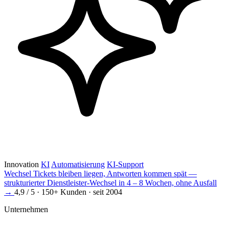
Innovation
KI
Automatisierung
KI-Support
Wechsel
Tickets bleiben liegen, Antworten kommen spät —
strukturierter Dienstleister-Wechsel in 4 – 8 Wochen, ohne Ausfall
→
4,9 / 5 · 150+ Kunden · seit 2004
Unternehmen