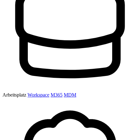
Arbeitsplatz
Workspace
M365
MDM