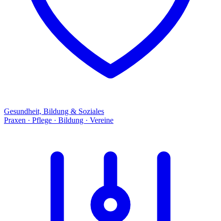
Gesundheit, Bildung & Soziales
Praxen · Pflege · Bildung · Vereine