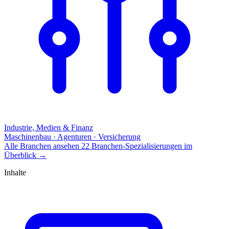
Industrie, Medien & Finanz
Maschinenbau · Agenturen · Versicherung
Alle Branchen ansehen
22 Branchen-Spezialisierungen im
Überblick
→
Inhalte