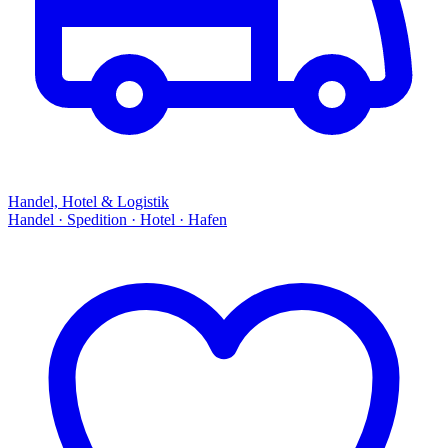
Handel, Hotel & Logistik
Handel · Spedition · Hotel · Hafen