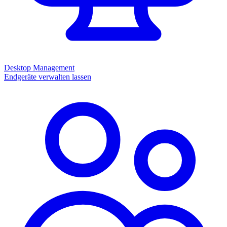
Desktop Management
Endgeräte verwalten lassen