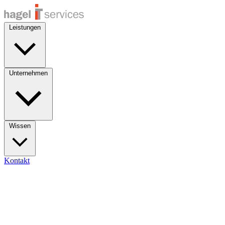
Leistungen
Unternehmen
Wissen
Kontakt