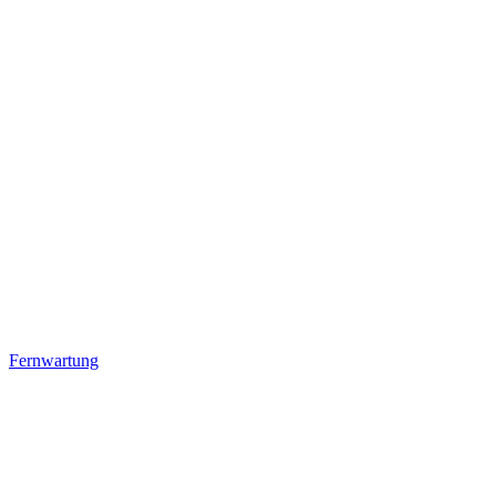
Fernwartung