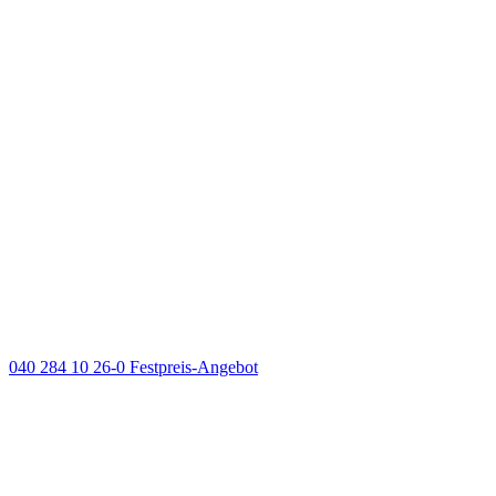
040 284 10 26-0
Festpreis-Angebot