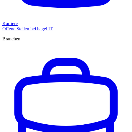
Karriere
Offene Stellen bei hagel IT
Branchen