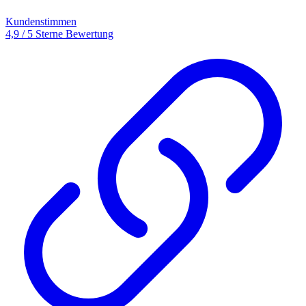
Kundenstimmen
4,9 / 5 Sterne Bewertung