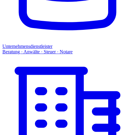
Unternehmensdienstleister
Beratung · Anwälte · Steuer · Notare