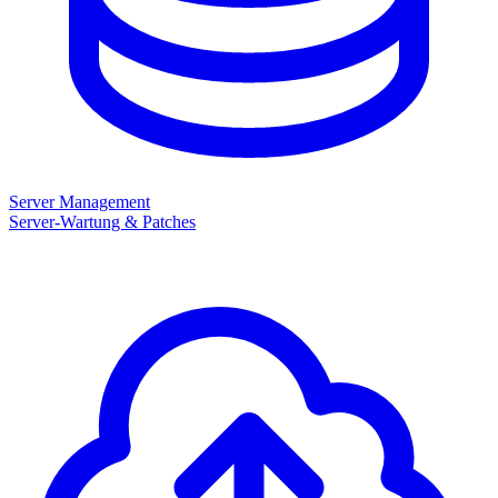
Server Management
Server-Wartung & Patches