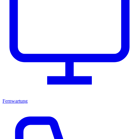
Fernwartung