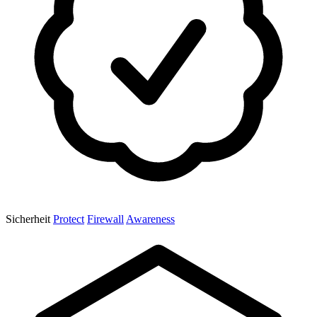
Sicherheit
Protect
Firewall
Awareness