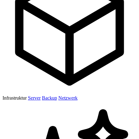
Infrastruktur
Server
Backup
Netzwerk