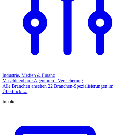
Industrie, Medien & Finanz
Maschinenbau · Agenturen · Versicherung
Alle Branchen ansehen
22 Branchen-Spezialisierungen im
Überblick
→
Inhalte