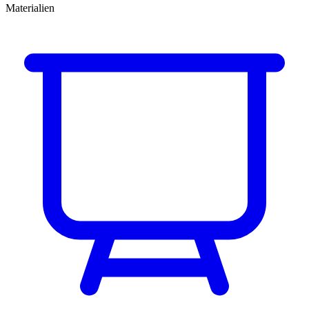
Materialien