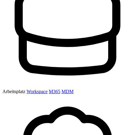
Arbeitsplatz
Workspace
M365
MDM