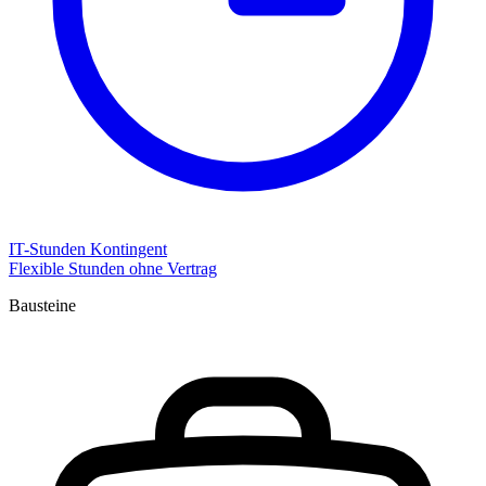
IT-Stunden Kontingent
Flexible Stunden ohne Vertrag
Bausteine