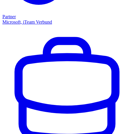
Partner
Microsoft, iTeam Verbund