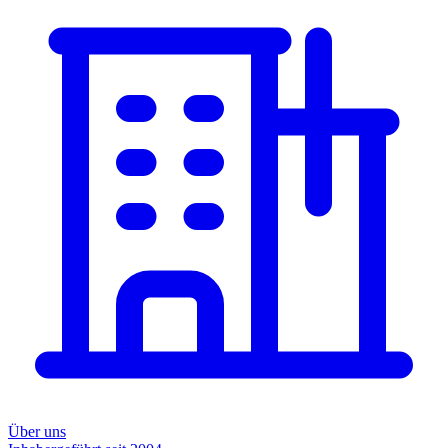
Über uns