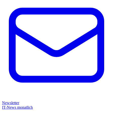
Newsletter
IT-News monatlich