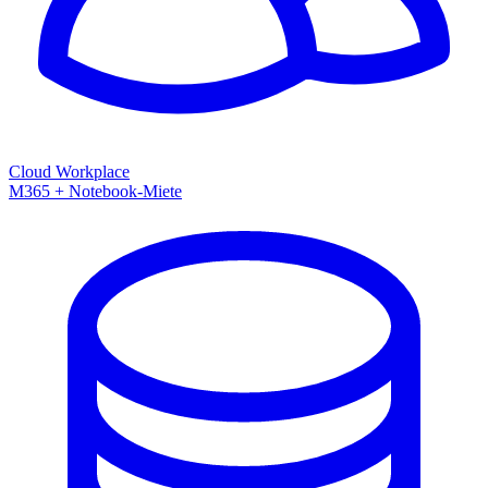
Cloud Workplace
M365 + Notebook-Miete