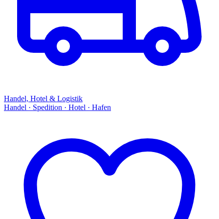
Handel, Hotel & Logistik
Handel · Spedition · Hotel · Hafen