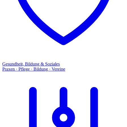
Gesundheit, Bildung & Soziales
Praxen · Pflege · Bildung · Vereine