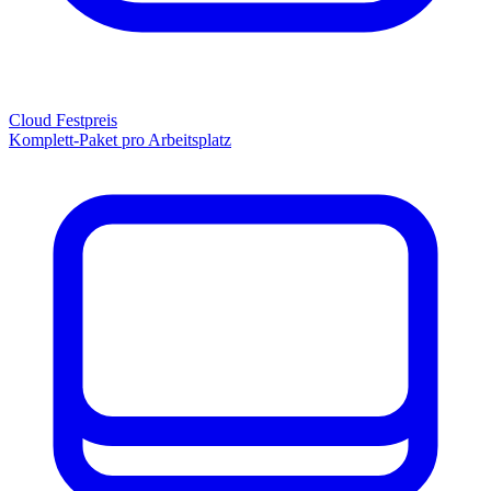
Cloud Festpreis
Komplett-Paket pro Arbeitsplatz