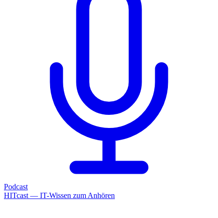
Podcast
HITcast — IT-Wissen zum Anhören