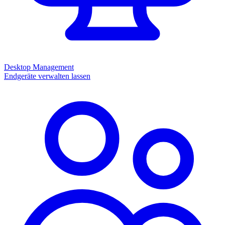
Desktop Management
Endgeräte verwalten lassen