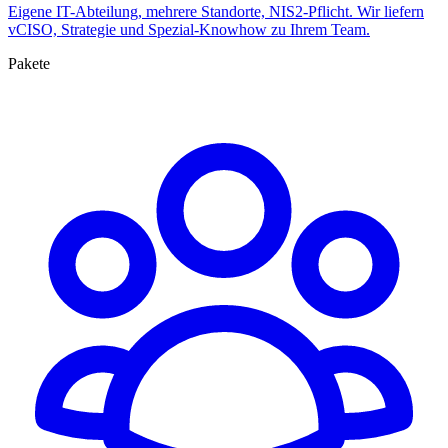
Eigene IT-Abteilung, mehrere Standorte, NIS2-Pflicht. Wir liefern
vCISO, Strategie und Spezial-Knowhow zu Ihrem Team.
Pakete