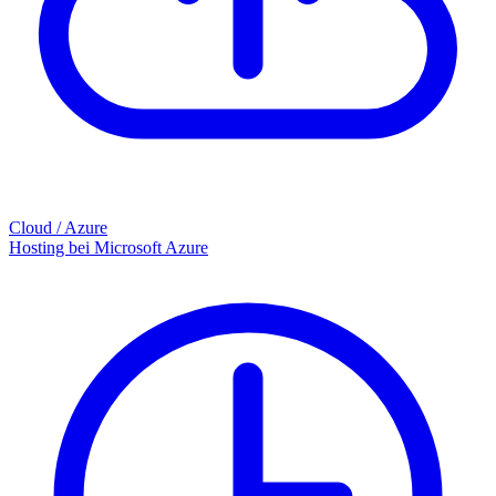
Cloud / Azure
Hosting bei Microsoft Azure