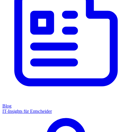
Blog
IT-Insights für Entscheider