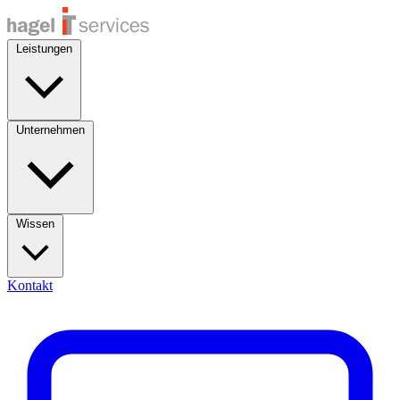
Leistungen
Unternehmen
Wissen
Kontakt