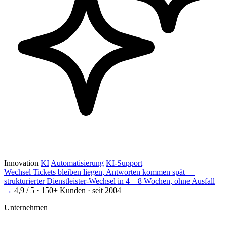
Innovation
KI
Automatisierung
KI-Support
Wechsel
Tickets bleiben liegen, Antworten kommen spät —
strukturierter Dienstleister-Wechsel in 4 – 8 Wochen, ohne Ausfall
→
4,9 / 5 · 150+ Kunden · seit 2004
Unternehmen