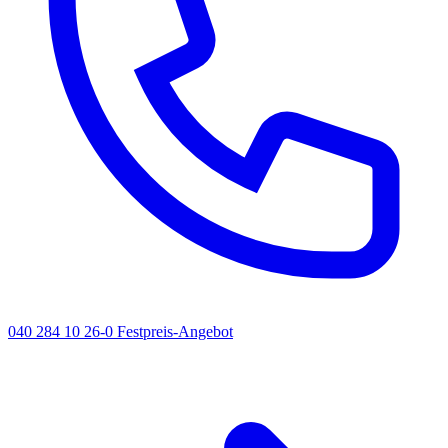
040 284 10 26-0
Festpreis-Angebot