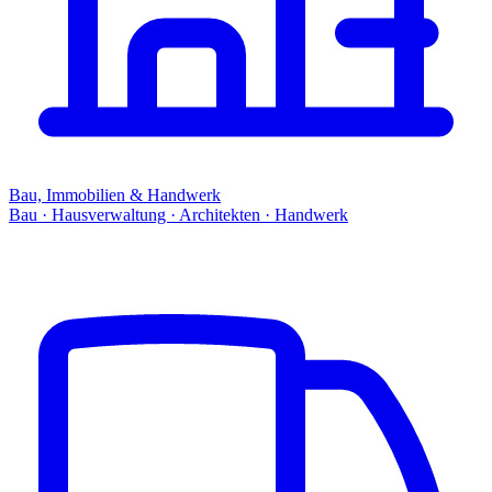
Bau, Immobilien & Handwerk
Bau · Hausverwaltung · Architekten · Handwerk