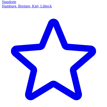
Standorte
Hamburg, Bremen, Kiel, Lübeck