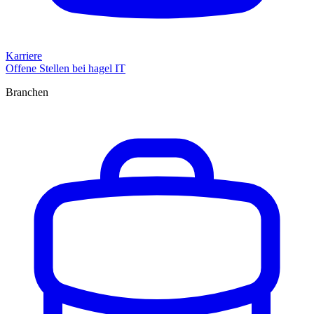
Karriere
Offene Stellen bei hagel IT
Branchen