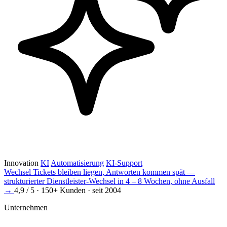
Innovation
KI
Automatisierung
KI-Support
Wechsel
Tickets bleiben liegen, Antworten kommen spät —
strukturierter Dienstleister-Wechsel in 4 – 8 Wochen, ohne Ausfall
→
4,9 / 5 · 150+ Kunden · seit 2004
Unternehmen