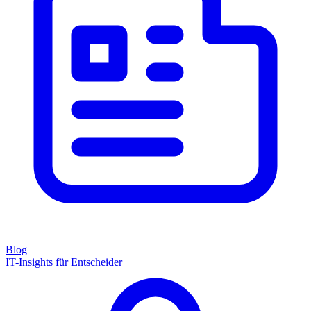
Blog
IT-Insights für Entscheider