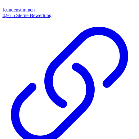
Kundenstimmen
4,9 / 5 Sterne Bewertung