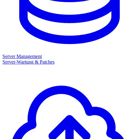
Server Management
Server-Wartung & Patches