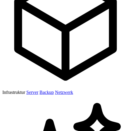
Infrastruktur
Server
Backup
Netzwerk