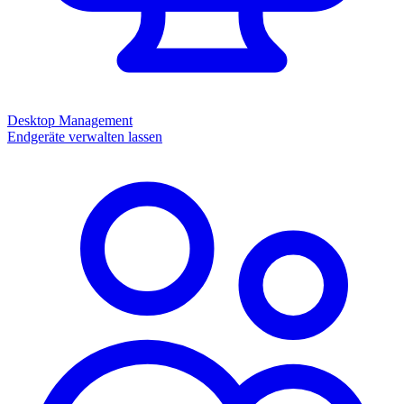
Desktop Management
Endgeräte verwalten lassen