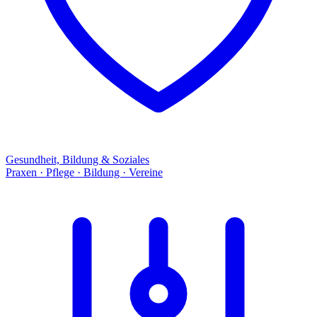
Gesundheit, Bildung & Soziales
Praxen · Pflege · Bildung · Vereine