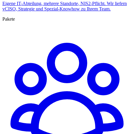
Eigene IT-Abteilung, mehrere Standorte, NIS2-Pflicht. Wir liefern
vCISO, Strategie und Spezial-Knowhow zu Ihrem Team.
Pakete