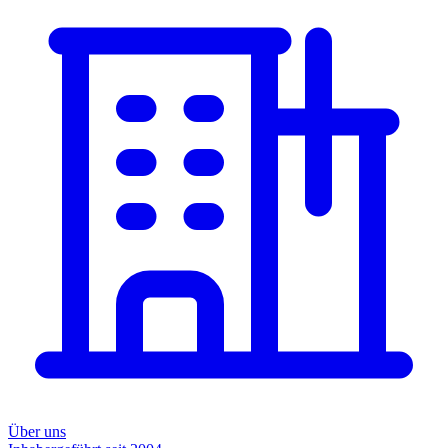
Über uns