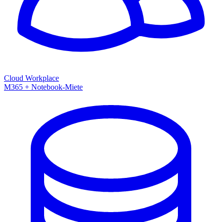
Cloud Workplace
M365 + Notebook-Miete