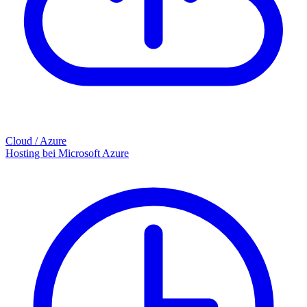
Cloud / Azure
Hosting bei Microsoft Azure