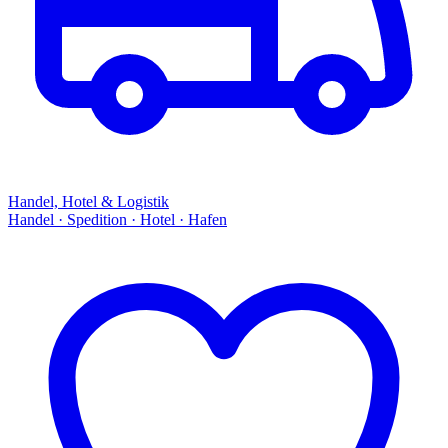
Handel, Hotel & Logistik
Handel · Spedition · Hotel · Hafen