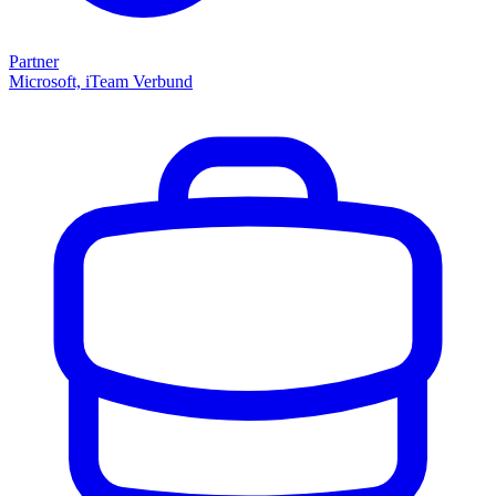
Partner
Microsoft, iTeam Verbund