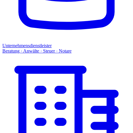
Unternehmensdienstleister
Beratung · Anwälte · Steuer · Notare