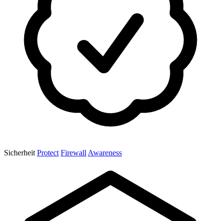
Sicherheit
Protect
Firewall
Awareness