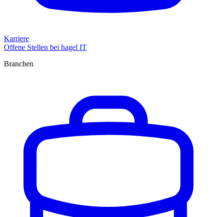
Karriere
Offene Stellen bei hagel IT
Branchen