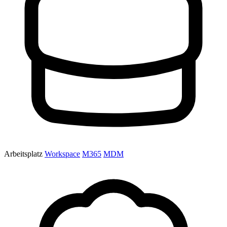
Arbeitsplatz
Workspace
M365
MDM