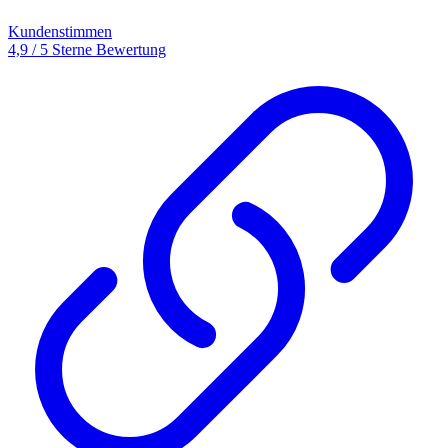
Kundenstimmen
4,9 / 5 Sterne Bewertung