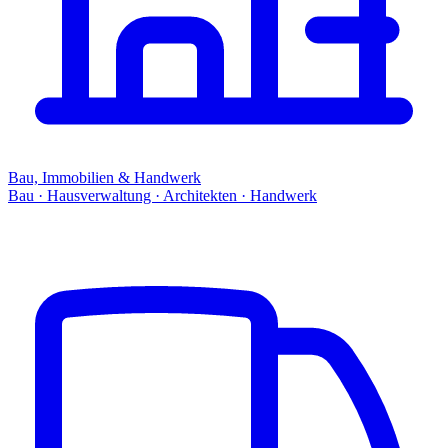
Bau, Immobilien & Handwerk
Bau · Hausverwaltung · Architekten · Handwerk