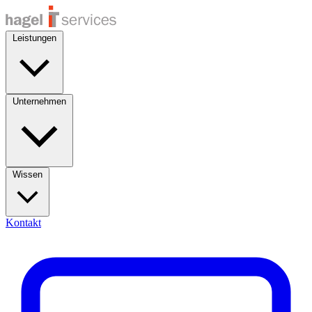
Leistungen
Unternehmen
Wissen
Kontakt