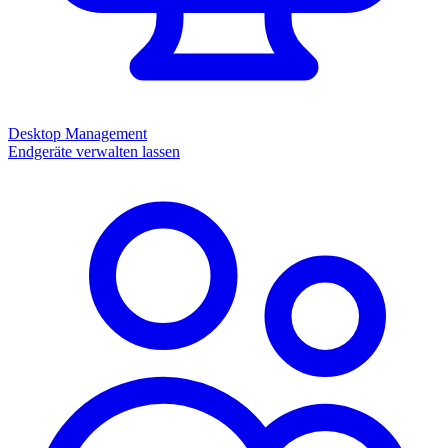
Desktop Management
Endgeräte verwalten lassen