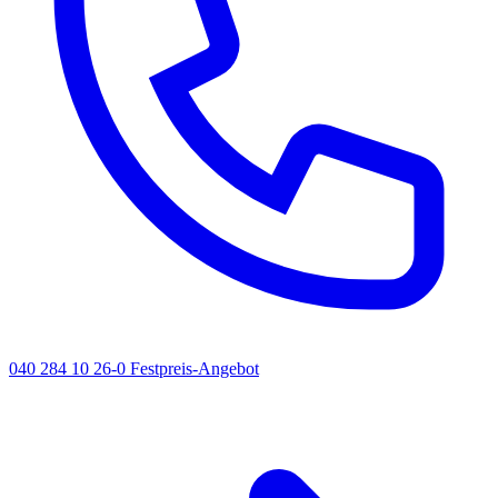
040 284 10 26-0
Festpreis-Angebot