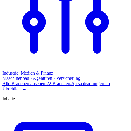
Industrie, Medien & Finanz
Maschinenbau · Agenturen · Versicherung
Alle Branchen ansehen
22 Branchen-Spezialisierungen im
Überblick
→
Inhalte