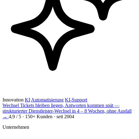
Innovation
KI
Automatisierung
KI-Support
Wechsel
Tickets bleiben liegen, Antworten kommen spät —
strukturierter Dienstleister-Wechsel in 4 – 8 Wochen, ohne Ausfall
→
4,9 / 5 · 150+ Kunden · seit 2004
Unternehmen