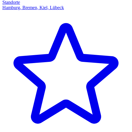
Standorte
Hamburg, Bremen, Kiel, Lübeck