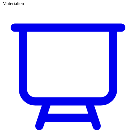
Materialien