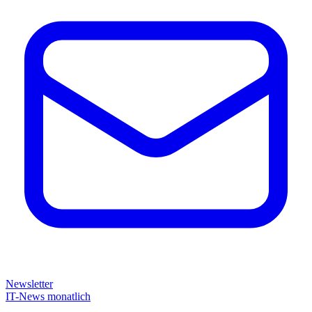
Newsletter
IT-News monatlich