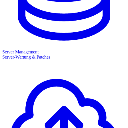
Server Management
Server-Wartung & Patches