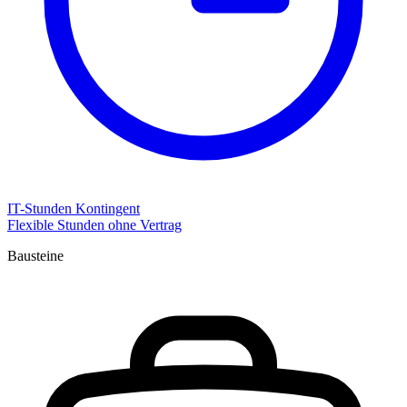
IT-Stunden Kontingent
Flexible Stunden ohne Vertrag
Bausteine