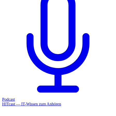
Podcast
HITcast — IT-Wissen zum Anhören