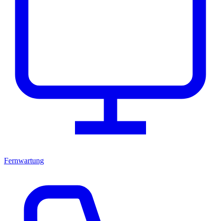
Fernwartung