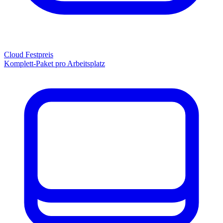
Cloud Festpreis
Komplett-Paket pro Arbeitsplatz