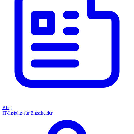
Blog
IT-Insights für Entscheider