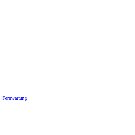
Fernwartung