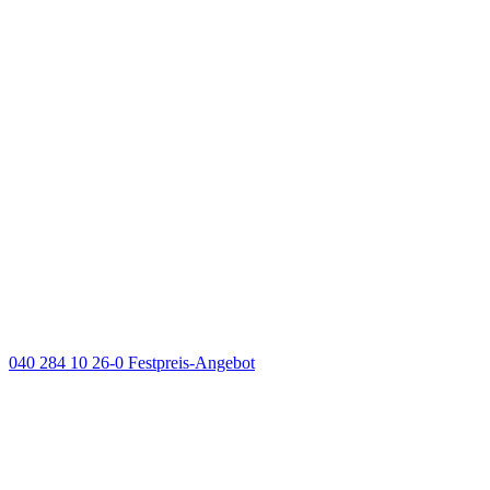
040 284 10 26-0
Festpreis-Angebot