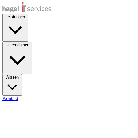
Leistungen
Unternehmen
Wissen
Kontakt