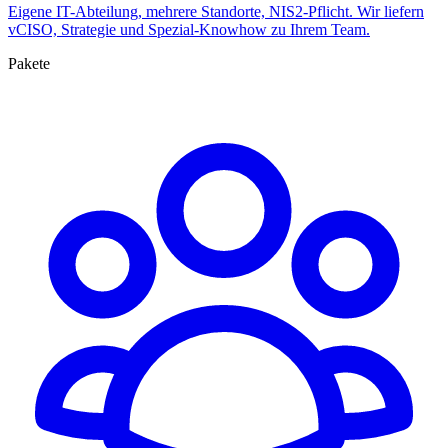
Eigene IT-Abteilung, mehrere Standorte, NIS2-Pflicht. Wir liefern
vCISO, Strategie und Spezial-Knowhow zu Ihrem Team.
Pakete