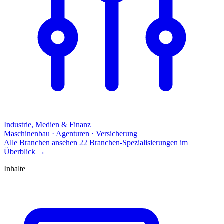
Industrie, Medien & Finanz
Maschinenbau · Agenturen · Versicherung
Alle Branchen ansehen
22 Branchen-Spezialisierungen im
Überblick
→
Inhalte