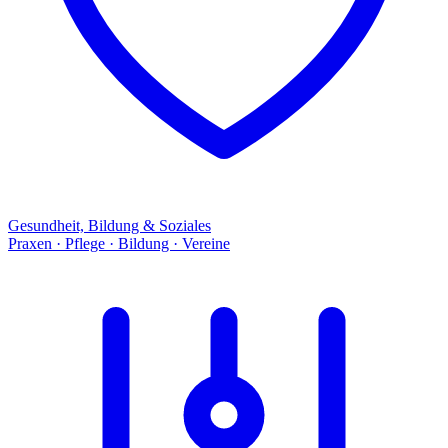
Gesundheit, Bildung & Soziales
Praxen · Pflege · Bildung · Vereine