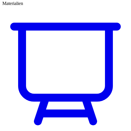
Materialien