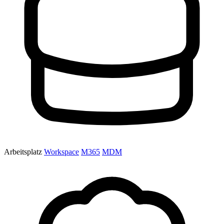
Arbeitsplatz
Workspace
M365
MDM