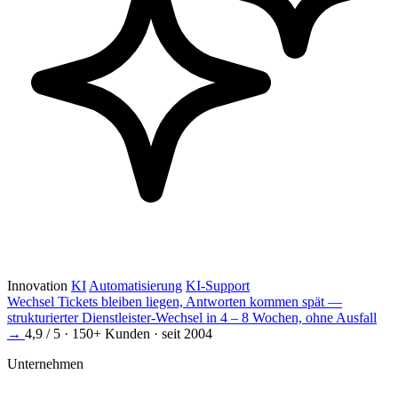
Innovation
KI
Automatisierung
KI-Support
Wechsel
Tickets bleiben liegen, Antworten kommen spät —
strukturierter Dienstleister-Wechsel in 4 – 8 Wochen, ohne Ausfall
→
4,9 / 5 · 150+ Kunden · seit 2004
Unternehmen