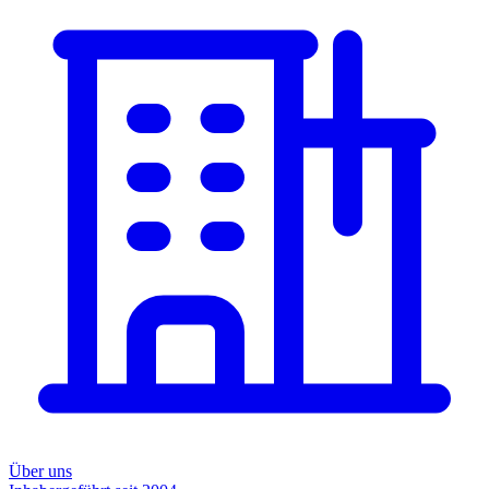
Über uns