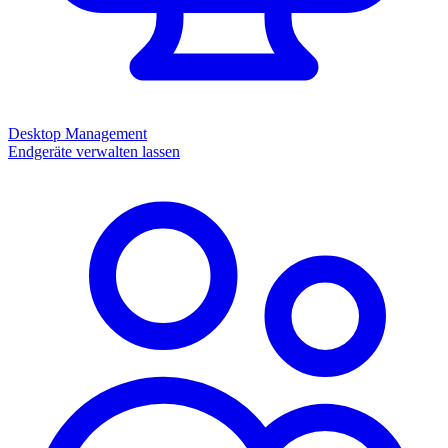
Desktop Management
Endgeräte verwalten lassen