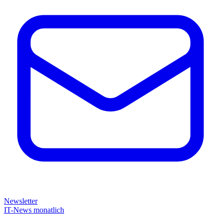
Newsletter
IT-News monatlich