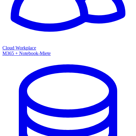
Cloud Workplace
M365 + Notebook-Miete