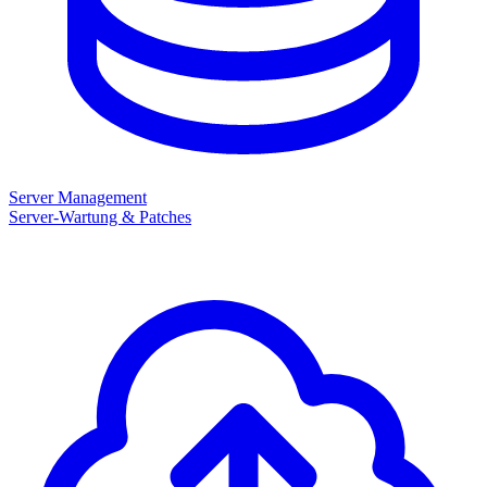
Server Management
Server-Wartung & Patches