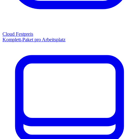
Cloud Festpreis
Komplett-Paket pro Arbeitsplatz