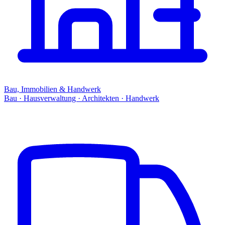
Bau, Immobilien & Handwerk
Bau · Hausverwaltung · Architekten · Handwerk