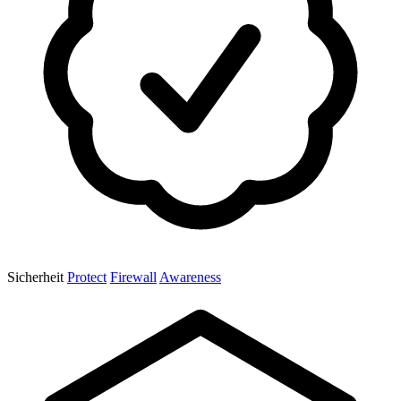
Sicherheit
Protect
Firewall
Awareness