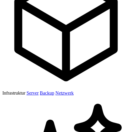
Infrastruktur
Server
Backup
Netzwerk