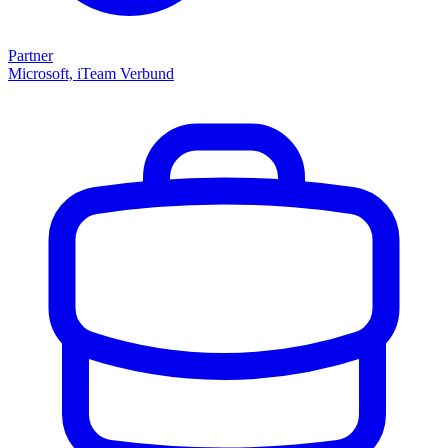
Partner
Microsoft, iTeam Verbund