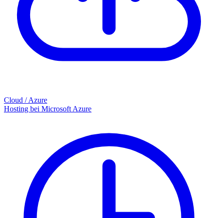
Cloud / Azure
Hosting bei Microsoft Azure