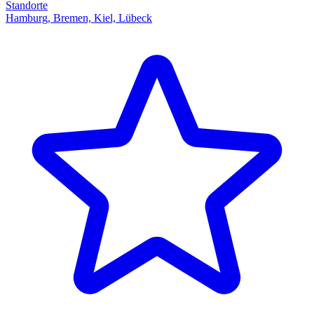
Standorte
Hamburg, Bremen, Kiel, Lübeck