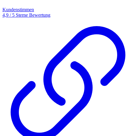
Kundenstimmen
4,9 / 5 Sterne Bewertung