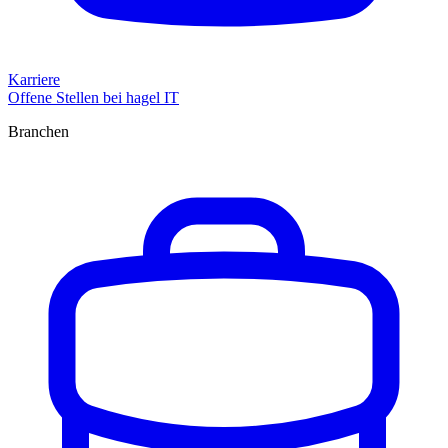
Karriere
Offene Stellen bei hagel IT
Branchen