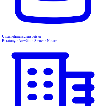
Unternehmensdienstleister
Beratung · Anwälte · Steuer · Notare