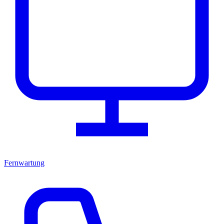
Fernwartung