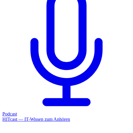
Podcast
HITcast — IT-Wissen zum Anhören