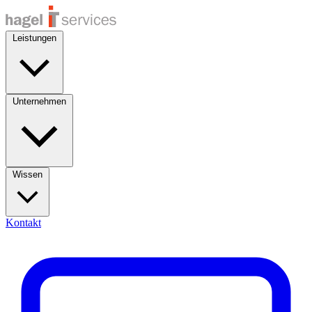
Leistungen
Unternehmen
Wissen
Kontakt