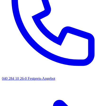
040 284 10 26-0
Festpreis-Angebot