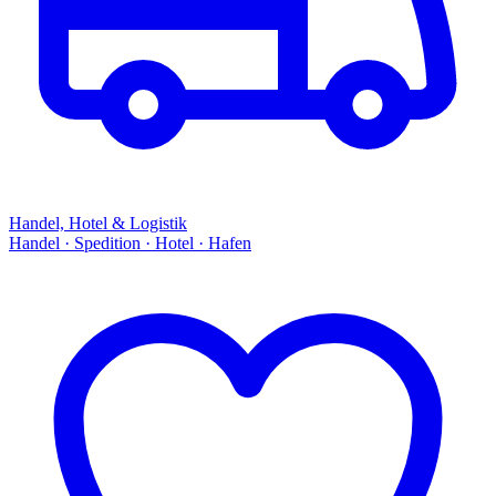
Handel, Hotel & Logistik
Handel · Spedition · Hotel · Hafen