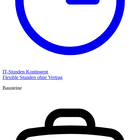
IT-Stunden Kontingent
Flexible Stunden ohne Vertrag
Bausteine