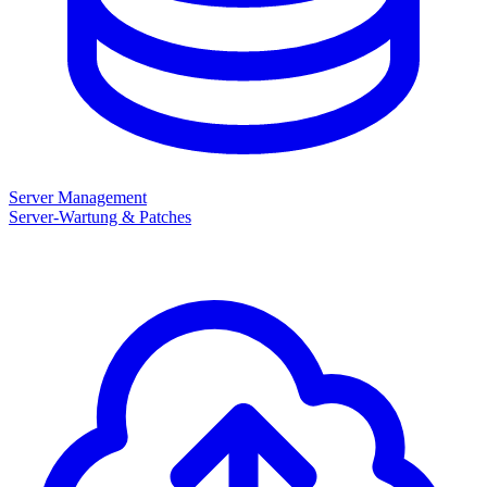
Server Management
Server-Wartung & Patches