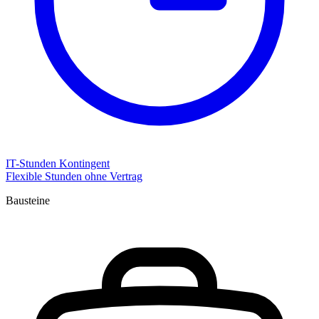
IT-Stunden Kontingent
Flexible Stunden ohne Vertrag
Bausteine