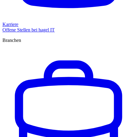
Karriere
Offene Stellen bei hagel IT
Branchen