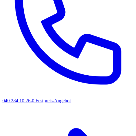
040 284 10 26-0
Festpreis-Angebot