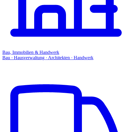
Bau, Immobilien & Handwerk
Bau · Hausverwaltung · Architekten · Handwerk