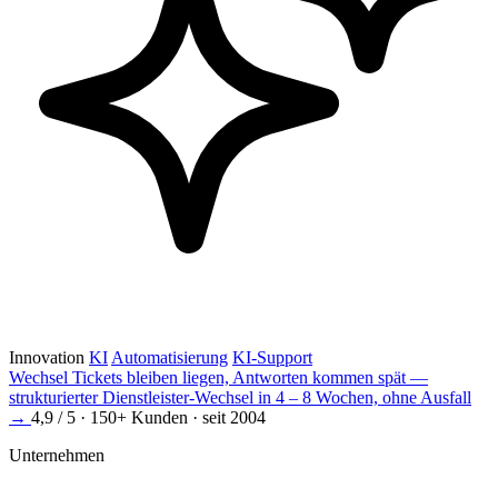
Innovation
KI
Automatisierung
KI-Support
Wechsel
Tickets bleiben liegen, Antworten kommen spät —
strukturierter Dienstleister-Wechsel in 4 – 8 Wochen, ohne Ausfall
→
4,9 / 5 · 150+ Kunden · seit 2004
Unternehmen