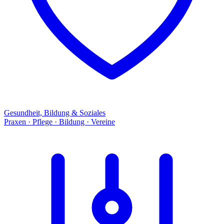
Gesundheit, Bildung & Soziales
Praxen · Pflege · Bildung · Vereine