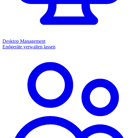
Desktop Management
Endgeräte verwalten lassen