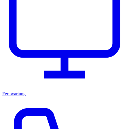
Fernwartung