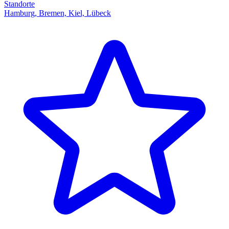
Standorte
Hamburg, Bremen, Kiel, Lübeck