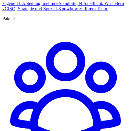
Eigene IT-Abteilung, mehrere Standorte, NIS2-Pflicht. Wir liefern
vCISO, Strategie und Spezial-Knowhow zu Ihrem Team.
Pakete