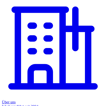
Über uns