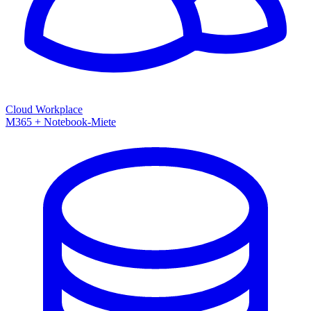
Cloud Workplace
M365 + Notebook-Miete