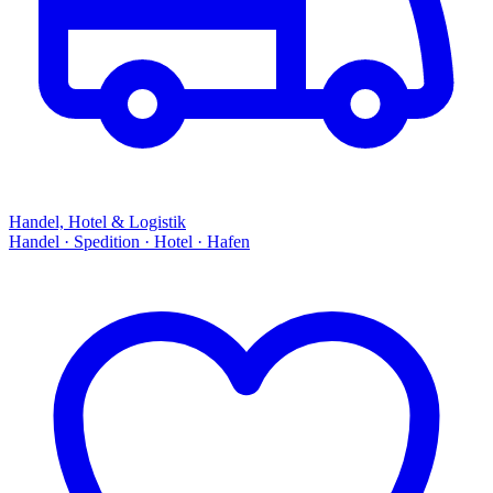
Handel, Hotel & Logistik
Handel · Spedition · Hotel · Hafen