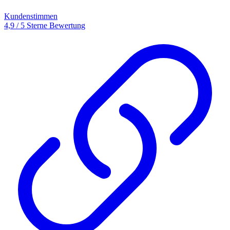
Kundenstimmen
4,9 / 5 Sterne Bewertung