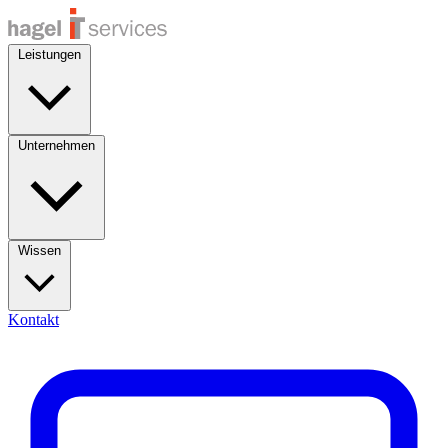
Leistungen
Unternehmen
Wissen
Kontakt