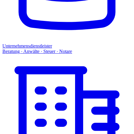
Unternehmensdienstleister
Beratung · Anwälte · Steuer · Notare