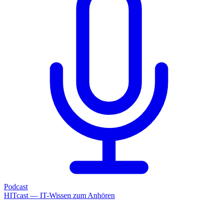
Podcast
HITcast — IT-Wissen zum Anhören