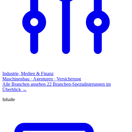
Industrie, Medien & Finanz
Maschinenbau · Agenturen · Versicherung
Alle Branchen ansehen
22 Branchen-Spezialisierungen im
Überblick
→
Inhalte