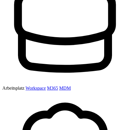
Arbeitsplatz
Workspace
M365
MDM