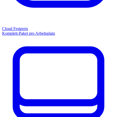
Cloud Festpreis
Komplett-Paket pro Arbeitsplatz