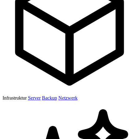
Infrastruktur
Server
Backup
Netzwerk