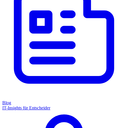
Blog
IT-Insights für Entscheider