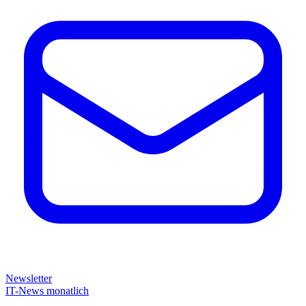
Newsletter
IT-News monatlich