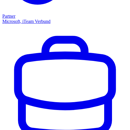
Partner
Microsoft, iTeam Verbund