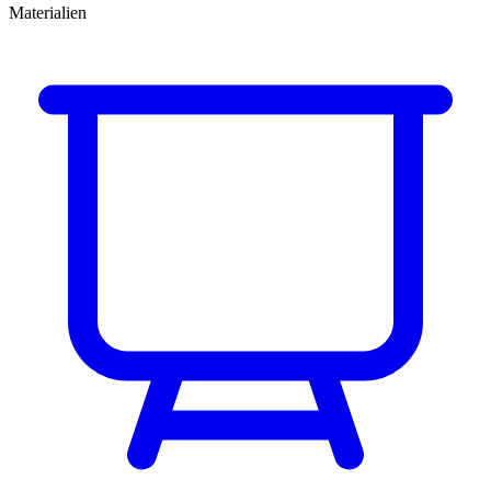
Materialien