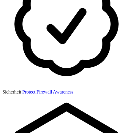
Sicherheit
Protect
Firewall
Awareness