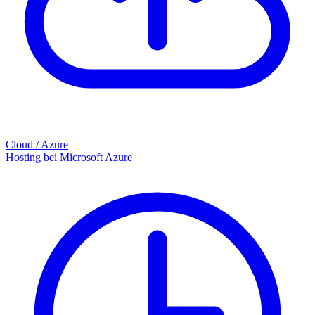
Cloud / Azure
Hosting bei Microsoft Azure