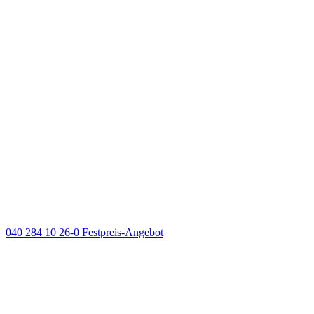
040 284 10 26-0
Festpreis-Angebot