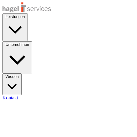
Leistungen
Unternehmen
Wissen
Kontakt