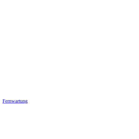
Fernwartung