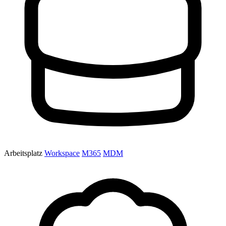
Arbeitsplatz
Workspace
M365
MDM