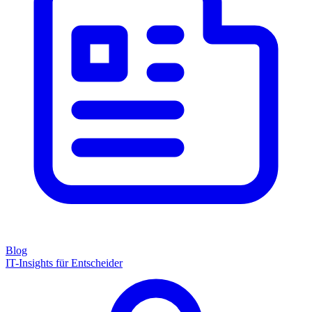
Blog
IT-Insights für Entscheider