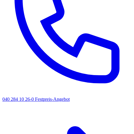
040 284 10 26-0
Festpreis-Angebot