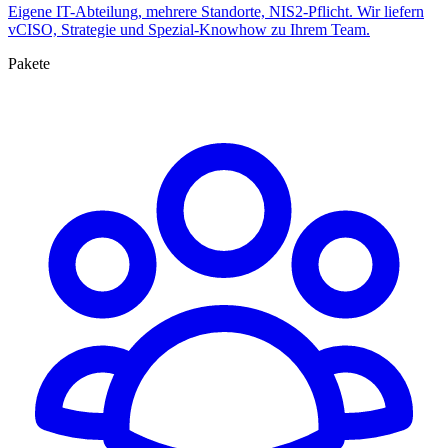
Eigene IT-Abteilung, mehrere Standorte, NIS2-Pflicht. Wir liefern
vCISO, Strategie und Spezial-Knowhow zu Ihrem Team.
Pakete