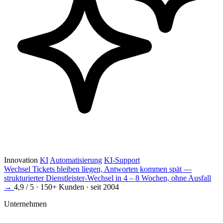
Innovation
KI
Automatisierung
KI-Support
Wechsel
Tickets bleiben liegen, Antworten kommen spät —
strukturierter Dienstleister-Wechsel in 4 – 8 Wochen, ohne Ausfall
→
4,9 / 5 · 150+ Kunden · seit 2004
Unternehmen