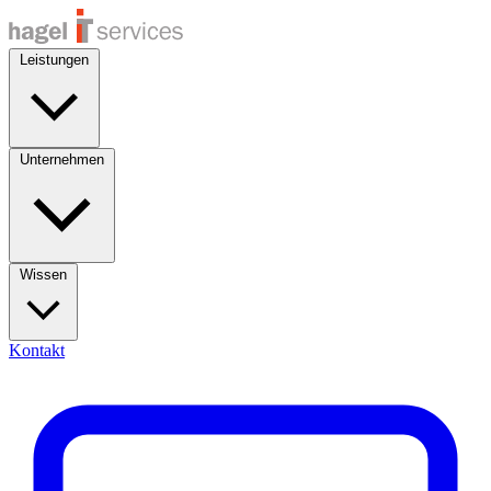
Leistungen
Unternehmen
Wissen
Kontakt