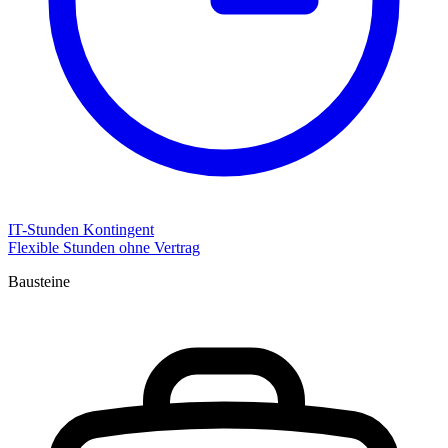
IT-Stunden Kontingent
Flexible Stunden ohne Vertrag
Bausteine