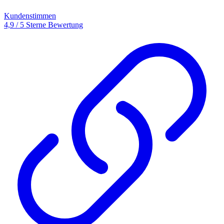
Kundenstimmen
4,9 / 5 Sterne Bewertung