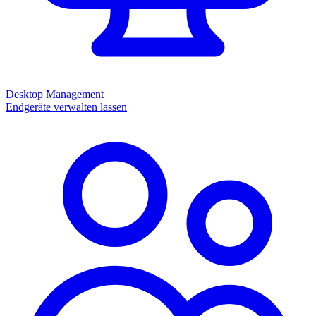
Desktop Management
Endgeräte verwalten lassen