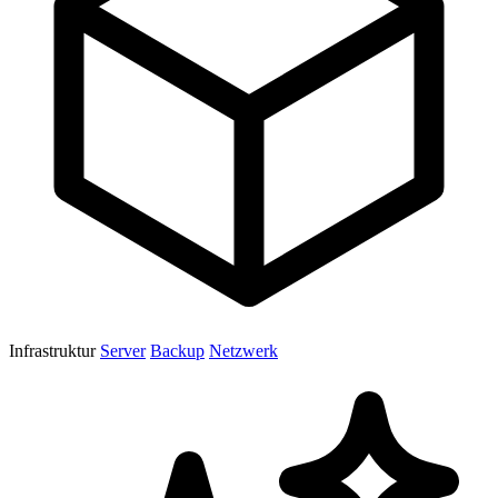
Infrastruktur
Server
Backup
Netzwerk