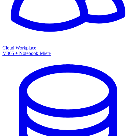
Cloud Workplace
M365 + Notebook-Miete