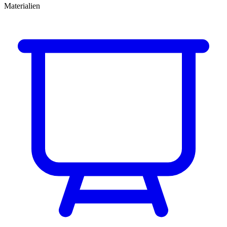
Materialien