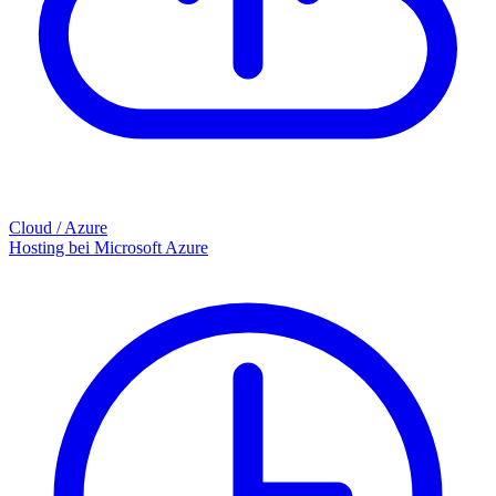
Cloud / Azure
Hosting bei Microsoft Azure