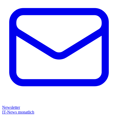
Newsletter
IT-News monatlich