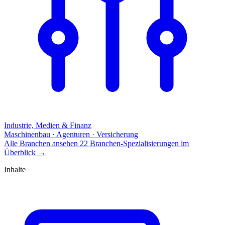
Industrie, Medien & Finanz
Maschinenbau · Agenturen · Versicherung
Alle Branchen ansehen
22 Branchen-Spezialisierungen im
Überblick
→
Inhalte