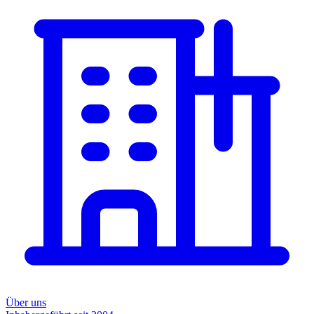
Über uns