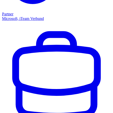
Partner
Microsoft, iTeam Verbund