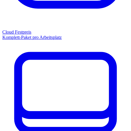
Cloud Festpreis
Komplett-Paket pro Arbeitsplatz