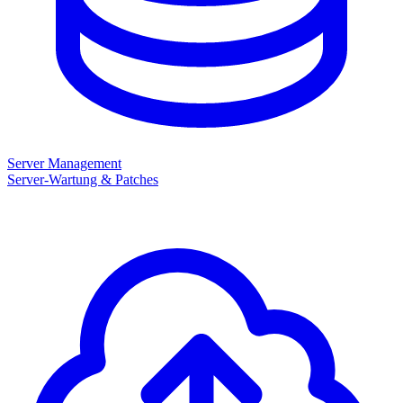
Server Management
Server-Wartung & Patches