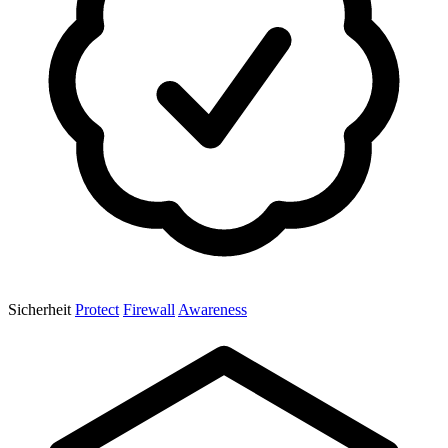
Sicherheit
Protect
Firewall
Awareness