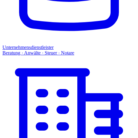
Unternehmensdienstleister
Beratung · Anwälte · Steuer · Notare