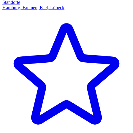
Standorte
Hamburg, Bremen, Kiel, Lübeck