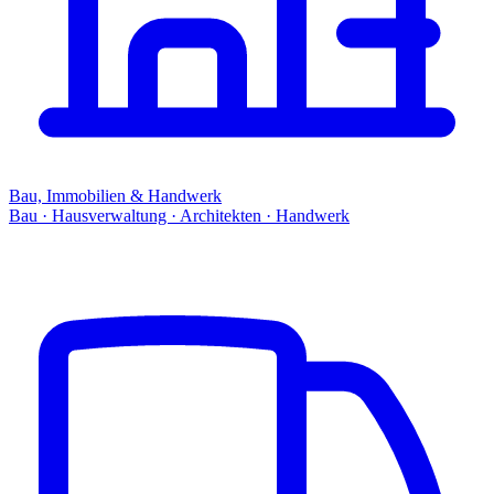
Bau, Immobilien & Handwerk
Bau · Hausverwaltung · Architekten · Handwerk