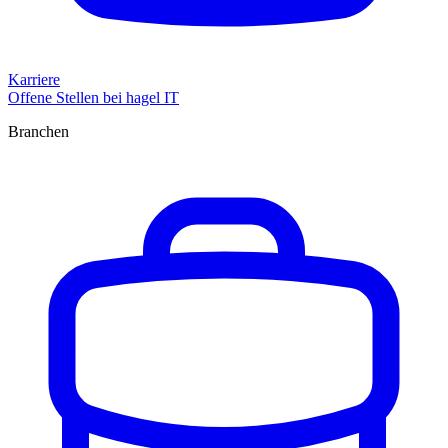
Karriere
Offene Stellen bei hagel IT
Branchen