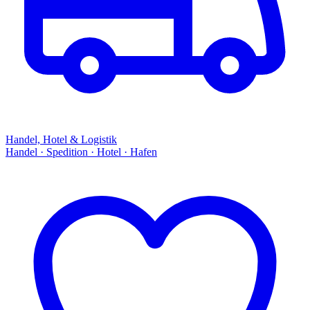
Handel, Hotel & Logistik
Handel · Spedition · Hotel · Hafen