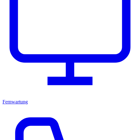
Fernwartung