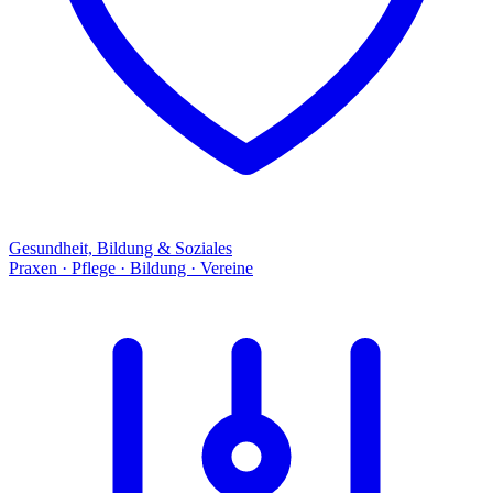
Gesundheit, Bildung & Soziales
Praxen · Pflege · Bildung · Vereine