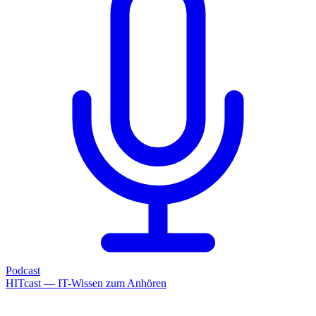
Podcast
HITcast — IT-Wissen zum Anhören