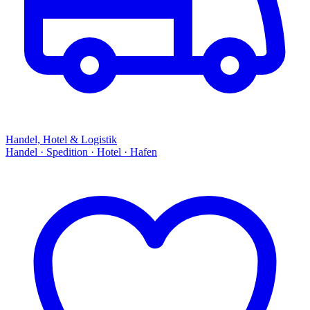
Handel, Hotel & Logistik
Handel · Spedition · Hotel · Hafen