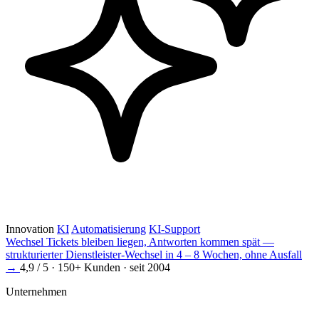
Innovation
KI
Automatisierung
KI-Support
Wechsel
Tickets bleiben liegen, Antworten kommen spät —
strukturierter Dienstleister-Wechsel in 4 – 8 Wochen, ohne Ausfall
→
4,9 / 5 · 150+ Kunden · seit 2004
Unternehmen