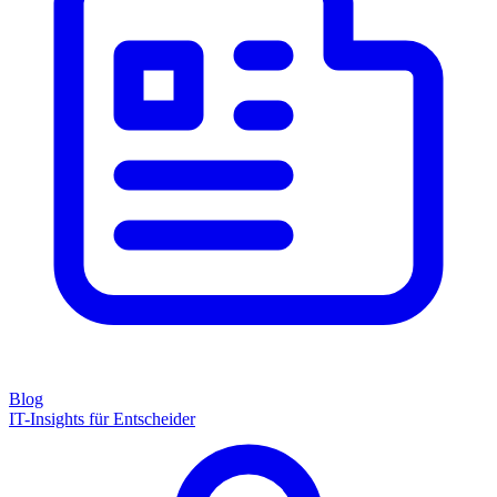
Blog
IT-Insights für Entscheider