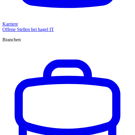
Karriere
Offene Stellen bei hagel IT
Branchen