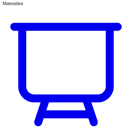
Materialien