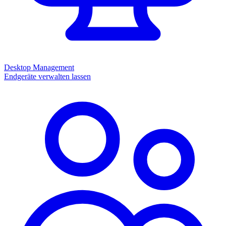
Desktop Management
Endgeräte verwalten lassen