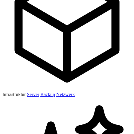
Infrastruktur
Server
Backup
Netzwerk