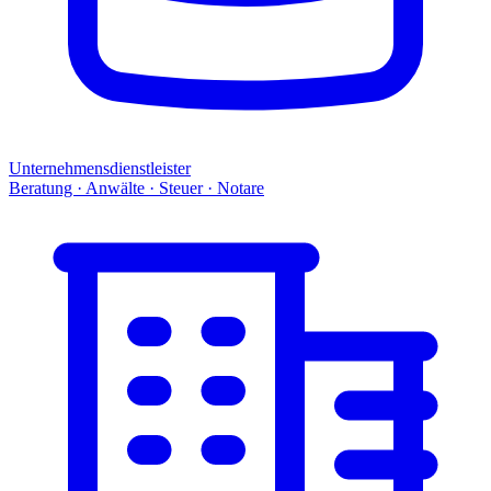
Unternehmensdienstleister
Beratung · Anwälte · Steuer · Notare