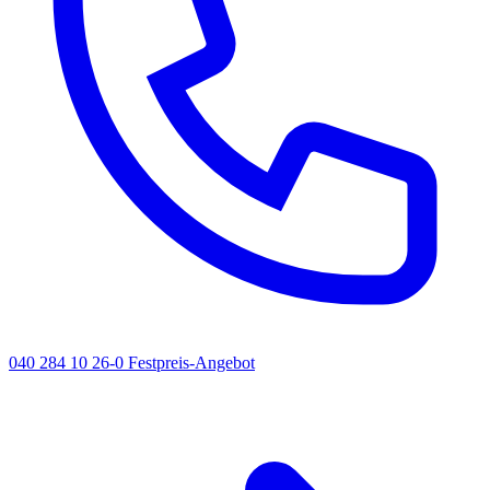
040 284 10 26-0
Festpreis-Angebot