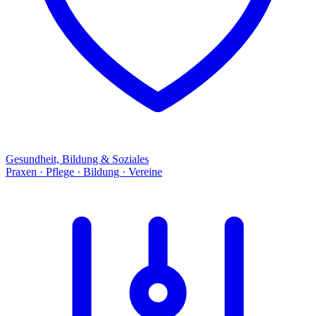
Gesundheit, Bildung & Soziales
Praxen · Pflege · Bildung · Vereine