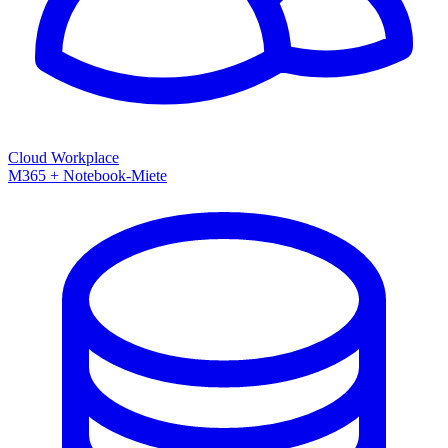
Cloud Workplace
M365 + Notebook-Miete