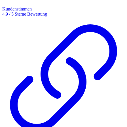
Kundenstimmen
4,9 / 5 Sterne Bewertung