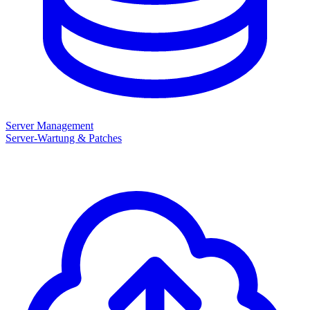
Server Management
Server-Wartung & Patches