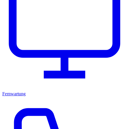
Fernwartung