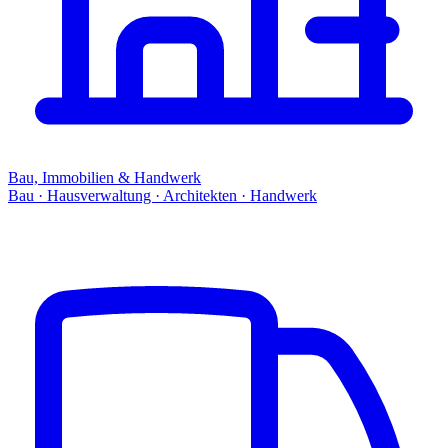
Bau, Immobilien & Handwerk
Bau · Hausverwaltung · Architekten · Handwerk