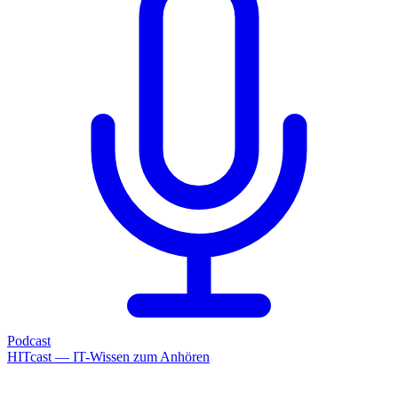
Podcast
HITcast — IT-Wissen zum Anhören