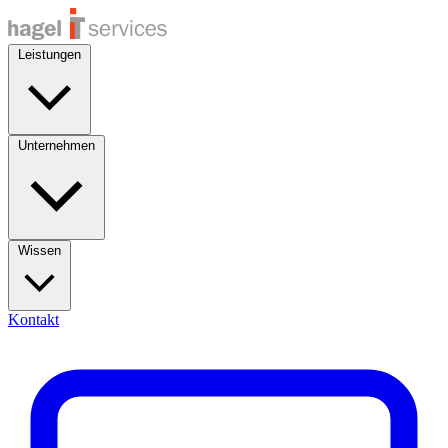
Leistungen
Unternehmen
Wissen
Kontakt