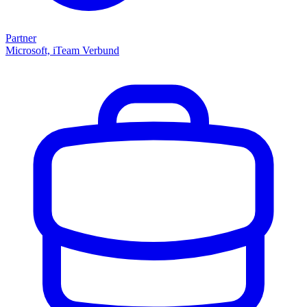
Partner
Microsoft, iTeam Verbund