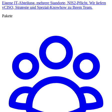
Eigene IT-Abteilung, mehrere Standorte, NIS2-Pflicht. Wir liefern
vCISO, Strategie und Spezial-Knowhow zu Ihrem Team.
Pakete