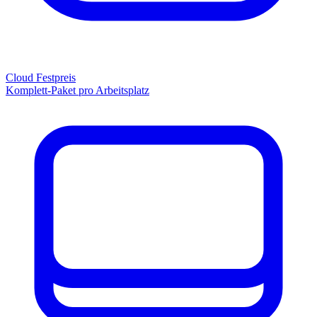
Cloud Festpreis
Komplett-Paket pro Arbeitsplatz