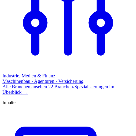
Industrie, Medien & Finanz
Maschinenbau · Agenturen · Versicherung
Alle Branchen ansehen
22 Branchen-Spezialisierungen im
Überblick
→
Inhalte