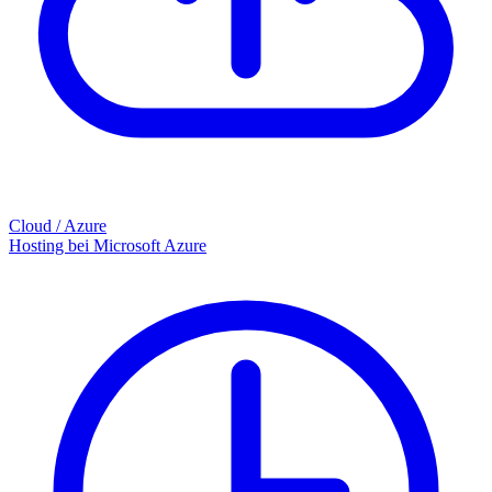
Cloud / Azure
Hosting bei Microsoft Azure