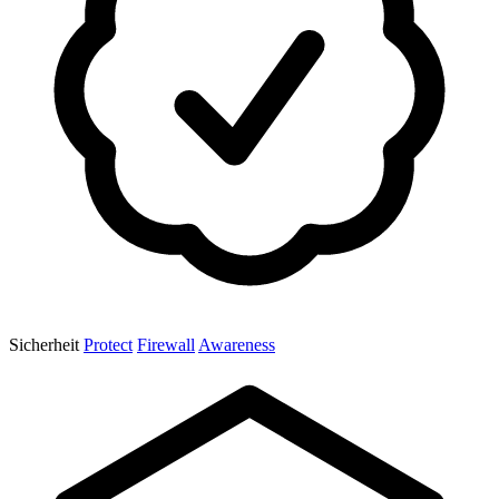
Sicherheit
Protect
Firewall
Awareness