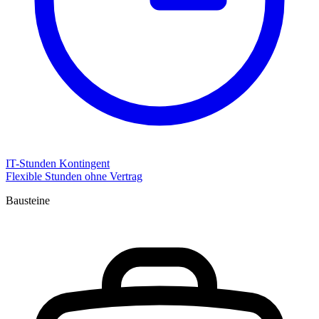
IT-Stunden Kontingent
Flexible Stunden ohne Vertrag
Bausteine