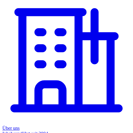
Über uns