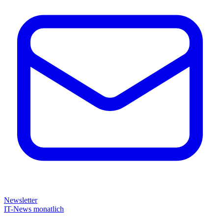
Newsletter
IT-News monatlich