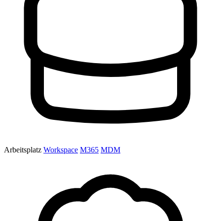
Arbeitsplatz
Workspace
M365
MDM