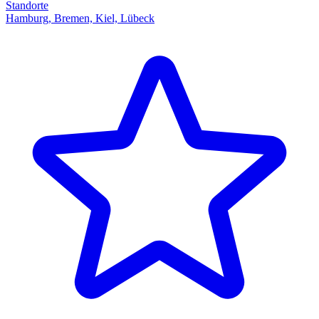
Standorte
Hamburg, Bremen, Kiel, Lübeck