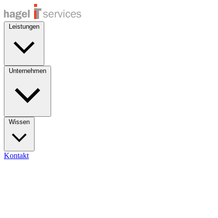
Leistungen
Unternehmen
Wissen
Kontakt