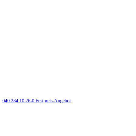
040 284 10 26-0
Festpreis-Angebot