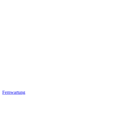
Fernwartung