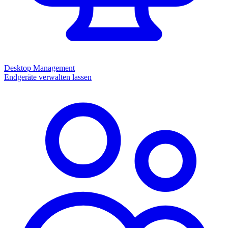
Desktop Management
Endgeräte verwalten lassen