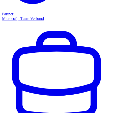
Partner
Microsoft, iTeam Verbund