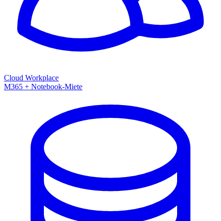
Cloud Workplace
M365 + Notebook-Miete