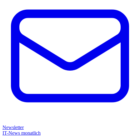
Newsletter
IT-News monatlich