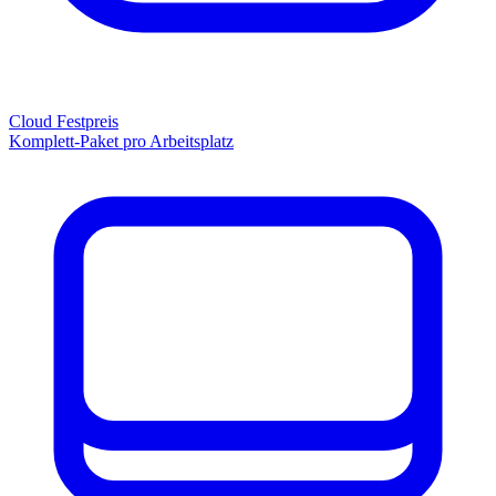
Cloud Festpreis
Komplett-Paket pro Arbeitsplatz