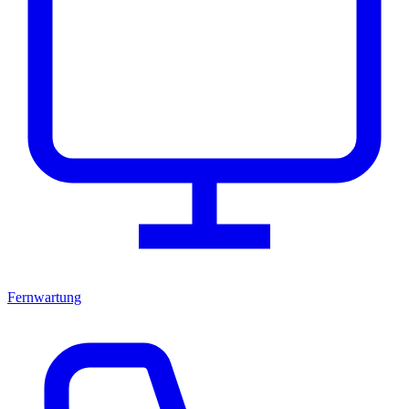
Fernwartung