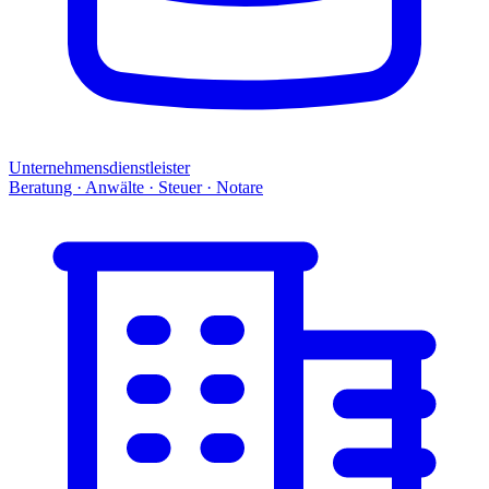
Unternehmensdienstleister
Beratung · Anwälte · Steuer · Notare