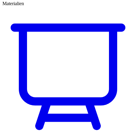
Materialien