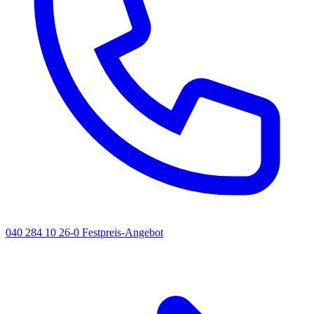
040 284 10 26-0
Festpreis-Angebot