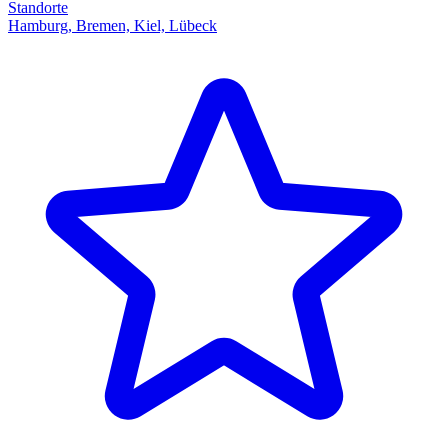
Standorte
Hamburg, Bremen, Kiel, Lübeck