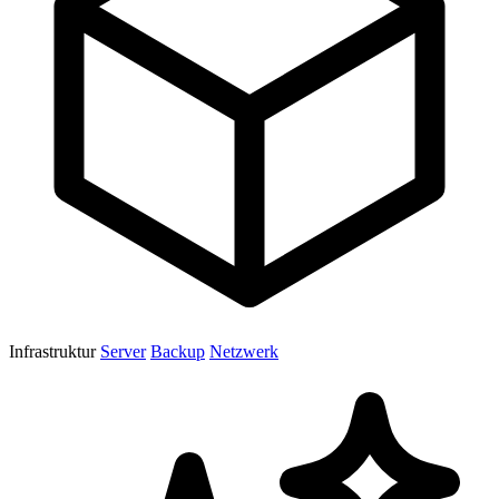
Infrastruktur
Server
Backup
Netzwerk