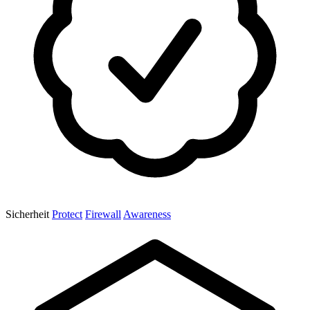
Sicherheit
Protect
Firewall
Awareness