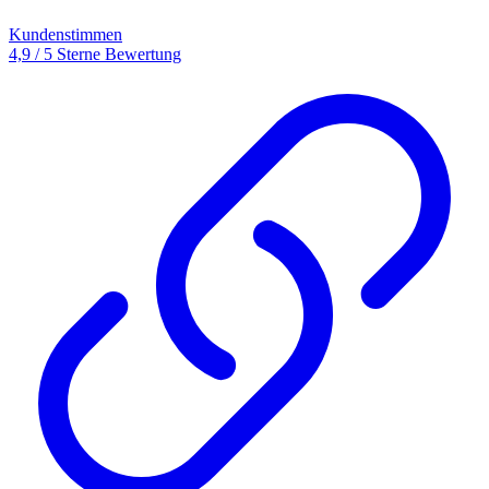
Kundenstimmen
4,9 / 5 Sterne Bewertung