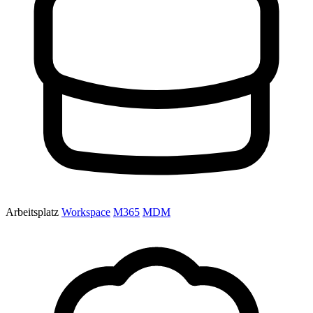
Arbeitsplatz
Workspace
M365
MDM