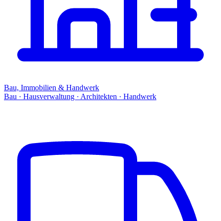
Bau, Immobilien & Handwerk
Bau · Hausverwaltung · Architekten · Handwerk