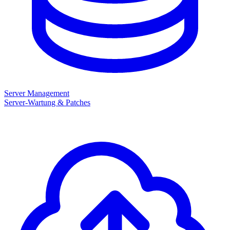
Server Management
Server-Wartung & Patches