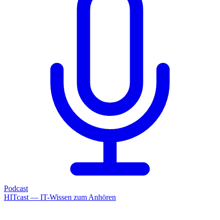
Podcast
HITcast — IT-Wissen zum Anhören