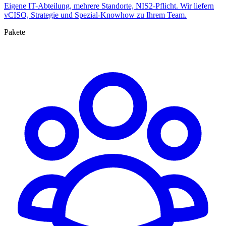
Eigene IT-Abteilung, mehrere Standorte, NIS2-Pflicht. Wir liefern
vCISO, Strategie und Spezial-Knowhow zu Ihrem Team.
Pakete