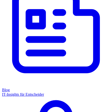
Blog
IT-Insights für Entscheider