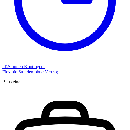
IT-Stunden Kontingent
Flexible Stunden ohne Vertrag
Bausteine