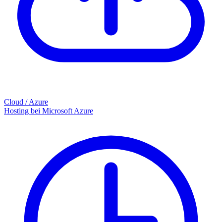
Cloud / Azure
Hosting bei Microsoft Azure