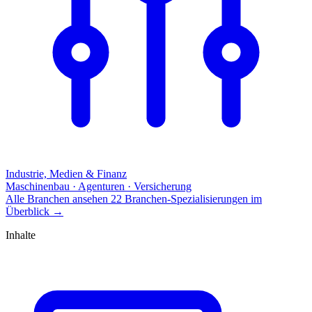
Industrie, Medien & Finanz
Maschinenbau · Agenturen · Versicherung
Alle Branchen ansehen
22 Branchen-Spezialisierungen im
Überblick
→
Inhalte