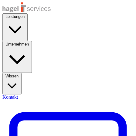
Leistungen
Unternehmen
Wissen
Kontakt