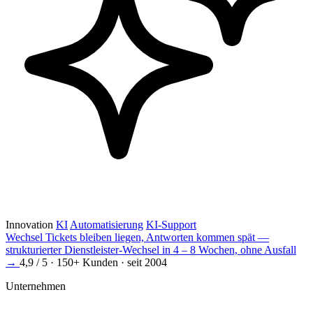
Innovation
KI
Automatisierung
KI-Support
Wechsel
Tickets bleiben liegen, Antworten kommen spät —
strukturierter Dienstleister-Wechsel in 4 – 8 Wochen, ohne Ausfall
→
4,9 / 5 · 150+ Kunden · seit 2004
Unternehmen