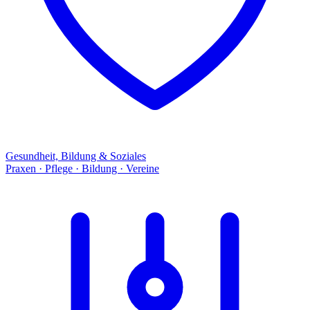
Gesundheit, Bildung & Soziales
Praxen · Pflege · Bildung · Vereine