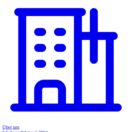
Über uns