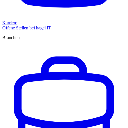
Karriere
Offene Stellen bei hagel IT
Branchen