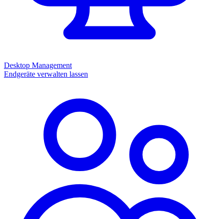
Desktop Management
Endgeräte verwalten lassen