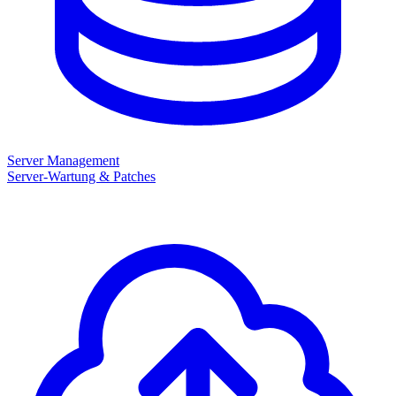
Server Management
Server-Wartung & Patches