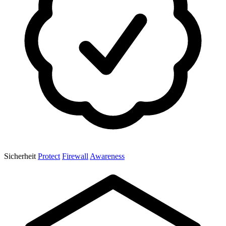
Sicherheit
Protect
Firewall
Awareness