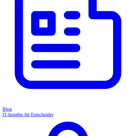
Blog
IT-Insights für Entscheider