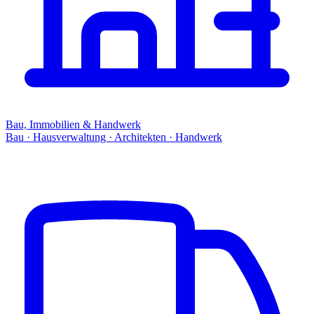
Bau, Immobilien & Handwerk
Bau · Hausverwaltung · Architekten · Handwerk