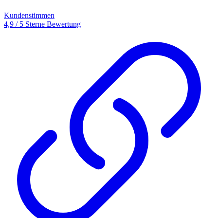
Kundenstimmen
4,9 / 5 Sterne Bewertung