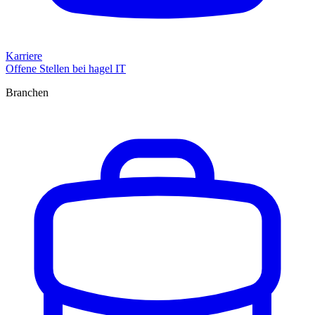
Karriere
Offene Stellen bei hagel IT
Branchen