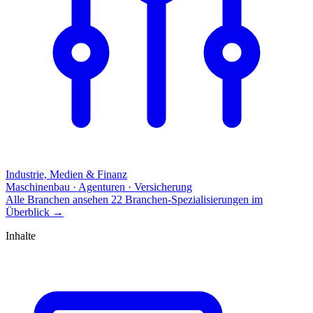
Industrie, Medien & Finanz
Maschinenbau · Agenturen · Versicherung
Alle Branchen ansehen
22 Branchen-Spezialisierungen im
Überblick
→
Inhalte