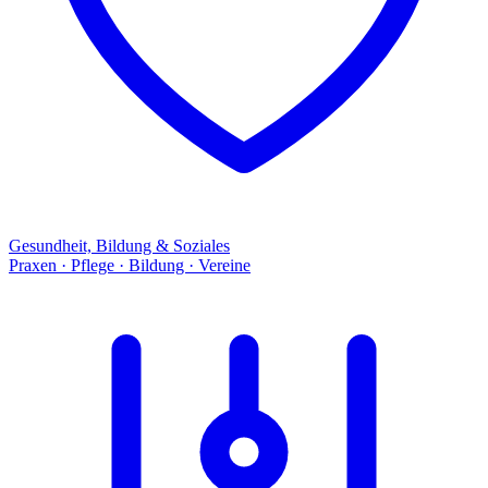
Gesundheit, Bildung & Soziales
Praxen · Pflege · Bildung · Vereine