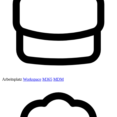
Arbeitsplatz
Workspace
M365
MDM