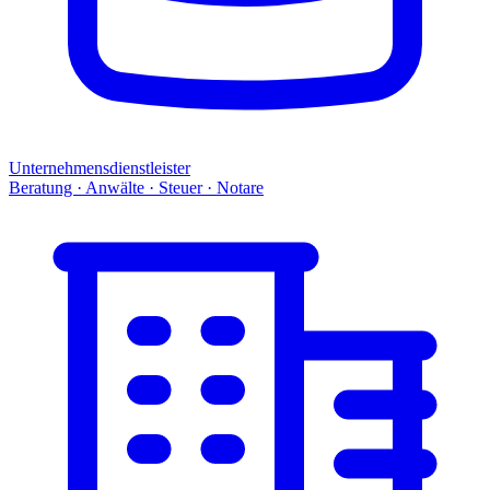
Unternehmensdienstleister
Beratung · Anwälte · Steuer · Notare