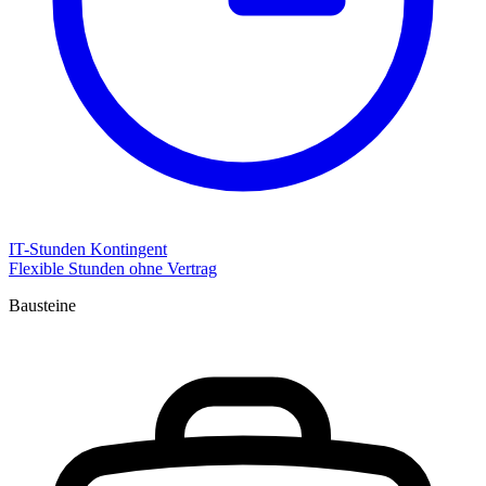
IT-Stunden Kontingent
Flexible Stunden ohne Vertrag
Bausteine