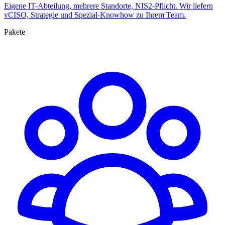
Eigene IT-Abteilung, mehrere Standorte, NIS2-Pflicht. Wir liefern
vCISO, Strategie und Spezial-Knowhow zu Ihrem Team.
Pakete