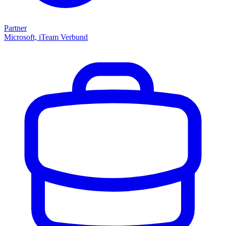
Partner
Microsoft, iTeam Verbund