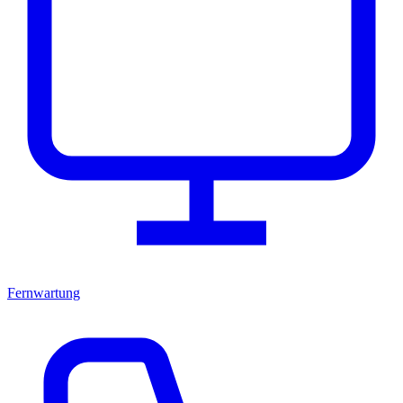
Fernwartung