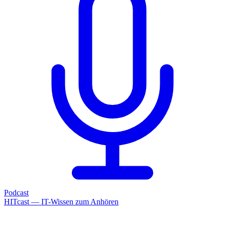
Podcast
HITcast — IT-Wissen zum Anhören