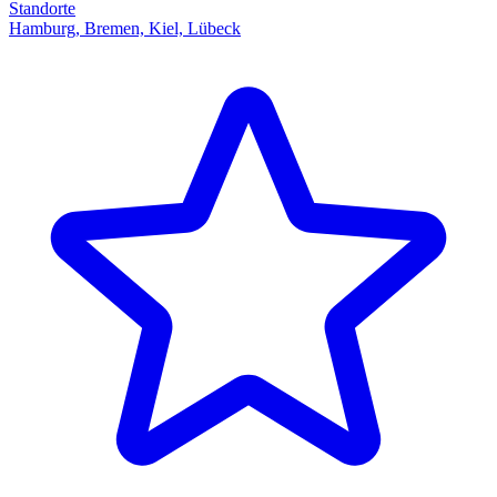
Standorte
Hamburg, Bremen, Kiel, Lübeck