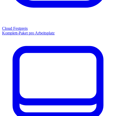
Cloud Festpreis
Komplett-Paket pro Arbeitsplatz