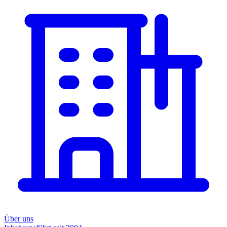
Über uns