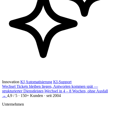
Innovation
KI
Automatisierung
KI-Support
Wechsel
Tickets bleiben liegen, Antworten kommen spät —
strukturierter Dienstleister-Wechsel in 4 – 8 Wochen, ohne Ausfall
→
4,9 / 5 · 150+ Kunden · seit 2004
Unternehmen