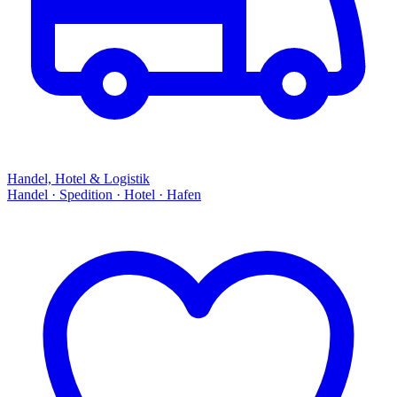
Handel, Hotel & Logistik
Handel · Spedition · Hotel · Hafen