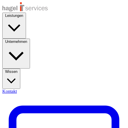
Leistungen
Unternehmen
Wissen
Kontakt