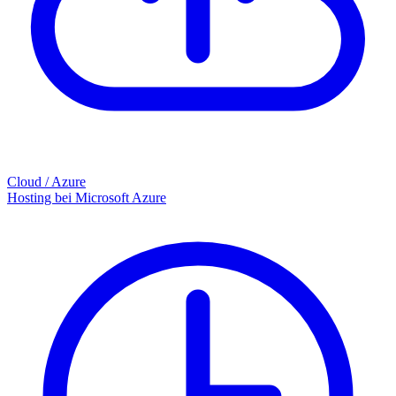
Cloud / Azure
Hosting bei Microsoft Azure