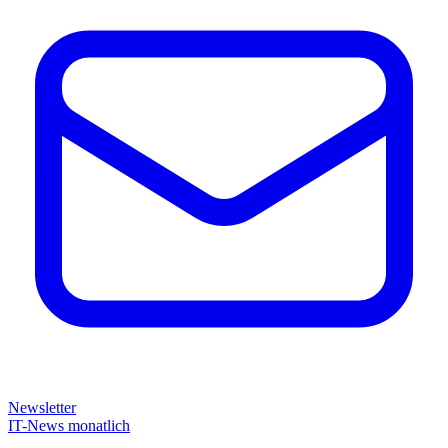
Newsletter
IT-News monatlich