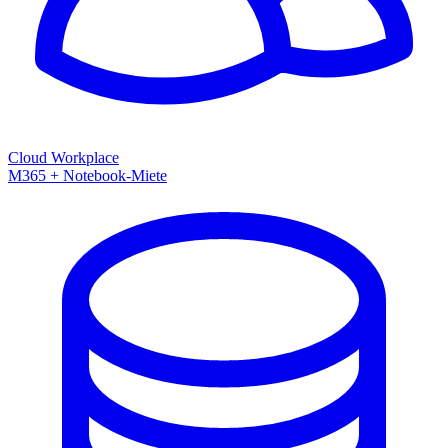
Cloud Workplace
M365 + Notebook-Miete