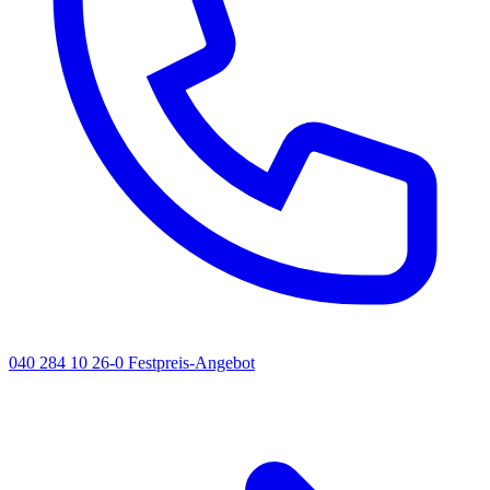
040 284 10 26-0
Festpreis-Angebot