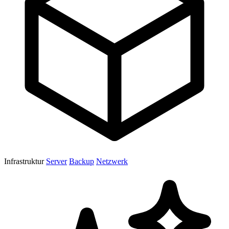
Infrastruktur
Server
Backup
Netzwerk