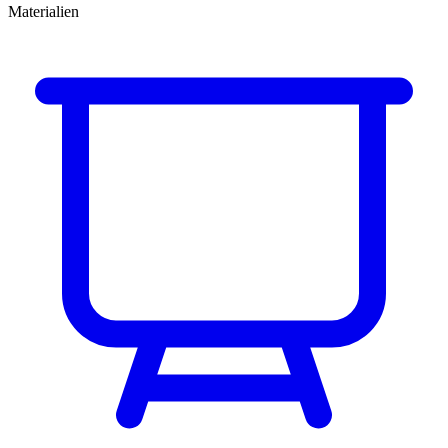
Materialien