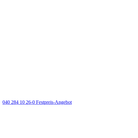
040 284 10 26-0
Festpreis-Angebot