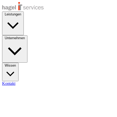
Leistungen
Unternehmen
Wissen
Kontakt