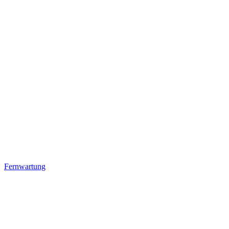
Fernwartung