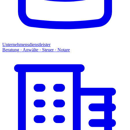
Unternehmensdienstleister
Beratung · Anwälte · Steuer · Notare