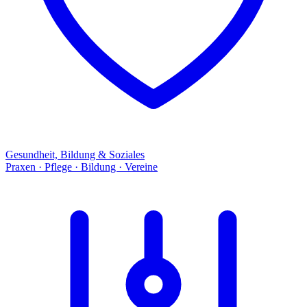
Gesundheit, Bildung & Soziales
Praxen · Pflege · Bildung · Vereine