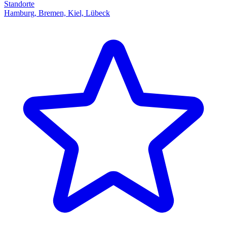
Standorte
Hamburg, Bremen, Kiel, Lübeck