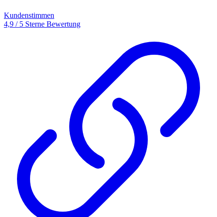
Kundenstimmen
4,9 / 5 Sterne Bewertung