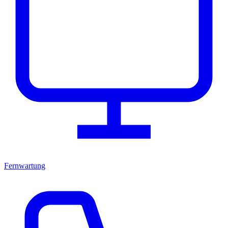
Fernwartung