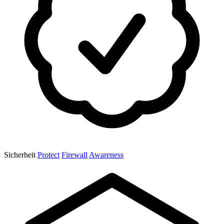
Sicherheit
Protect
Firewall
Awareness