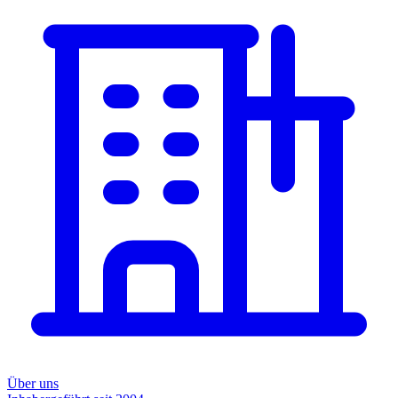
Über uns