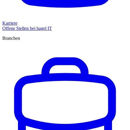
Karriere
Offene Stellen bei hagel IT
Branchen