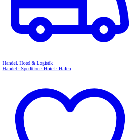
Handel, Hotel & Logistik
Handel · Spedition · Hotel · Hafen