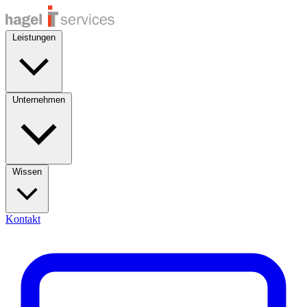
Leistungen
Unternehmen
Wissen
Kontakt