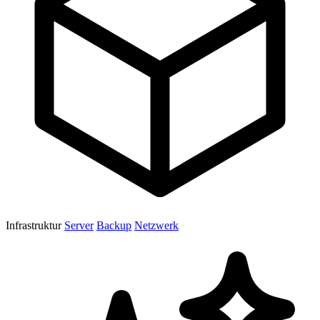
Infrastruktur
Server
Backup
Netzwerk