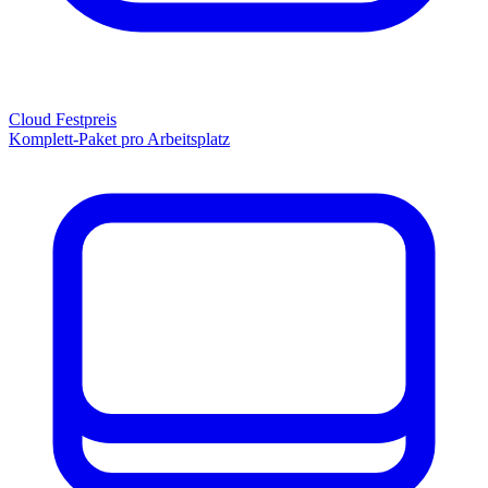
Cloud Festpreis
Komplett-Paket pro Arbeitsplatz