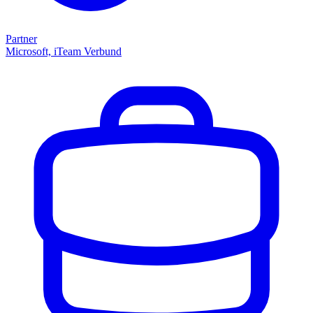
Partner
Microsoft, iTeam Verbund