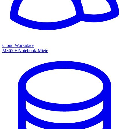
Cloud Workplace
M365 + Notebook-Miete