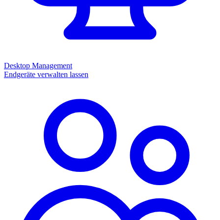
Desktop Management
Endgeräte verwalten lassen