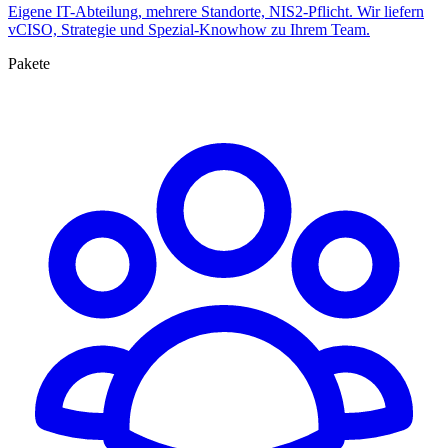
Eigene IT-Abteilung, mehrere Standorte, NIS2-Pflicht. Wir liefern
vCISO, Strategie und Spezial-Knowhow zu Ihrem Team.
Pakete