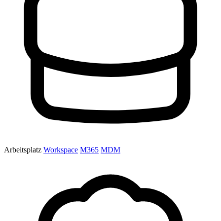
Arbeitsplatz
Workspace
M365
MDM