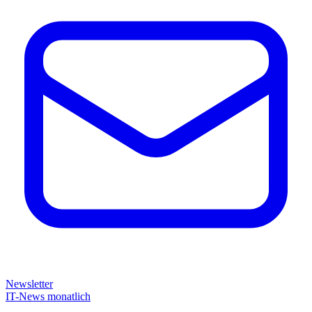
Newsletter
IT-News monatlich