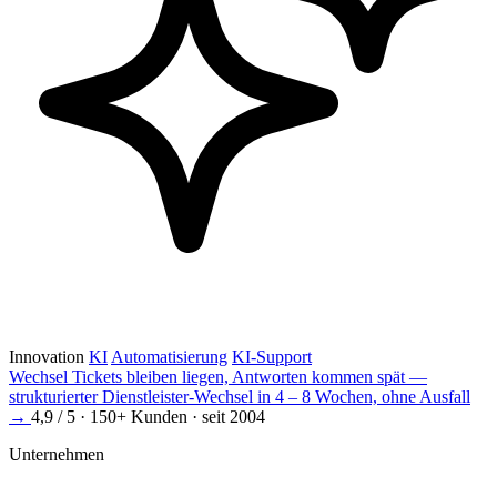
Innovation
KI
Automatisierung
KI-Support
Wechsel
Tickets bleiben liegen, Antworten kommen spät —
strukturierter Dienstleister-Wechsel in 4 – 8 Wochen, ohne Ausfall
→
4,9 / 5 · 150+ Kunden · seit 2004
Unternehmen