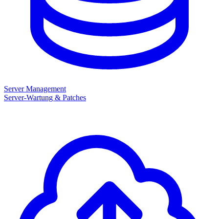
Server Management
Server-Wartung & Patches