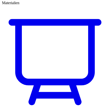
Materialien