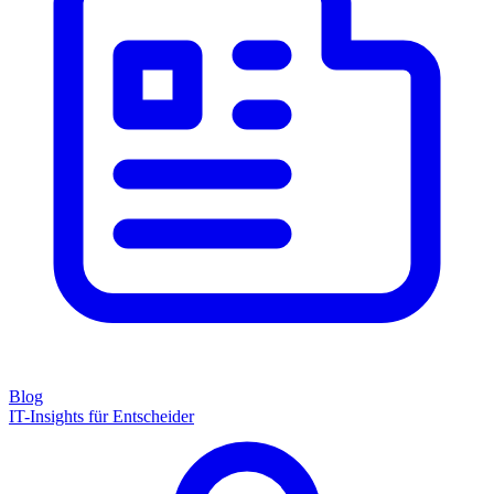
Blog
IT-Insights für Entscheider