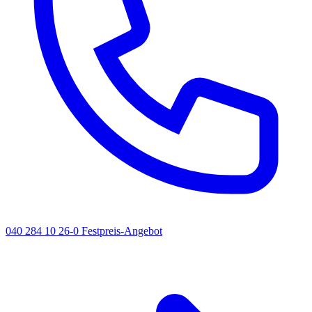
040 284 10 26-0
Festpreis-Angebot