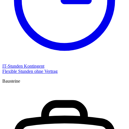
IT-Stunden Kontingent
Flexible Stunden ohne Vertrag
Bausteine