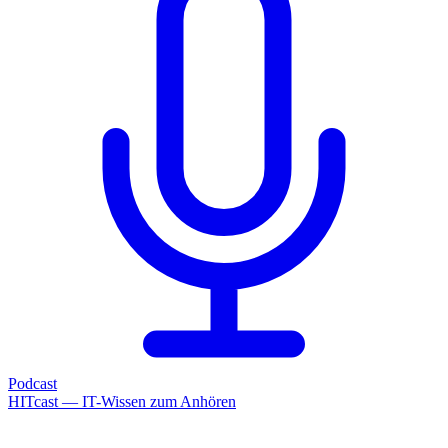
Podcast
HITcast — IT-Wissen zum Anhören