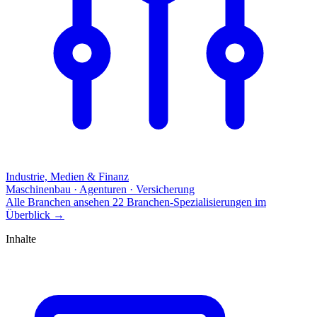
Industrie, Medien & Finanz
Maschinenbau · Agenturen · Versicherung
Alle Branchen ansehen
22 Branchen-Spezialisierungen im
Überblick
→
Inhalte