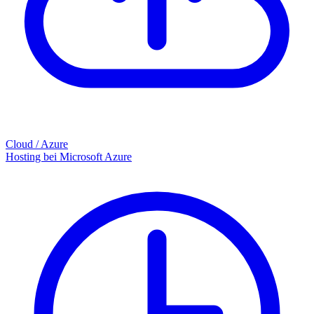
Cloud / Azure
Hosting bei Microsoft Azure