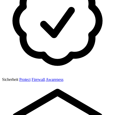
Sicherheit
Protect
Firewall
Awareness