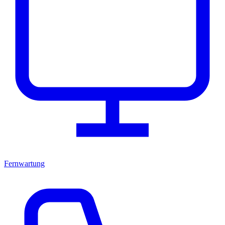
Fernwartung