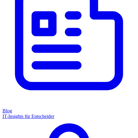
Blog
IT-Insights für Entscheider