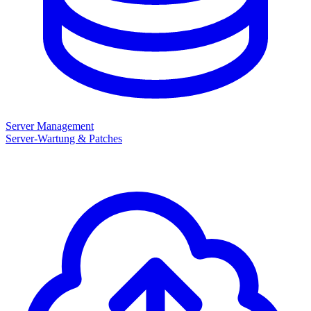
Server Management
Server-Wartung & Patches