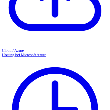
Cloud / Azure
Hosting bei Microsoft Azure