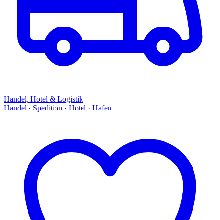
Handel, Hotel & Logistik
Handel · Spedition · Hotel · Hafen