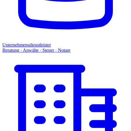
Unternehmensdienstleister
Beratung · Anwälte · Steuer · Notare