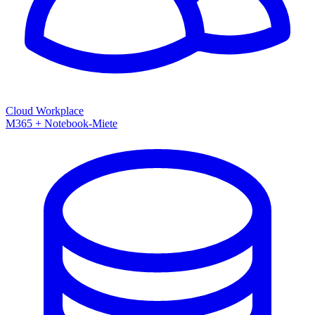
Cloud Workplace
M365 + Notebook-Miete