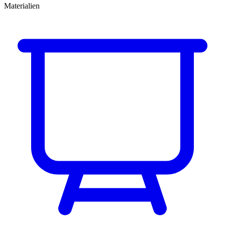
Materialien