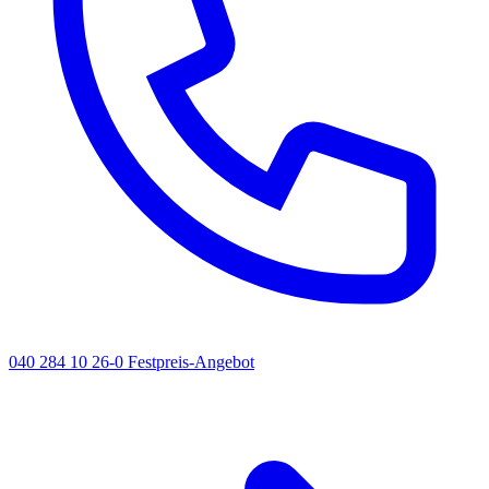
040 284 10 26-0
Festpreis-Angebot