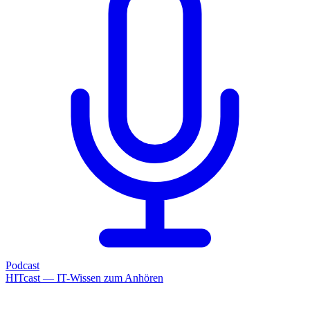
Podcast
HITcast — IT-Wissen zum Anhören