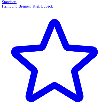
Standorte
Hamburg, Bremen, Kiel, Lübeck