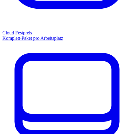
Cloud Festpreis
Komplett-Paket pro Arbeitsplatz