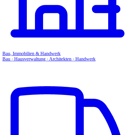
Bau, Immobilien & Handwerk
Bau · Hausverwaltung · Architekten · Handwerk