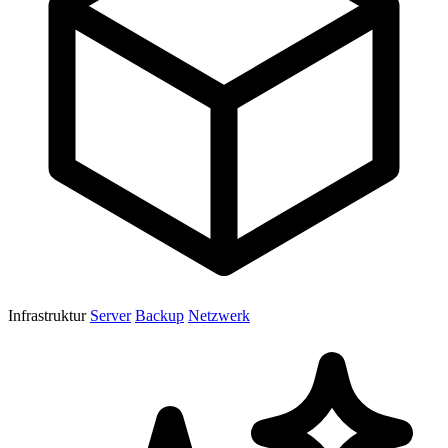
Infrastruktur
Server
Backup
Netzwerk