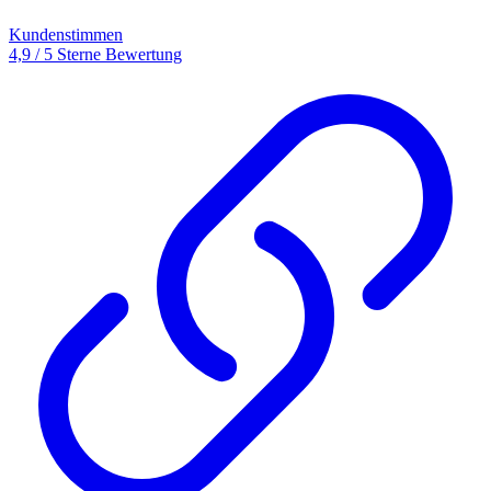
Kundenstimmen
4,9 / 5 Sterne Bewertung