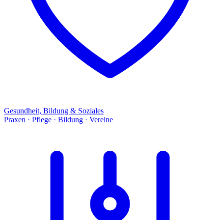
Gesundheit, Bildung & Soziales
Praxen · Pflege · Bildung · Vereine