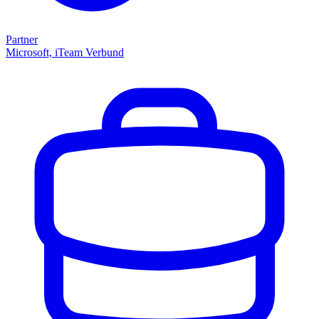
Partner
Microsoft, iTeam Verbund