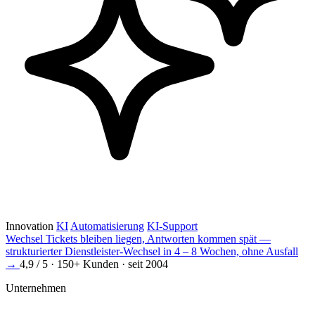
Innovation
KI
Automatisierung
KI-Support
Wechsel
Tickets bleiben liegen, Antworten kommen spät —
strukturierter Dienstleister-Wechsel in 4 – 8 Wochen, ohne Ausfall
→
4,9 / 5 · 150+ Kunden · seit 2004
Unternehmen