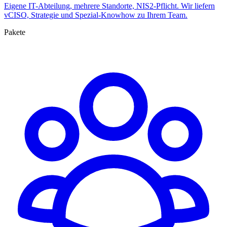
Eigene IT-Abteilung, mehrere Standorte, NIS2-Pflicht. Wir liefern
vCISO, Strategie und Spezial-Knowhow zu Ihrem Team.
Pakete