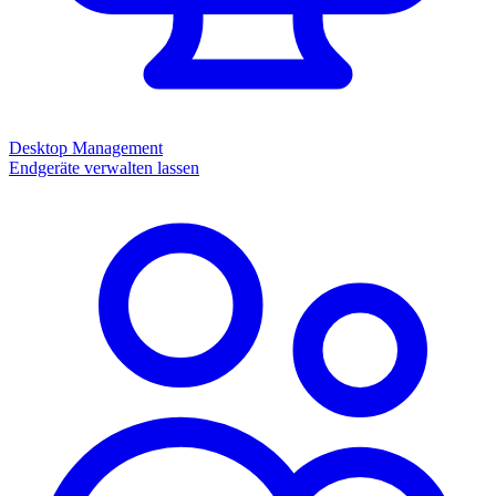
Desktop Management
Endgeräte verwalten lassen