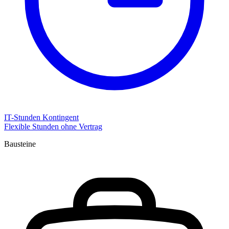
IT-Stunden Kontingent
Flexible Stunden ohne Vertrag
Bausteine