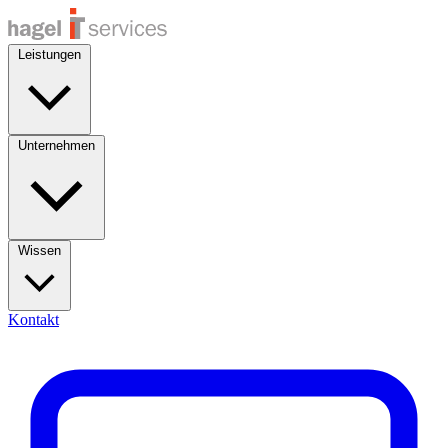
Leistungen
Unternehmen
Wissen
Kontakt