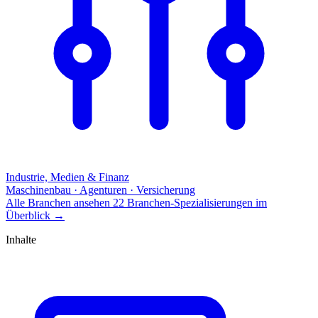
Industrie, Medien & Finanz
Maschinenbau · Agenturen · Versicherung
Alle Branchen ansehen
22 Branchen-Spezialisierungen im
Überblick
→
Inhalte