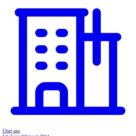
Über uns