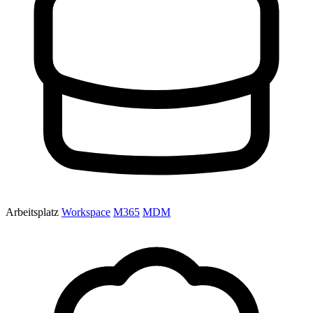
Arbeitsplatz
Workspace
M365
MDM