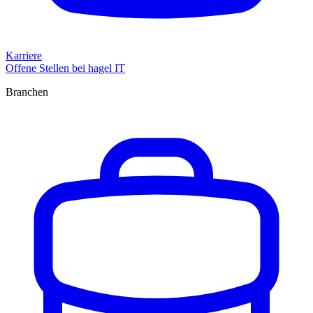
Karriere
Offene Stellen bei hagel IT
Branchen