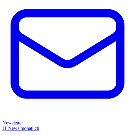
Newsletter
IT-News monatlich