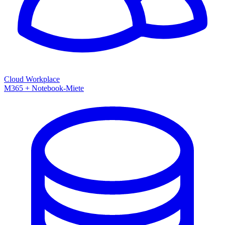
Cloud Workplace
M365 + Notebook-Miete