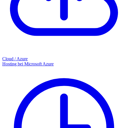
Cloud / Azure
Hosting bei Microsoft Azure