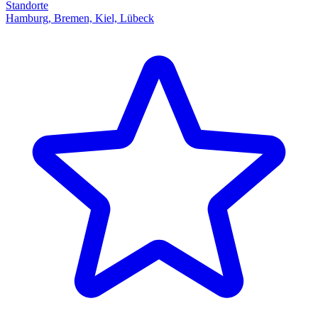
Standorte
Hamburg, Bremen, Kiel, Lübeck