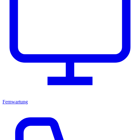
Fernwartung