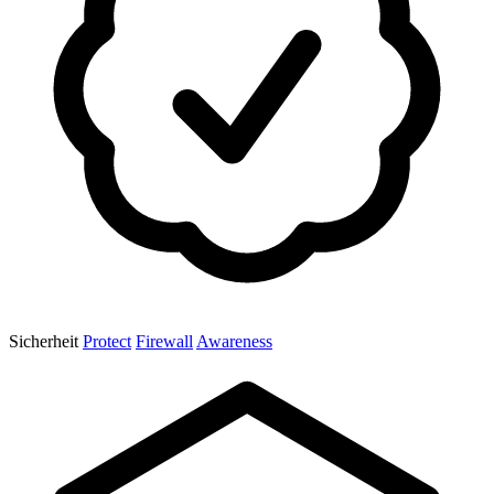
Sicherheit
Protect
Firewall
Awareness