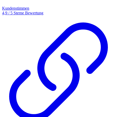
Kundenstimmen
4,9 / 5 Sterne Bewertung