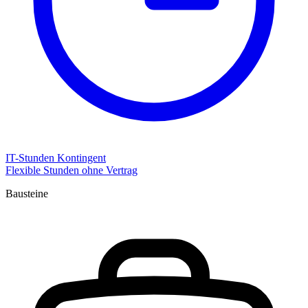
IT-Stunden Kontingent
Flexible Stunden ohne Vertrag
Bausteine