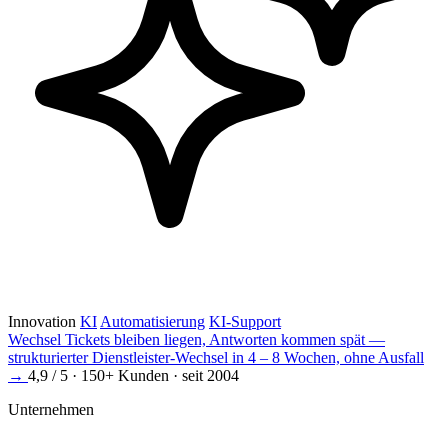
Innovation
KI
Automatisierung
KI-Support
Wechsel
Tickets bleiben liegen, Antworten kommen spät —
strukturierter Dienstleister-Wechsel in 4 – 8 Wochen, ohne Ausfall
→
4,9 / 5 · 150+ Kunden · seit 2004
Unternehmen