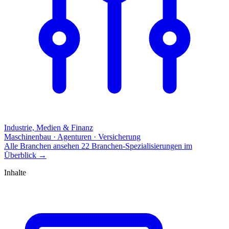
Industrie, Medien & Finanz
Maschinenbau · Agenturen · Versicherung
Alle Branchen ansehen
22 Branchen-Spezialisierungen im
Überblick
→
Inhalte