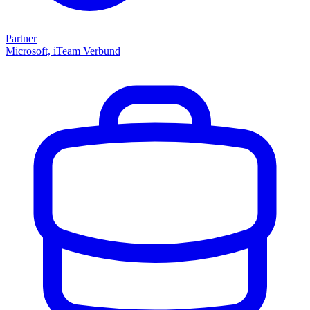
Partner
Microsoft, iTeam Verbund