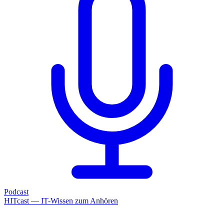
Podcast
HITcast — IT-Wissen zum Anhören