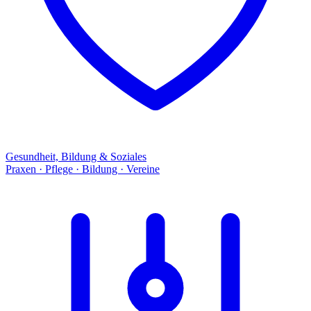
Gesundheit, Bildung & Soziales
Praxen · Pflege · Bildung · Vereine