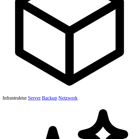
Infrastruktur
Server
Backup
Netzwerk