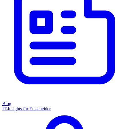
Blog
IT-Insights für Entscheider