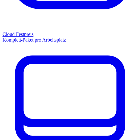
Cloud Festpreis
Komplett-Paket pro Arbeitsplatz