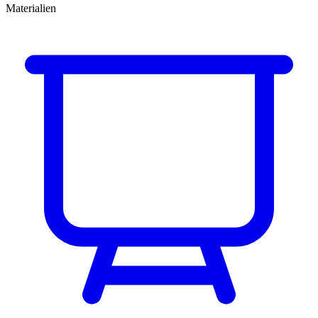
Materialien