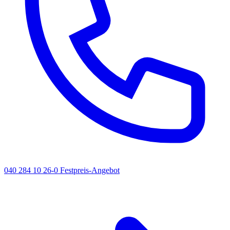
040 284 10 26-0
Festpreis-Angebot