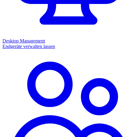
Desktop Management
Endgeräte verwalten lassen