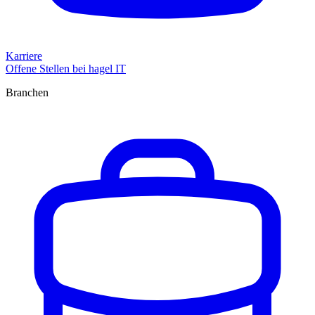
Karriere
Offene Stellen bei hagel IT
Branchen