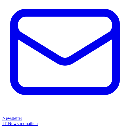
Newsletter
IT-News monatlich