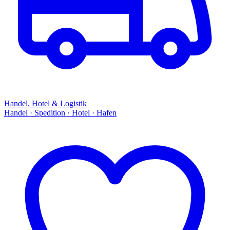
Handel, Hotel & Logistik
Handel · Spedition · Hotel · Hafen