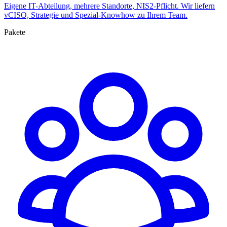
Eigene IT-Abteilung, mehrere Standorte, NIS2-Pflicht. Wir liefern
vCISO, Strategie und Spezial-Knowhow zu Ihrem Team.
Pakete