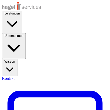
Leistungen
Unternehmen
Wissen
Kontakt