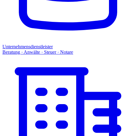
Unternehmensdienstleister
Beratung · Anwälte · Steuer · Notare