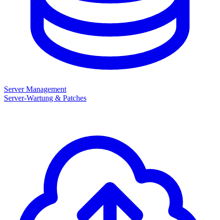
Server Management
Server-Wartung & Patches