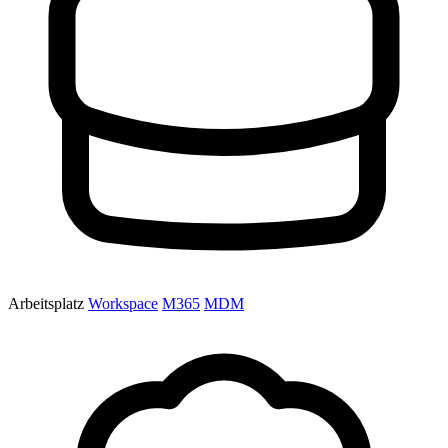
Arbeitsplatz
Workspace
M365
MDM