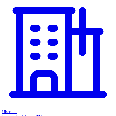
Über uns