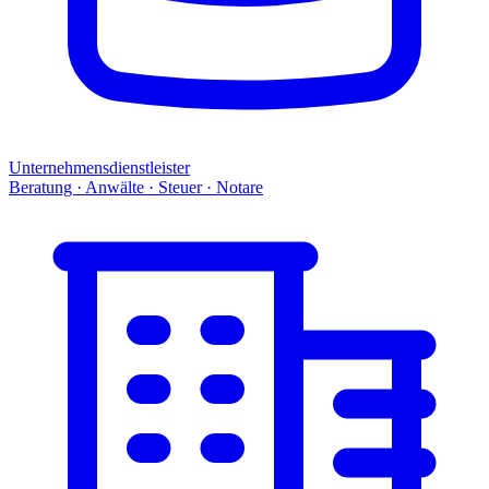
Unternehmensdienstleister
Beratung · Anwälte · Steuer · Notare