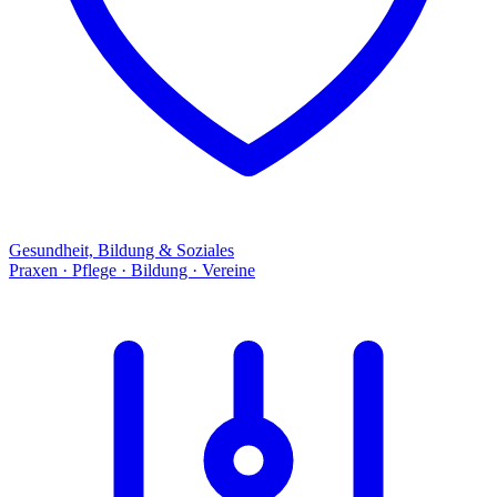
Gesundheit, Bildung & Soziales
Praxen · Pflege · Bildung · Vereine