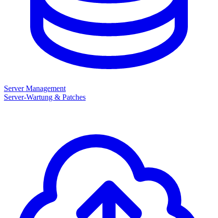
Server Management
Server-Wartung & Patches