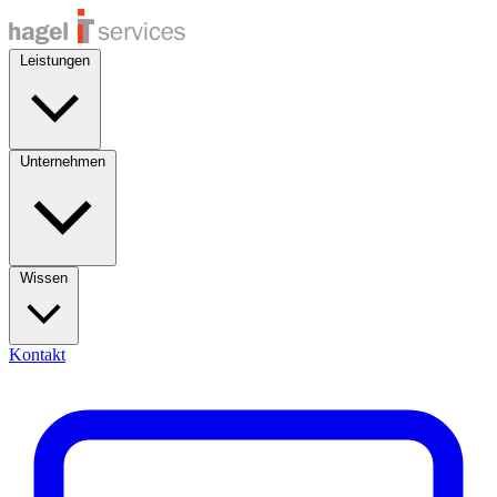
Leistungen
Unternehmen
Wissen
Kontakt