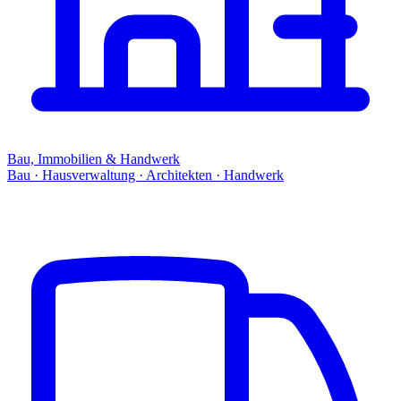
Bau, Immobilien & Handwerk
Bau · Hausverwaltung · Architekten · Handwerk