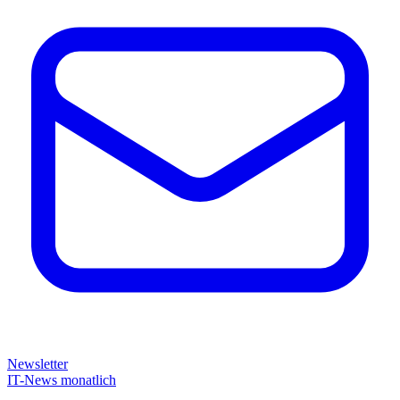
Newsletter
IT-News monatlich