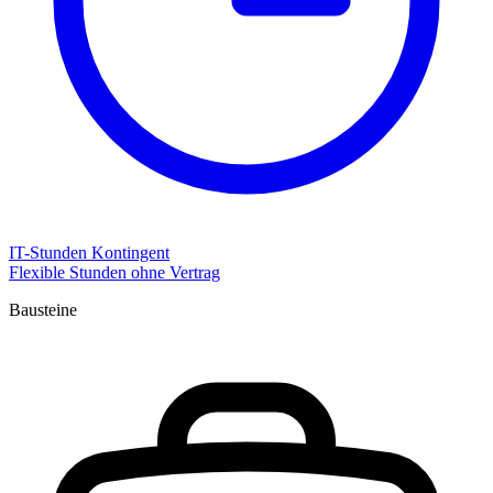
IT-Stunden Kontingent
Flexible Stunden ohne Vertrag
Bausteine