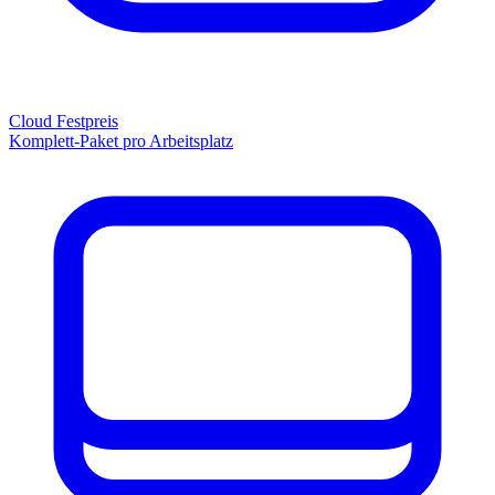
Cloud Festpreis
Komplett-Paket pro Arbeitsplatz