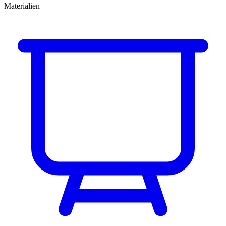
Materialien