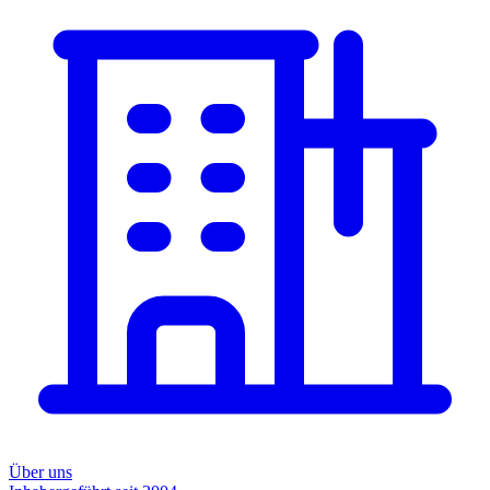
Über uns