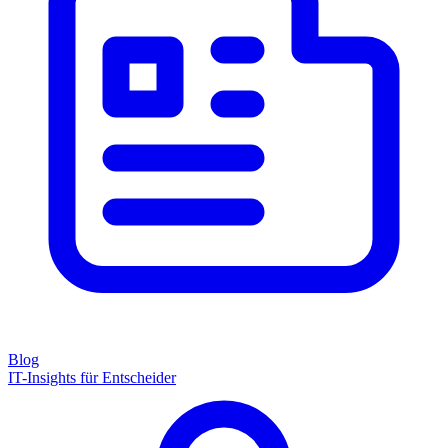
Blog
IT-Insights für Entscheider