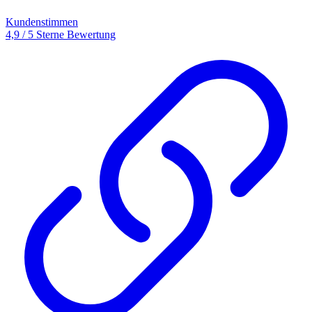
Kundenstimmen
4,9 / 5 Sterne Bewertung