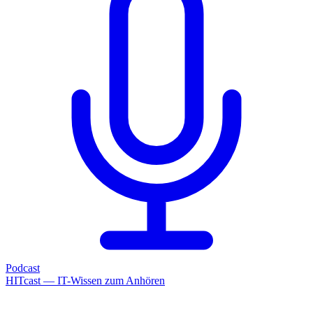
Podcast
HITcast — IT-Wissen zum Anhören