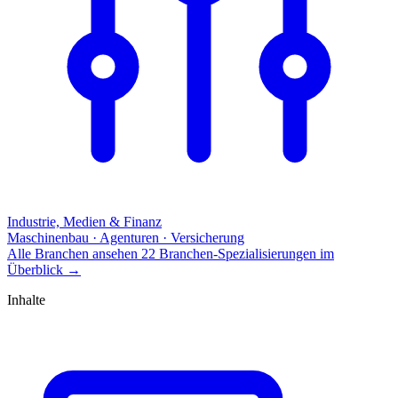
Industrie, Medien & Finanz
Maschinenbau · Agenturen · Versicherung
Alle Branchen ansehen
22 Branchen-Spezialisierungen im
Überblick
→
Inhalte