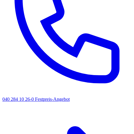
040 284 10 26-0
Festpreis-Angebot