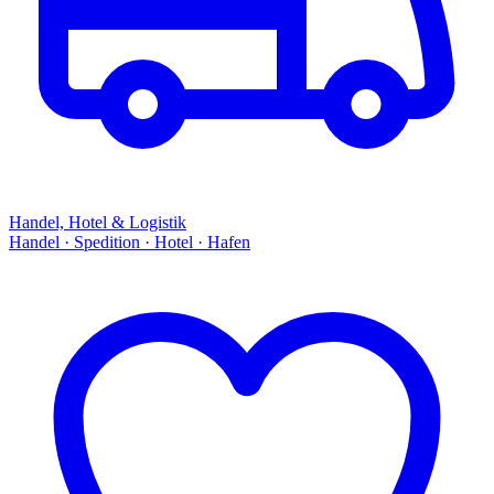
Handel, Hotel & Logistik
Handel · Spedition · Hotel · Hafen