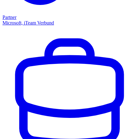
Partner
Microsoft, iTeam Verbund