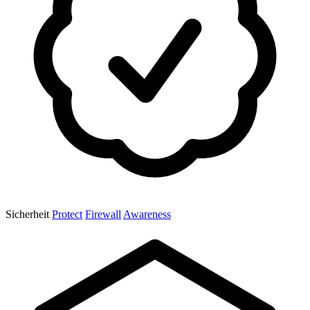
Sicherheit
Protect
Firewall
Awareness