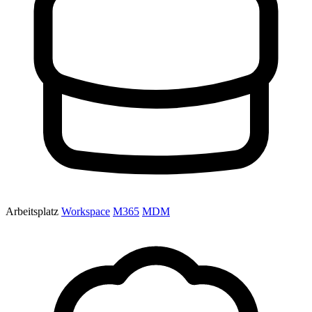
Arbeitsplatz
Workspace
M365
MDM