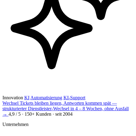
Innovation
KI
Automatisierung
KI-Support
Wechsel
Tickets bleiben liegen, Antworten kommen spät —
strukturierter Dienstleister-Wechsel in 4 – 8 Wochen, ohne Ausfall
→
4,9 / 5 · 150+ Kunden · seit 2004
Unternehmen