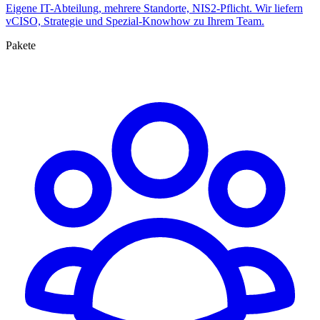
Eigene IT-Abteilung, mehrere Standorte, NIS2-Pflicht. Wir liefern
vCISO, Strategie und Spezial-Knowhow zu Ihrem Team.
Pakete