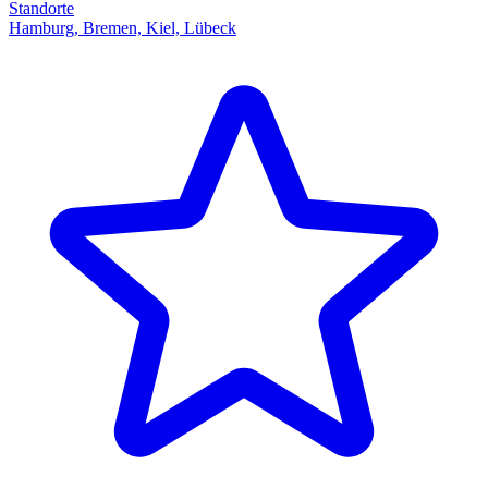
Standorte
Hamburg, Bremen, Kiel, Lübeck