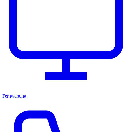
Fernwartung