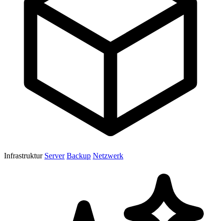
Infrastruktur
Server
Backup
Netzwerk