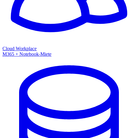
Cloud Workplace
M365 + Notebook-Miete