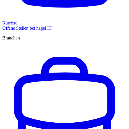
Karriere
Offene Stellen bei hagel IT
Branchen