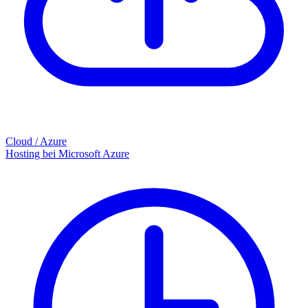
Cloud / Azure
Hosting bei Microsoft Azure