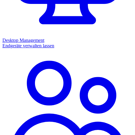
Desktop Management
Endgeräte verwalten lassen