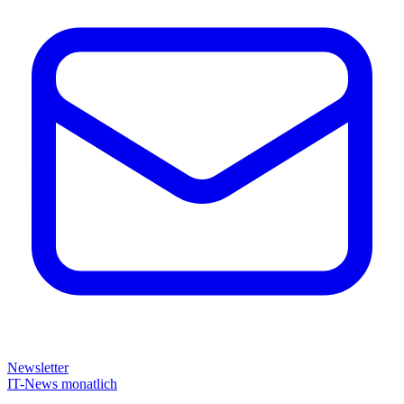
Newsletter
IT-News monatlich