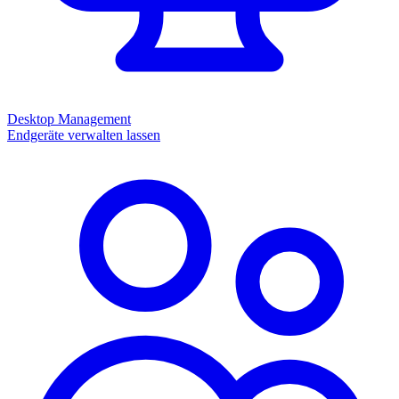
Desktop Management
Endgeräte verwalten lassen