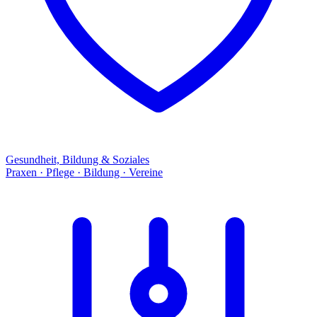
Gesundheit, Bildung & Soziales
Praxen · Pflege · Bildung · Vereine