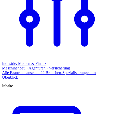
Industrie, Medien & Finanz
Maschinenbau · Agenturen · Versicherung
Alle Branchen ansehen
22 Branchen-Spezialisierungen im
Überblick
→
Inhalte