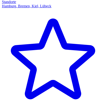
Standorte
Hamburg, Bremen, Kiel, Lübeck