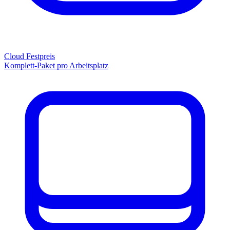
Cloud Festpreis
Komplett-Paket pro Arbeitsplatz