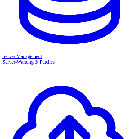
Server Management
Server-Wartung & Patches