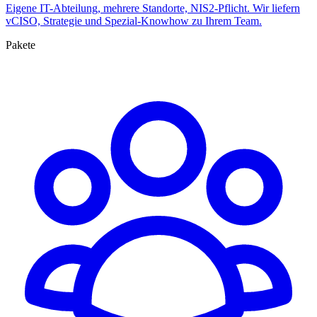
Eigene IT-Abteilung, mehrere Standorte, NIS2-Pflicht. Wir liefern
vCISO, Strategie und Spezial-Knowhow zu Ihrem Team.
Pakete