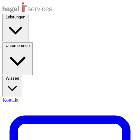
Leistungen
Unternehmen
Wissen
Kontakt