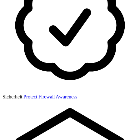
Sicherheit
Protect
Firewall
Awareness