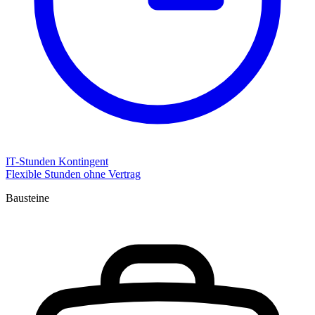
IT-Stunden Kontingent
Flexible Stunden ohne Vertrag
Bausteine