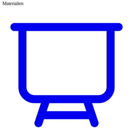
Materialien