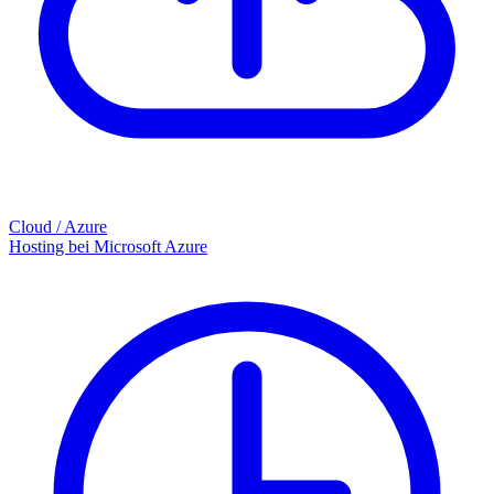
Cloud / Azure
Hosting bei Microsoft Azure