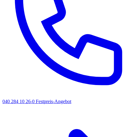
040 284 10 26-0
Festpreis-Angebot