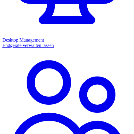
Desktop Management
Endgeräte verwalten lassen