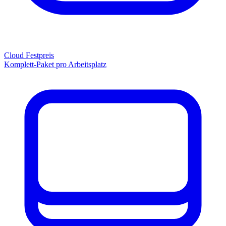
Cloud Festpreis
Komplett-Paket pro Arbeitsplatz