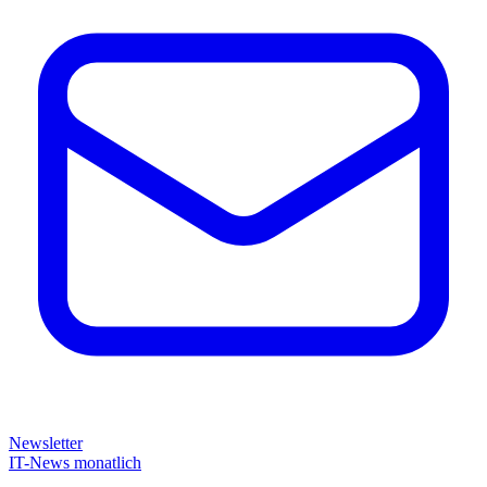
Newsletter
IT-News monatlich