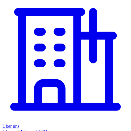
Über uns