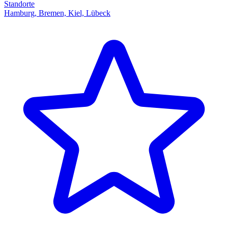
Standorte
Hamburg, Bremen, Kiel, Lübeck