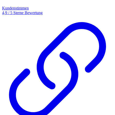
Kundenstimmen
4,9 / 5 Sterne Bewertung