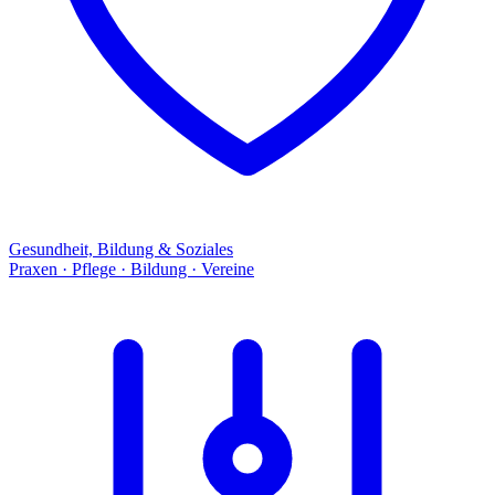
Gesundheit, Bildung & Soziales
Praxen · Pflege · Bildung · Vereine