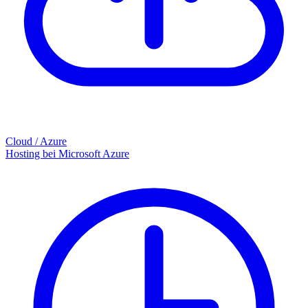
Cloud / Azure
Hosting bei Microsoft Azure