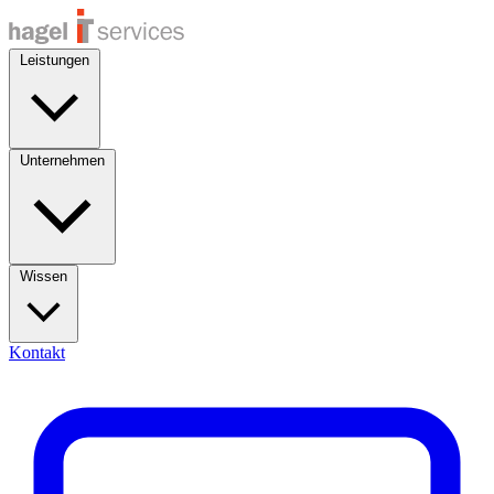
Leistungen
Unternehmen
Wissen
Kontakt