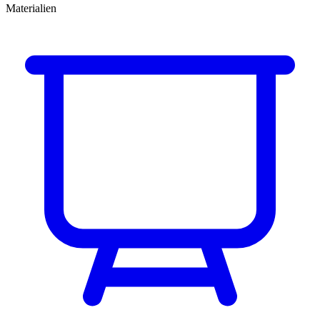
Materialien