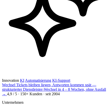
Innovation
KI
Automatisierung
KI-Support
Wechsel
Tickets bleiben liegen, Antworten kommen spät —
strukturierter Dienstleister-Wechsel in 4 – 8 Wochen, ohne Ausfall
→
4,9 / 5 · 150+ Kunden · seit 2004
Unternehmen