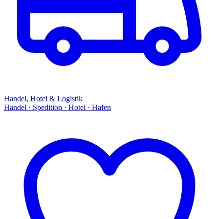
Handel, Hotel & Logistik
Handel · Spedition · Hotel · Hafen