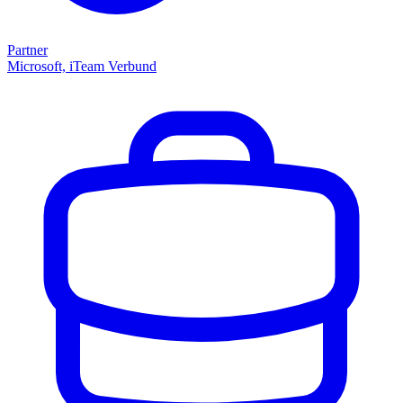
Partner
Microsoft, iTeam Verbund