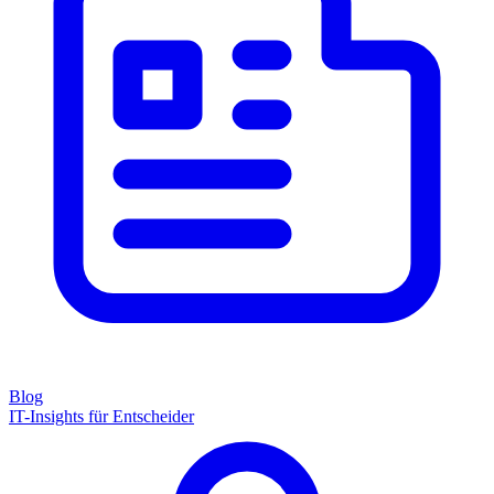
Blog
IT-Insights für Entscheider