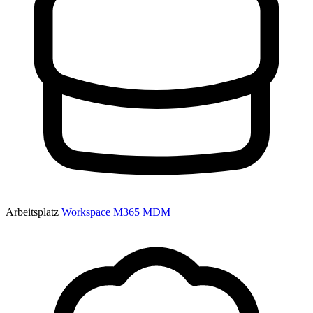
Arbeitsplatz
Workspace
M365
MDM