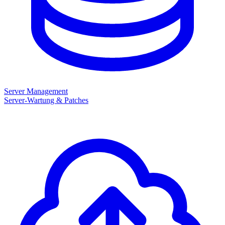
Server Management
Server-Wartung & Patches