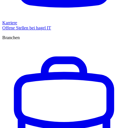
Karriere
Offene Stellen bei hagel IT
Branchen