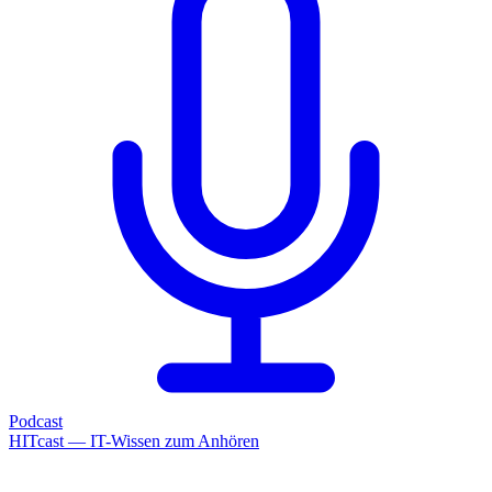
Podcast
HITcast — IT-Wissen zum Anhören