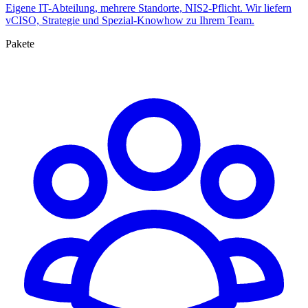
Eigene IT-Abteilung, mehrere Standorte, NIS2-Pflicht. Wir liefern
vCISO, Strategie und Spezial-Knowhow zu Ihrem Team.
Pakete