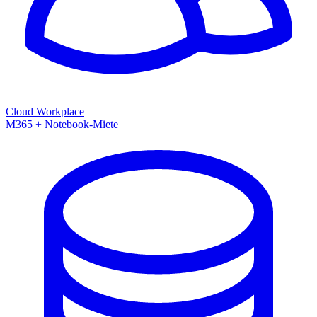
Cloud Workplace
M365 + Notebook-Miete