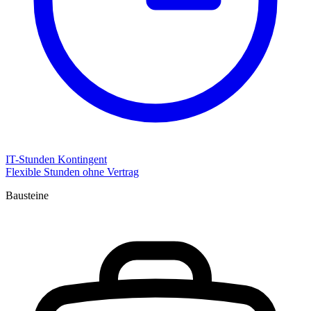
IT-Stunden Kontingent
Flexible Stunden ohne Vertrag
Bausteine