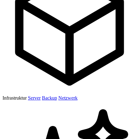
Infrastruktur
Server
Backup
Netzwerk