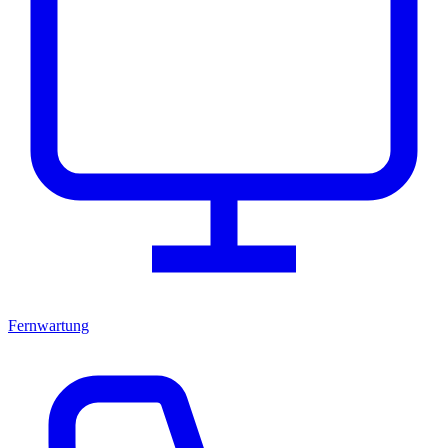
Fernwartung