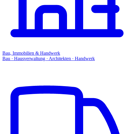
Bau, Immobilien & Handwerk
Bau · Hausverwaltung · Architekten · Handwerk