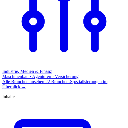
Industrie, Medien & Finanz
Maschinenbau · Agenturen · Versicherung
Alle Branchen ansehen
22 Branchen-Spezialisierungen im
Überblick
→
Inhalte