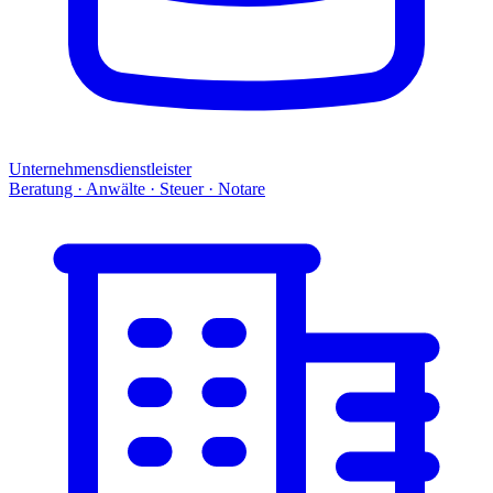
Unternehmensdienstleister
Beratung · Anwälte · Steuer · Notare