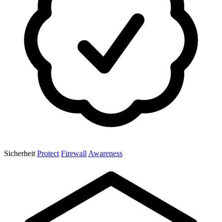
Sicherheit
Protect
Firewall
Awareness