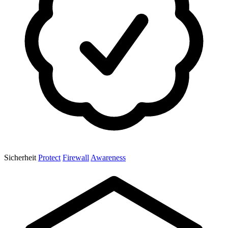
Sicherheit
Protect
Firewall
Awareness