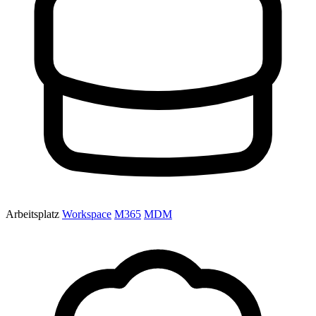
Arbeitsplatz
Workspace
M365
MDM