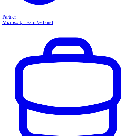
Partner
Microsoft, iTeam Verbund