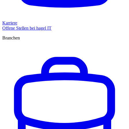
Karriere
Offene Stellen bei hagel IT
Branchen