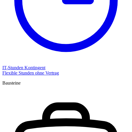
IT-Stunden Kontingent
Flexible Stunden ohne Vertrag
Bausteine