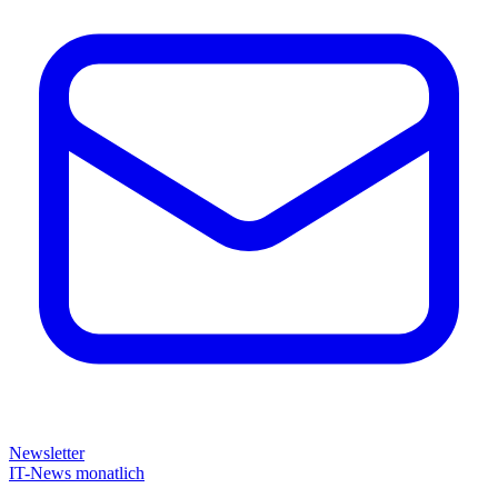
Newsletter
IT-News monatlich