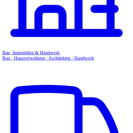
Bau, Immobilien & Handwerk
Bau · Hausverwaltung · Architekten · Handwerk