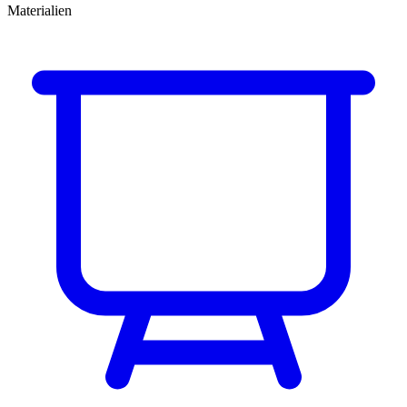
Materialien