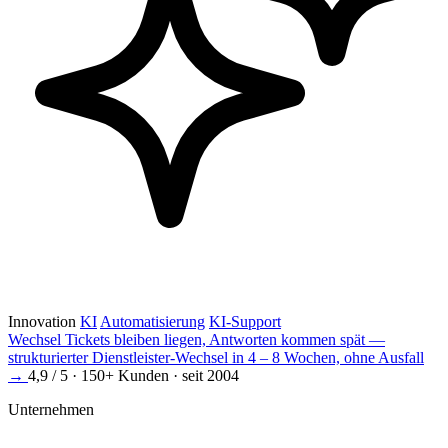
Innovation
KI
Automatisierung
KI-Support
Wechsel
Tickets bleiben liegen, Antworten kommen spät —
strukturierter Dienstleister-Wechsel in 4 – 8 Wochen, ohne Ausfall
→
4,9 / 5 · 150+ Kunden · seit 2004
Unternehmen