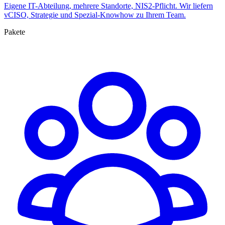
Eigene IT-Abteilung, mehrere Standorte, NIS2-Pflicht. Wir liefern
vCISO, Strategie und Spezial-Knowhow zu Ihrem Team.
Pakete