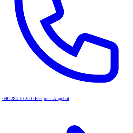
040 284 10 26-0
Festpreis-Angebot