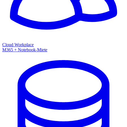
Cloud Workplace
M365 + Notebook-Miete