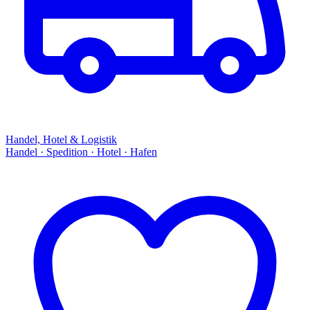
Handel, Hotel & Logistik
Handel · Spedition · Hotel · Hafen