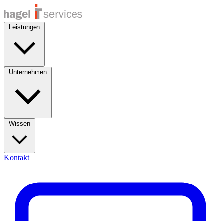
Leistungen
Unternehmen
Wissen
Kontakt