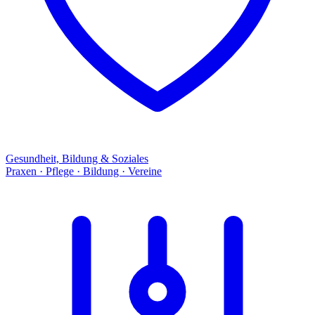
Gesundheit, Bildung & Soziales
Praxen · Pflege · Bildung · Vereine