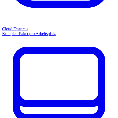
Cloud Festpreis
Komplett-Paket pro Arbeitsplatz