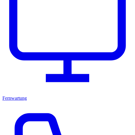
Fernwartung