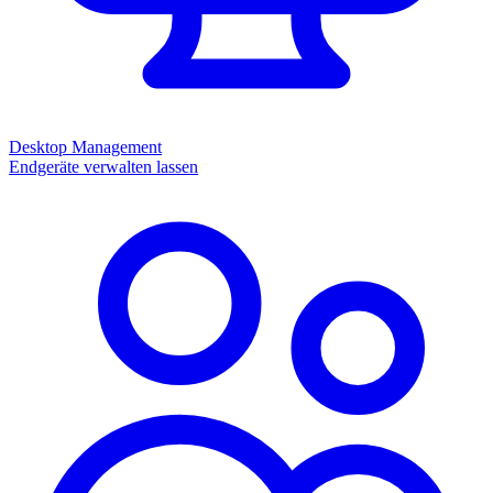
Desktop Management
Endgeräte verwalten lassen