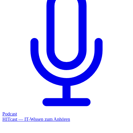
Podcast
HITcast — IT-Wissen zum Anhören