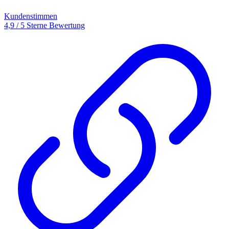
Kundenstimmen
4,9 / 5 Sterne Bewertung