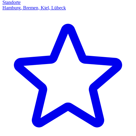
Standorte
Hamburg, Bremen, Kiel, Lübeck