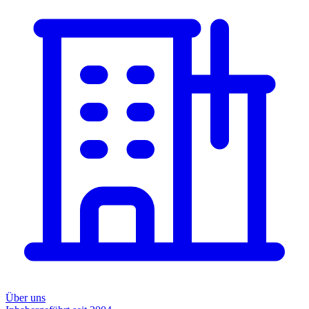
Über uns