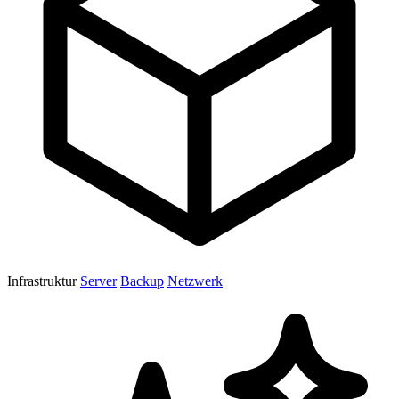
Infrastruktur
Server
Backup
Netzwerk