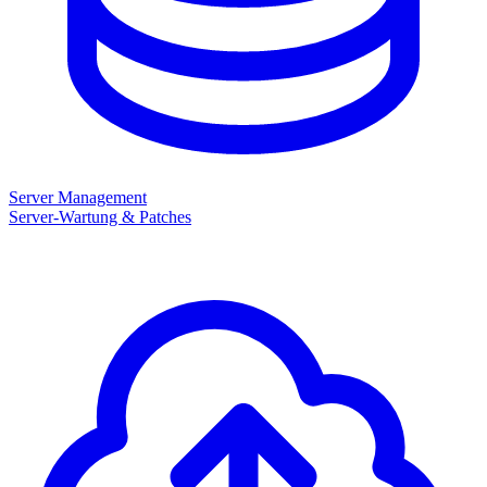
Server Management
Server-Wartung & Patches