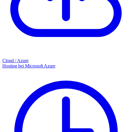
Cloud / Azure
Hosting bei Microsoft Azure