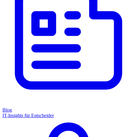
Blog
IT-Insights für Entscheider