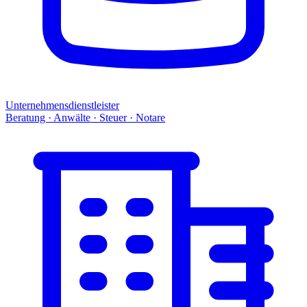
Unternehmensdienstleister
Beratung · Anwälte · Steuer · Notare