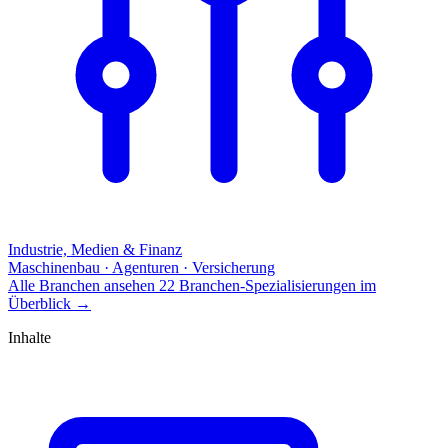
Industrie, Medien & Finanz
Maschinenbau · Agenturen · Versicherung
Alle Branchen ansehen
22 Branchen-Spezialisierungen im
Überblick
→
Inhalte